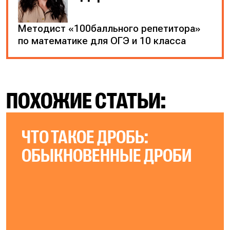
Методист «100балльного репетитора»
по математике для ОГЭ и 10 класса
ПОХОЖИЕ СТАТЬИ:
ЧТО ТАКОЕ ДРОБЬ:
ОБЫКНОВЕННЫЕ ДРОБИ