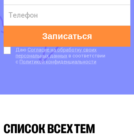
Записаться
Даю
Согласие на обработку своих
персональных данных
в соответствии
с
Политикой конфиденциальности
СПИСОК ВСЕХ ТЕМ