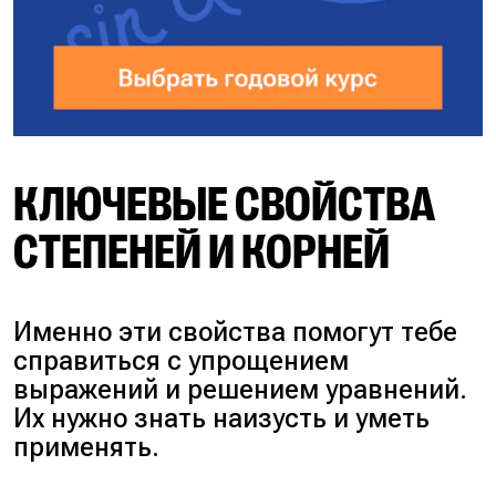
КЛЮЧЕВЫЕ СВОЙСТВА
СТЕПЕНЕЙ И КОРНЕЙ
Именно эти свойства помогут тебе
справиться с упрощением
выражений и решением уравнений.
Их нужно знать наизусть и уметь
применять.