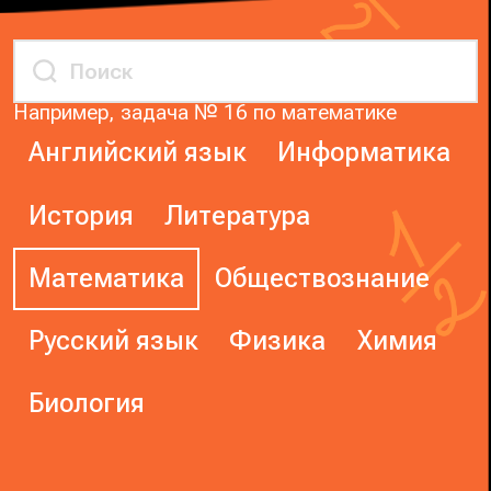
Например, задача № 16 по математике
Английский язык
Информатика
История
Литература
Математика
Обществознание
Русский язык
Физика
Химия
Биология