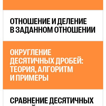
ОТНОШЕНИЕ И ДЕЛЕНИЕ
В ЗАДАННОМ ОТНОШЕНИИ
ОКРУГЛЕНИЕ
ДЕСЯТИЧНЫХ ДРОБЕЙ:
ТЕОРИЯ, АЛГОРИТМ
И ПРИМЕРЫ
СРАВНЕНИЕ ДЕСЯТИЧНЫХ