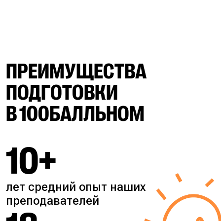
ПРЕИМУЩЕСТВА
ПОДГОТОВКИ
В 100БАЛЛЬНОМ
10+
лет средний опыт наших
преподавателей