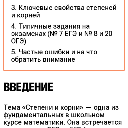
Ключевые свойства степеней
и корней
Типичные задания на
экзаменах (№ 7 ЕГЭ и № 8 и 20
ОГЭ)
Частые ошибки и на что
обратить внимание
ВВЕДЕНИЕ
Тема «Степени и корни» — одна из
фундаментальных в школьном
курсе математики. Она встречается