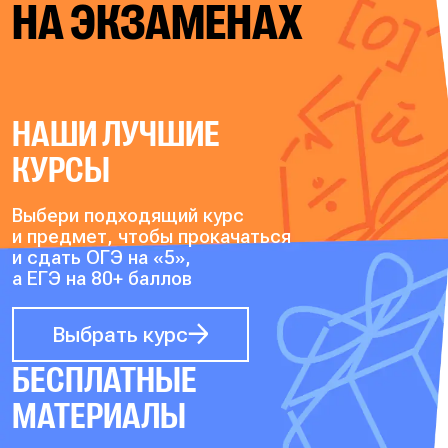
НА ЭКЗАМЕНАХ
НАШИ ЛУЧШИЕ
КУРСЫ
Выбери подходящий курс
и предмет, чтобы прокачаться
и сдать ОГЭ на «5»,
а ЕГЭ на 80+ баллов
Выбрать курс
БЕСПЛАТНЫЕ
МАТЕРИАЛЫ