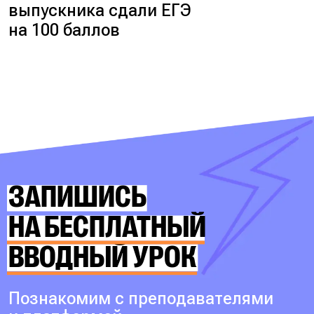
выпускника сдали ЕГЭ
на 100 баллов
ЗАПИШИСЬ
НА БЕСПЛАТНЫЙ
ВВОДНЫЙ УРОК
Познакомим с преподавателями