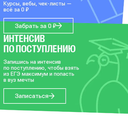
Курсы, вебы, чек-листы —
всё за 0 ₽
Забрать за 0 ₽
ИНТЕНСИВ
ПО ПОСТУПЛЕНИЮ
Запишись на интенсив
по поступлению, чтобы
взять
из ЕГЭ максимум и попасть
в вуз мечты
Записаться