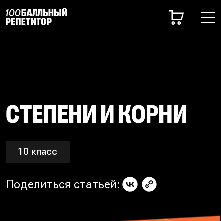
СТЕПЕНИ И КОРНИ
10 класс
Поделиться статьей: