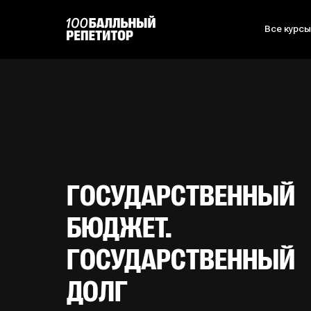
Все курс
ГОСУДАРСТВЕННЫЙ
БЮДЖЕТ.
ГОСУДАРСТВЕННЫЙ
ДОЛГ