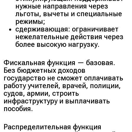
нужные направления через
льготы, вычеты и специальные
режимы;
сдерживающая: ограничивает
нежелательные действия через
более высокую нагрузку.
Фискальная функция — базовая.
Без бюджетных доходов
государство не сможет оплачивать
работу учителей, врачей, полиции,
судов, армии, строить
инфраструктуру и выплачивать
пособия.
Распределительная функция