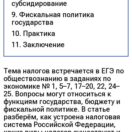
субсидирование
Фискальная политика
государства
Практика
Заключение
Тема налогов встречается в ЕГЭ по
обществознанию в заданиях по
экономике № 1, 5–7, 17–20, 22, 24–
25. Вопросы могут относиться к
функциям государства, бюджету и
фискальной политике. В статье
разберём, как устроена налоговая
система Российской Федерации,