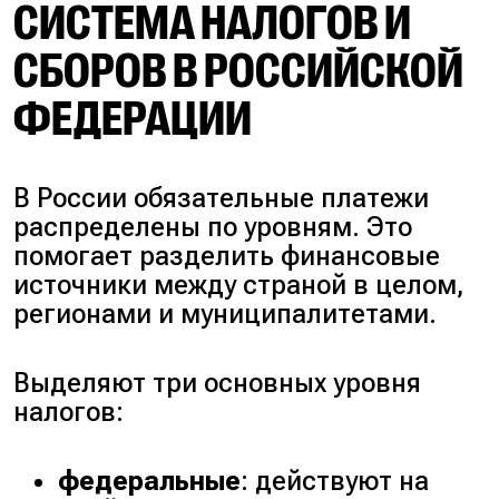
СИСТЕМА НАЛОГОВ И
СБОРОВ В РОССИЙСКОЙ
ФЕДЕРАЦИИ
В России обязательные платежи
распределены по уровням. Это
помогает разделить финансовые
источники между страной в целом,
регионами и муниципалитетами.
Выделяют три основных уровня
налогов:
федеральные
: действуют на