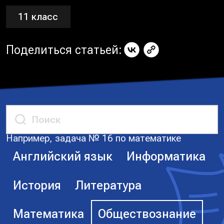
11 класс
Поделиться статьей:
Например, задача № 16 по математике
Английский язык
Информатика
История
Литература
Математика
Обществознание