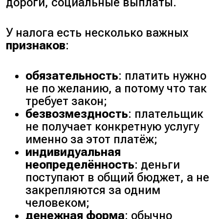
дороги, социальные выплаты.
У налога есть несколько важных
признаков
:
обязательность
: платить нужно
не по желанию, а потому что так
требует закон;
безвозмездность
: плательщик
не получает конкретную услугу
именно за этот платёж;
индивидуальная
неопределённость
: деньги
поступают в общий бюджет, а не
закрепляются за одним
человеком;
денежная форма
: обычно