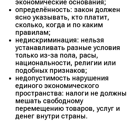
экономические основания;
определённость: закон должен
ясно указывать, кто платит,
сколько, когда и по каким
правилам;
недискриминация: нельзя
устанавливать разные условия
только из-за пола, расы,
национальности, религии или
подобных признаков;
недопустимость нарушения
единого экономического
пространства: налоги не должны
мешать свободному
перемещению товаров, услуг и
денег внутри страны.