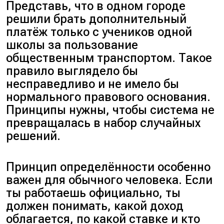
Представь, что в одном городе
решили брать дополнительный
платёж только с учеников одной
школы за пользование
общественным транспортом. Такое
правило выглядело бы
несправедливо и не имело бы
нормального правового основания.
Принципы нужны, чтобы система не
превращалась в набор случайных
решений.
Принцип определённости особенно
важен для обычного человека. Если
ты работаешь официально, ты
должен понимать, какой доход
облагается, по какой ставке и кто