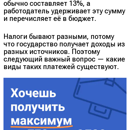
обычно составляет 13%, а
работодатель удерживает эту сумму
и перечисляет её в бюджет.
Налоги бывают разными, потому
что государство получает доходы из
разных источников. Поэтому
следующий важный вопрос — какие
виды таких платежей существуют.