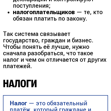
поступления;
налогоплательщиков
— те, кто
обязан платить по закону.
Так система связывает
государство, граждан и бизнес.
Чтобы понять её лучше, нужно
сначала разобраться, что такое
налог и чем он отличается от других
платежей.
НАЛОГИ
Налог
— это обязательный
платёж, который граждане и