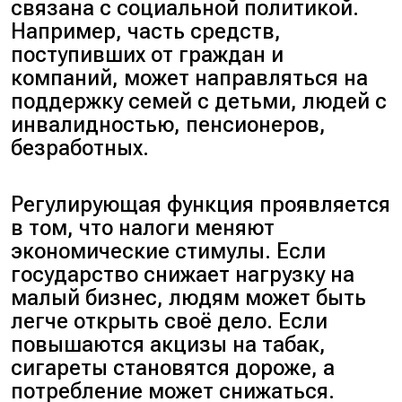
связана с социальной политикой.
Например, часть средств,
поступивших от граждан и
компаний, может направляться на
поддержку семей с детьми, людей с
инвалидностью, пенсионеров,
безработных.
Регулирующая функция проявляется
в том, что налоги меняют
экономические стимулы. Если
государство снижает нагрузку на
малый бизнес, людям может быть
легче открыть своё дело. Если
повышаются акцизы на табак,
сигареты становятся дороже, а
потребление может снижаться.