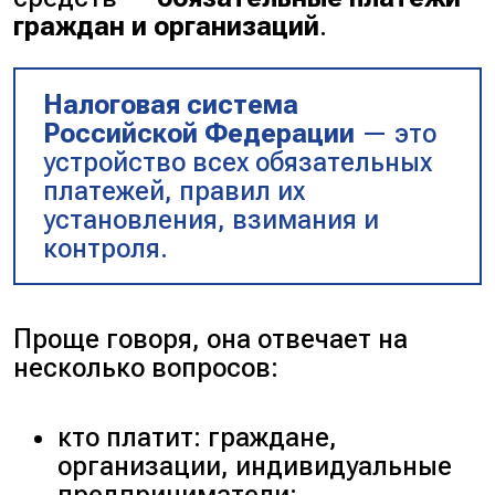
граждан и организаций
.
Налоговая система
Российской Федерации
— это
устройство всех обязательных
платежей, правил их
установления, взимания и
контроля.
Проще говоря, она отвечает на
несколько вопросов:
кто платит: граждане,
организации, индивидуальные
предприниматели;