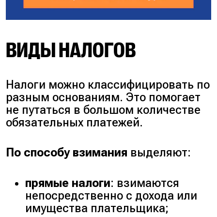
ВИДЫ НАЛОГОВ
Налоги можно классифицировать по
разным основаниям. Это помогает
не путаться в большом количестве
обязательных платежей.
По способу взимания
выделяют:
прямые налоги
: взимаются
непосредственно с дохода или
имущества плательщика;