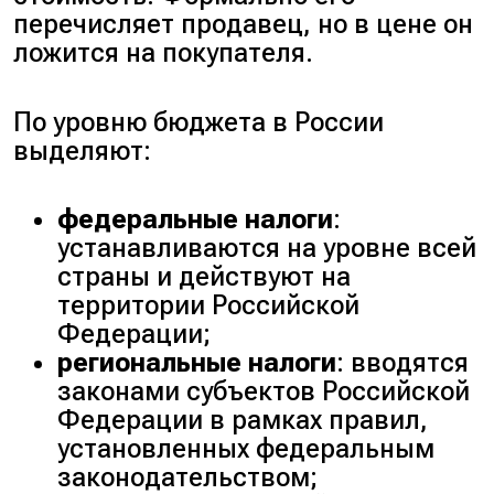
перечисляет продавец, но в цене он
ложится на покупателя.
По уровню бюджета в России
выделяют:
федеральные налоги
:
устанавливаются на уровне всей
страны и действуют на
территории Российской
Федерации;
региональные налоги
: вводятся
законами субъектов Российской
Федерации в рамках правил,
установленных федеральным
законодательством;