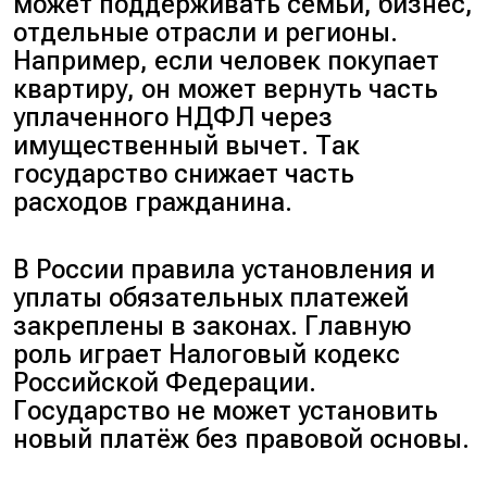
может поддерживать семьи, бизнес,
отдельные отрасли и регионы.
Например, если человек покупает
квартиру, он может вернуть часть
уплаченного НДФЛ через
имущественный вычет. Так
государство снижает часть
расходов гражданина.
В России правила установления и
уплаты обязательных платежей
закреплены в законах. Главную
роль играет Налоговый кодекс
Российской Федерации.
Государство не может установить
новый платёж без правовой основы.