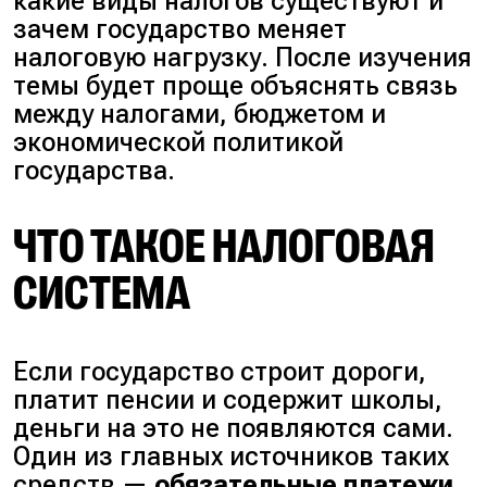
какие виды налогов существуют и
зачем государство меняет
налоговую нагрузку. После изучения
темы будет проще объяснять связь
между налогами, бюджетом и
экономической политикой
государства.
ЧТО ТАКОЕ НАЛОГОВАЯ
СИСТЕМА
Если государство строит дороги,
платит пенсии и содержит школы,
деньги на это не появляются сами.
Один из главных источников таких
средств —
обязательные платежи