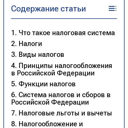
Содержание статьи
Что такое налоговая система
Налоги
Виды налогов
Принципы налогообложения
в Российской Федерации
Функции налогов
Система налогов и сборов в
Российской Федерации
Налоговые льготы и вычеты
Налогообложение и