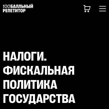
НАЛОГИ.
ФИСКАЛЬНАЯ
ПОЛИТИКА
ГОСУДАРСТВА