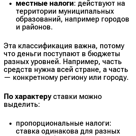
местные налоги
: действуют на
территории муниципальных
образований, например городов
и районов.
Эта классификация важна, потому
что деньги поступают в бюджеты
разных уровней. Например, часть
средств нужна всей стране, а часть
— конкретному региону или городу.
По характеру
ставки можно
выделить:
пропорциональные налоги:
ставка одинакова для разных