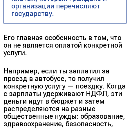
организации перечисляют
государству.
Его главная особенность в том, что
он не является оплатой конкретной
услуги.
Например, если ты заплатил за
проезд в автобусе, то получил
конкретную услугу — поездку. Когда
с зарплаты удерживают НДФЛ, эти
деньги идут в бюджет и затем
распределяются на разные
общественные нужды: образование,
здравоохранение, безопасность,