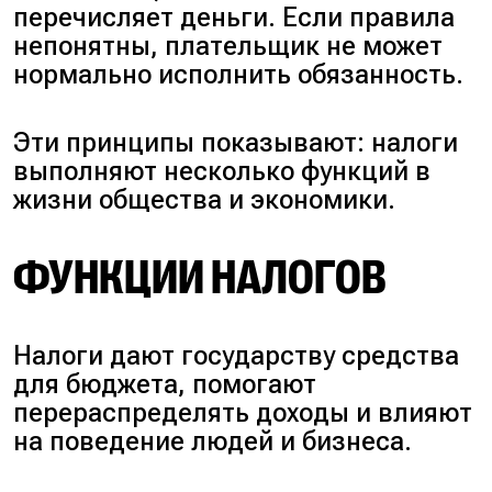
перечисляет деньги. Если правила
непонятны, плательщик не может
нормально исполнить обязанность.
Эти принципы показывают: налоги
выполняют несколько функций в
жизни общества и экономики.
ФУНКЦИИ НАЛОГОВ
Налоги дают государству средства
для бюджета, помогают
перераспределять доходы и влияют
на поведение людей и бизнеса.