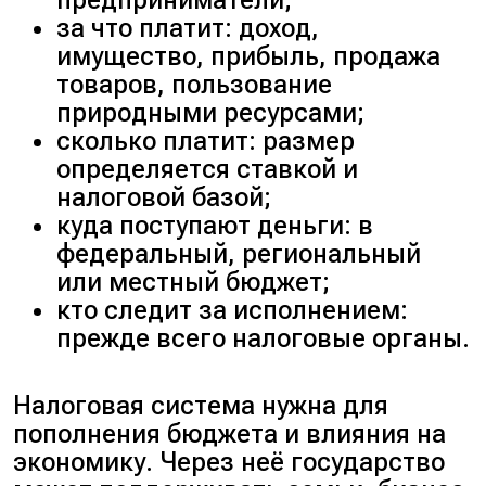
за что платит: доход,
имущество, прибыль, продажа
товаров, пользование
природными ресурсами;
сколько платит: размер
определяется ставкой и
налоговой базой;
куда поступают деньги: в
федеральный, региональный
или местный бюджет;
кто следит за исполнением:
прежде всего налоговые органы.
Налоговая система нужна для
пополнения бюджета и влияния на
экономику. Через неё государство