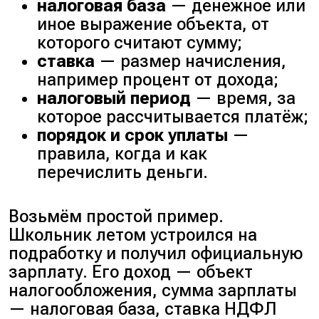
налоговая база
— денежное или
иное выражение объекта, от
которого считают сумму;
ставка
— размер начисления,
например процент от дохода;
налоговый период
— время, за
которое рассчитывается платёж;
порядок и срок уплаты
—
правила, когда и как
перечислить деньги.
Возьмём простой пример.
Школьник летом устроился на
подработку и получил официальную
зарплату. Его доход — объект
налогообложения, сумма зарплаты
— налоговая база, ставка НДФЛ