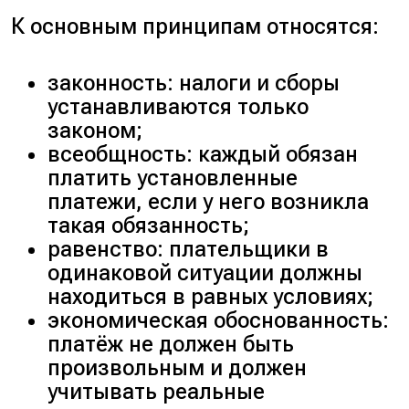
К основным принципам относятся:
законность: налоги и сборы
устанавливаются только
законом;
всеобщность: каждый обязан
платить установленные
платежи, если у него возникла
такая обязанность;
равенство: плательщики в
одинаковой ситуации должны
находиться в равных условиях;
экономическая обоснованность:
платёж не должен быть
произвольным и должен
учитывать реальные