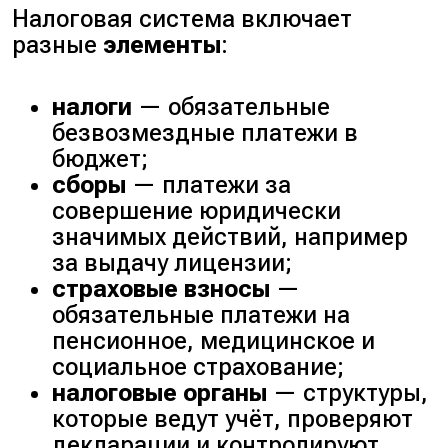
Налоговая система включает
разные
элементы
:
налоги
— обязательные
безвозмездные платежи в
бюджет;
сборы
— платежи за
совершение юридически
значимых действий, например
за выдачу лицензии;
страховые взносы
—
обязательные платежи на
пенсионное, медицинское и
социальное страхование;
налоговые органы
— структуры,
которые ведут учёт, проверяют
декларации и контролируют