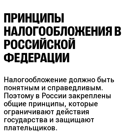
ПРИНЦИПЫ
НАЛОГООБЛОЖЕНИЯ В
РОССИЙСКОЙ
ФЕДЕРАЦИИ
Налогообложение должно быть
понятным и справедливым.
Поэтому в России закреплены
общие принципы, которые
ограничивают действия
государства и защищают
плательщиков.