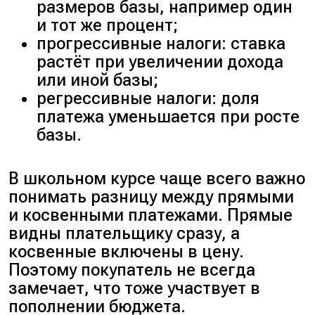
размеров базы, например один
и тот же процент;
прогрессивные налоги: ставка
растёт при увеличении дохода
или иной базы;
регрессивные налоги: доля
платежа уменьшается при росте
базы.
В школьном курсе чаще всего важно
понимать разницу между прямыми
и косвенными платежами. Прямые
видны плательщику сразу, а
косвенные включены в цену.
Поэтому покупатель не всегда
замечает, что тоже участвует в
пополнении бюджета.