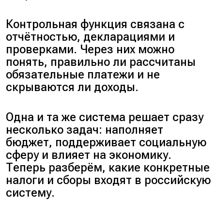
Контрольная функция связана с
отчётностью, декларациями и
проверками. Через них можно
понять, правильно ли рассчитаны
обязательные платежи и не
скрываются ли доходы.
Одна и та же система решает сразу
несколько задач: наполняет
бюджет, поддерживает социальную
сферу и влияет на экономику.
Теперь разберём, какие конкретные
налоги и сборы входят в российскую
систему.