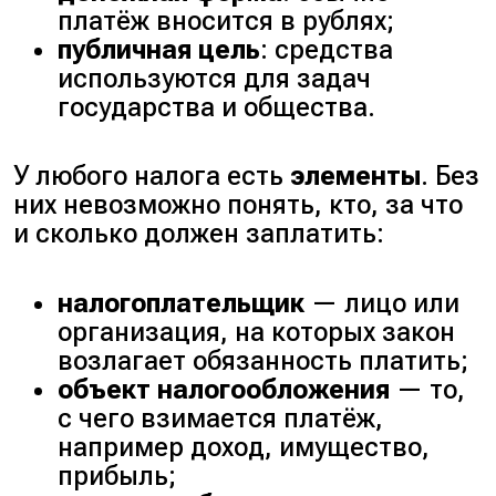
платёж вносится в рублях;
публичная цель
: средства
используются для задач
государства и общества.
У любого налога есть
элементы
. Без
них невозможно понять, кто, за что
и сколько должен заплатить:
налогоплательщик
— лицо или
организация, на которых закон
возлагает обязанность платить;
объект налогообложения
— то,
с чего взимается платёж,
например доход, имущество,
прибыль;