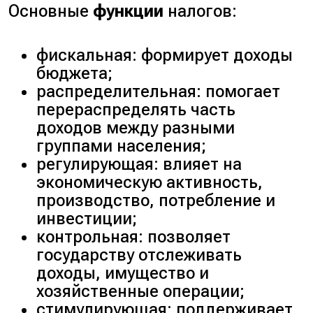
Основные
функции
налогов:
фискальная: формирует доходы
бюджета;
распределительная: помогает
перераспределять часть
доходов между разными
группами населения;
регулирующая: влияет на
экономическую активность,
производство, потребление и
инвестиции;
контрольная: позволяет
государству отслеживать
доходы, имущество и
хозяйственные операции;
стимулирующая: поддерживает