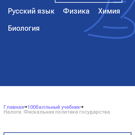
Русский язык
Физика
Химия
Биология
Главная
100балльный учебник
Налоги. Фискальная политика государства