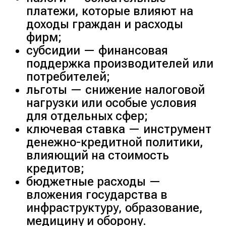
платежи, которые влияют на
доходы граждан и расходы
фирм;
субсидии — финансовая
поддержка производителей или
потребителей;
льготы — снижение налоговой
нагрузки или особые условия
для отдельных сфер;
ключевая ставка — инструмент
денежно-кредитной политики,
влияющий на стоимость
кредитов;
бюджетные расходы —
вложения государства в
инфраструктуру, образование,
медицину и оборону.