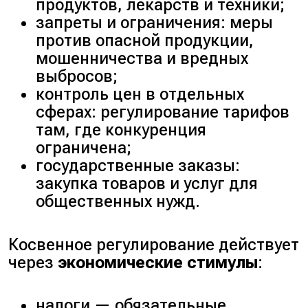
продуктов, лекарств и техники;
запреты и ограничения: меры
против опасной продукции,
мошенничества и вредных
выбросов;
контроль цен в отдельных
сферах: регулирование тарифов
там, где конкуренция
ограничена;
государственные заказы:
закупка товаров и услуг для
общественных нужд.
Косвенное регулирование действует
через
экономические стимулы
:
налоги — обязательные