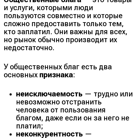
и услуги, которыми люди
пользуются совместно и которые
сложно предоставить только тем,
кто заплатил. Они важны для всех,
но рынок обычно производит их
недостаточно.
У общественных благ есть два
основных
признака
:
неисключаемость
— трудно или
невозможно отстранить
человека от пользования
благом, даже если он за него не
платил;
неконкурентность
—