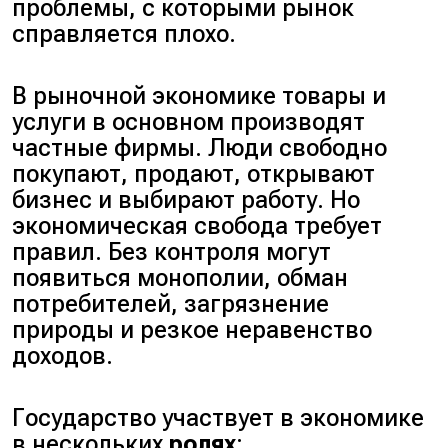
проблемы, с которыми рынок
справляется плохо.
В рыночной экономике товары и
услуги в основном производят
частные фирмы. Люди свободно
покупают, продают, открывают
бизнес и выбирают работу. Но
экономическая свобода требует
правил. Без контроля могут
появиться монополии, обман
потребителей, загрязнение
природы и резкое неравенство
доходов.
Государство участвует в экономике
в нескольких
ролях
: