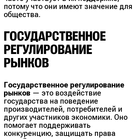
потому что они имеют значение для
общества.
ГОСУДАРСТВЕННОЕ
РЕГУЛИРОВАНИЕ
РЫНКОВ
Государственное регулирование
рынков
— это воздействие
государства на поведение
производителей, потребителей и
других участников экономики. Оно
помогает поддерживать
конкуренцию, защищать права