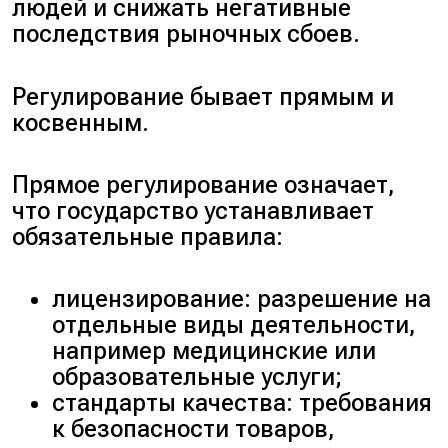
людей и снижать негативные
последствия рыночных сбоев.
Регулирование бывает прямым и
косвенным.
Прямое регулирование означает,
что государство устанавливает
обязательные правила:
лицензирование: разрешение на
отдельные виды деятельности,
например медицинские или
образовательные услуги;
стандарты качества: требования
к безопасности товаров,