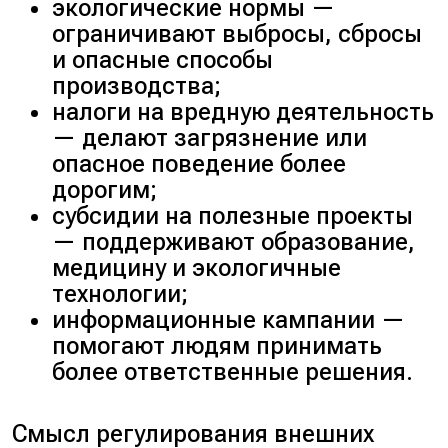
экологические нормы —
ограничивают выбросы, сбросы
и опасные способы
производства;
налоги на вредную деятельность
— делают загрязнение или
опасное поведение более
дорогим;
субсидии на полезные проекты
— поддерживают образование,
медицину и экологичные
технологии;
информационные кампании —
помогают людям принимать
более ответственные решения.
Смысл регулирования внешних