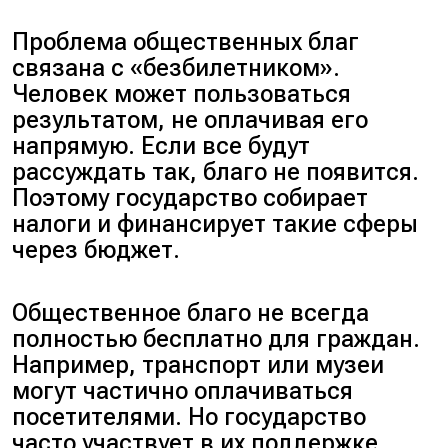
Проблема общественных благ
связана с «безбилетником».
Человек может пользоваться
результатом, не оплачивая его
напрямую. Если все будут
рассуждать так, благо не появится.
Поэтому государство собирает
налоги и финансирует такие сферы
через бюджет.
Общественное благо не всегда
полностью бесплатно для граждан.
Например, транспорт или музеи
могут частично оплачиваться
посетителями. Но государство
часто участвует в их поддержке,