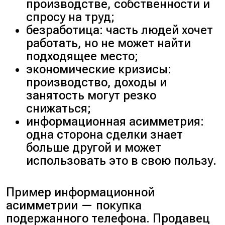
производстве, собственности и
спросу на труд;
безработица: часть людей хочет
работать, но не может найти
подходящее место;
экономические кризисы:
производство, доходы и
занятость могут резко
снижаться;
информационная асимметрия:
одна сторона сделки знает
больше другой и может
использовать это в свою пользу.
Пример информационной
асимметрии — покупка
подержанного телефона. Продавец