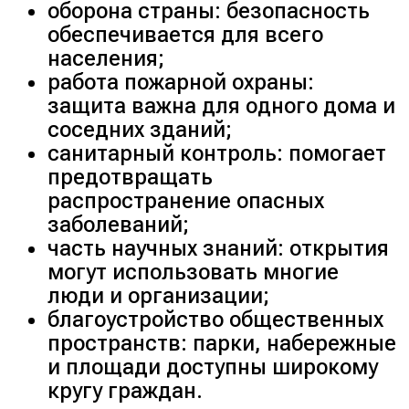
оборона страны: безопасность
обеспечивается для всего
населения;
работа пожарной охраны:
защита важна для одного дома и
соседних зданий;
санитарный контроль: помогает
предотвращать
распространение опасных
заболеваний;
часть научных знаний: открытия
могут использовать многие
люди и организации;
благоустройство общественных
пространств: парки, набережные
и площади доступны широкому
кругу граждан.