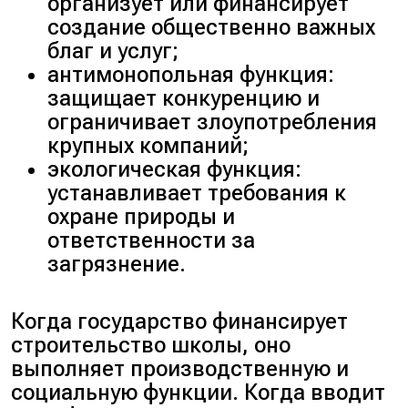
организует или финансирует
создание общественно важных
благ и услуг;
антимонопольная функция:
защищает конкуренцию и
ограничивает злоупотребления
крупных компаний;
экологическая функция:
устанавливает требования к
охране природы и
ответственности за
загрязнение.
Когда государство финансирует
строительство школы, оно
выполняет производственную и
социальную функции. Когда вводит