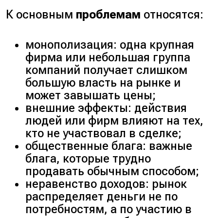
К основным
проблемам
относятся:
монополизация: одна крупная
фирма или небольшая группа
компаний получает слишком
большую власть на рынке и
может завышать цены;
внешние эффекты: действия
людей или фирм влияют на тех,
кто не участвовал в сделке;
общественные блага: важные
блага, которые трудно
продавать обычным способом;
неравенство доходов: рынок
распределяет деньги не по
потребностям, а по участию в