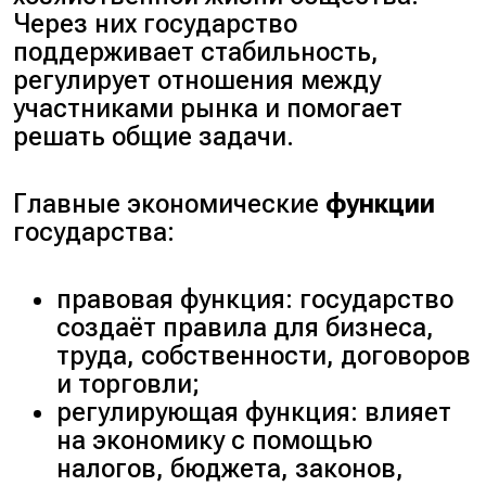
Через них государство
поддерживает стабильность,
регулирует отношения между
участниками рынка и помогает
решать общие задачи.
Главные экономические
функции
государства:
правовая функция: государство
создаёт правила для бизнеса,
труда, собственности, договоров
и торговли;
регулирующая функция: влияет
на экономику с помощью
налогов, бюджета, законов,