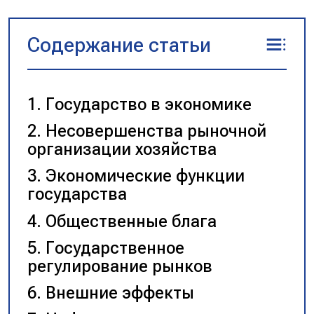
Содержание статьи
Государство в экономике
Несовершенства рыночной
организации хозяйства
Экономические функции
государства
Общественные блага
Государственное
регулирование рынков
Внешние эффекты