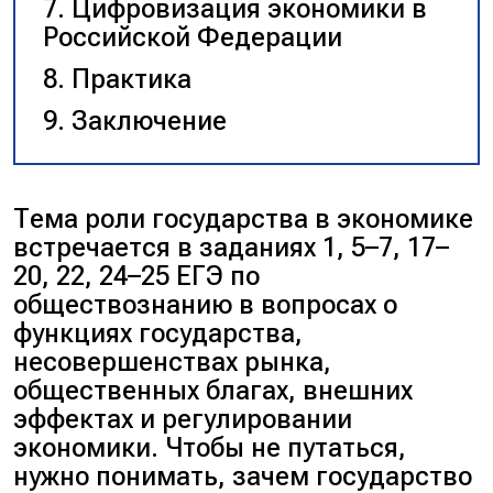
Цифровизация экономики в
Российской Федерации
Практика
Заключение
Тема роли государства в экономике
встречается в заданиях 1, 5–7, 17–
20, 22, 24–25 ЕГЭ по
обществознанию в вопросах о
функциях государства,
несовершенствах рынка,
общественных благах, внешних
эффектах и регулировании
экономики. Чтобы не путаться,
нужно понимать, зачем государство