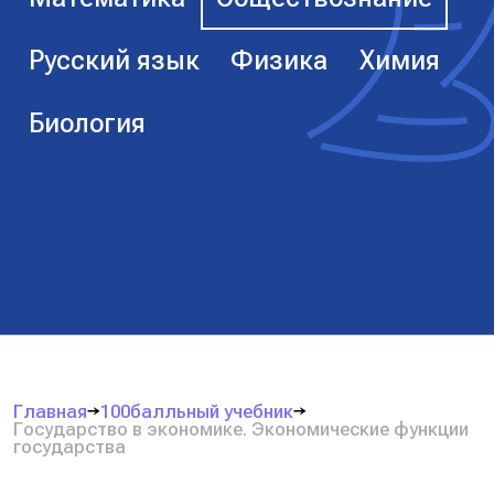
Русский язык
Физика
Химия
Биология
Главная
100балльный учебник
Государство в экономике. Экономические функции
государства