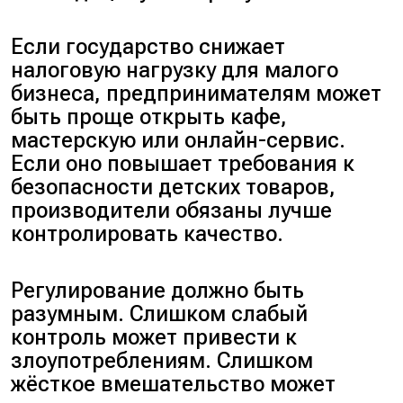
Если государство снижает
налоговую нагрузку для малого
бизнеса, предпринимателям может
быть проще открыть кафе,
мастерскую или онлайн-сервис.
Если оно повышает требования к
безопасности детских товаров,
производители обязаны лучше
контролировать качество.
Регулирование должно быть
разумным. Слишком слабый
контроль может привести к
злоупотреблениям. Слишком
жёсткое вмешательство может