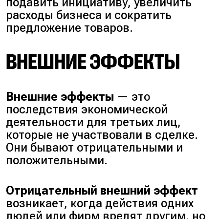
подавить инициативу, увеличить
расходы бизнеса и сократить
предложение товаров.
ВНЕШНИЕ ЭФФЕКТЫ
Внешние эффекты
— это
последствия экономической
деятельности для третьих лиц,
которые не участвовали в сделке.
Они бывают отрицательными и
положительными.
Отрицательный внешний эффект
возникает, когда действия одних
людей или фирм вредят другим, но