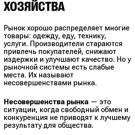
ХОЗЯЙСТВА
Рынок хорошо распределяет многие
товары: одежду, еду, технику,
услуги. Производители стараются
привлечь покупателей, снижают
издержки и улучшают качество. Но у
рыночной системы есть слабые
места. Их называют
несовершенствами рынка.
Несовершенства рынка
— это
ситуации, когда свободный обмен и
конкуренция не приводят к лучшему
результату для общества.