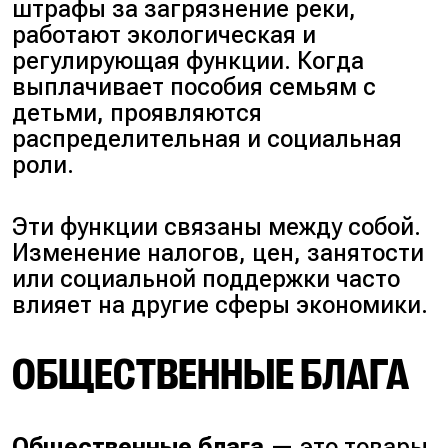
штрафы за загрязнение реки,
работают экологическая и
регулирующая функции. Когда
выплачивает пособия семьям с
детьми, проявляются
распределительная и социальная
роли.
Эти функции связаны между собой.
Изменение налогов, цен, занятости
или социальной поддержки часто
влияет на другие сферы экономики.
ОБЩЕСТВЕННЫЕ БЛАГА
Общественные блага
— это товары