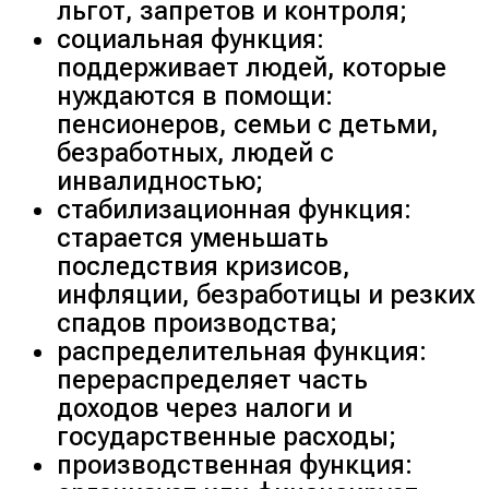
льгот, запретов и контроля;
социальная функция:
поддерживает людей, которые
нуждаются в помощи:
пенсионеров, семьи с детьми,
безработных, людей с
инвалидностью;
стабилизационная функция:
старается уменьшать
последствия кризисов,
инфляции, безработицы и резких
спадов производства;
распределительная функция:
перераспределяет часть
доходов через налоги и
государственные расходы;
производственная функция: