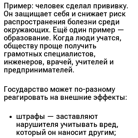
Пример: человек сделал прививку.
Он защищает себя и снижает риск
распространения болезни среди
окружающих. Ещё один пример —
образование. Когда люди учатся,
обществу проще получить
грамотных специалистов,
инженеров, врачей, учителей и
предпринимателей.
Государство может по-разному
реагировать на внешние эффекты:
штрафы — заставляют
нарушителя учитывать вред,
который он наносит другим;