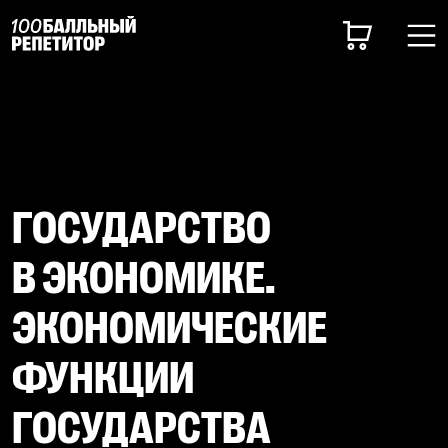
ГОСУДАРСТВО
В ЭКОНОМИКЕ.
ЭКОНОМИЧЕСКИЕ
ФУНКЦИИ
ГОСУДАРСТВА