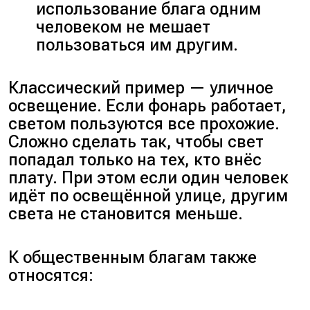
использование блага одним
человеком не мешает
пользоваться им другим.
Классический пример — уличное
освещение. Если фонарь работает,
светом пользуются все прохожие.
Сложно сделать так, чтобы свет
попадал только на тех, кто внёс
плату. При этом если один человек
идёт по освещённой улице, другим
света не становится меньше.
К общественным благам также
относятся: