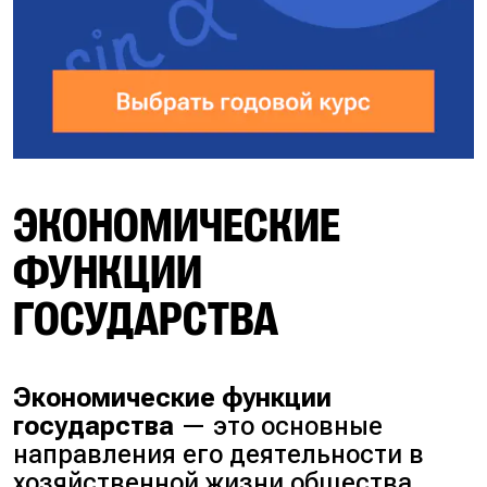
ЭКОНОМИЧЕСКИЕ
ФУНКЦИИ
ГОСУДАРСТВА
Экономические функции
государства
— это основные
направления его деятельности в
хозяйственной жизни общества.