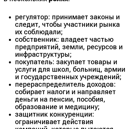
регулятор: принимает законы и
следит, чтобы участники рынка
их соблюдали;
собственник: владеет частью
предприятий, земли, ресурсов и
инфраструктуры;
покупатель: закупает товары и
услуги для школ, больниц, армии
и государственных учреждений;
перераспределитель доходов:
собирает налоги и направляет
деньги на пенсии, пособия,
образование и медицину;
защитник конкуренции:
ограничивает действия