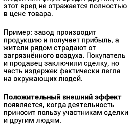
этот вред не отражается полностью
в цене товара.
Пример: завод производит
продукцию и получает прибыль, а
жители рядом страдают от
загрязнённого воздуха. Покупатель
и продавец заключили сделку, но
часть издержек фактически легла
на окружающих людей.
Положительный внешний эффект
появляется, когда деятельность
приносит пользу участникам сделки
и другим людям.