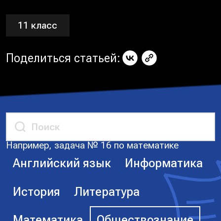
11 класс
Поделиться статьей:
Например, задача № 16 по математике
Английский язык
Информатика
История
Литература
Математика
Обществознание