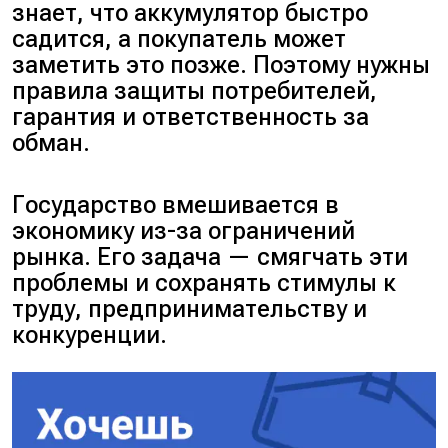
знает, что аккумулятор быстро
садится, а покупатель может
заметить это позже. Поэтому нужны
правила защиты потребителей,
гарантия и ответственность за
обман.
Государство вмешивается в
экономику из-за ограничений
рынка. Его задача — смягчать эти
проблемы и сохранять стимулы к
труду, предпринимательству и
конкуренции.