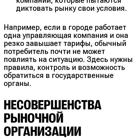
компаний, которые пытаются
диктовать рынку свои условия.
Например, если в городе работает
одна управляющая компания и она
резко завышает тарифы, обычный
потребитель почти не может
повлиять на ситуацию. Здесь нужны
правила, контроль и возможность
обратиться в государственные
органы.
НЕСОВЕРШЕНСТВА
РЫНОЧНОЙ
ОРГАНИЗАЦИИ