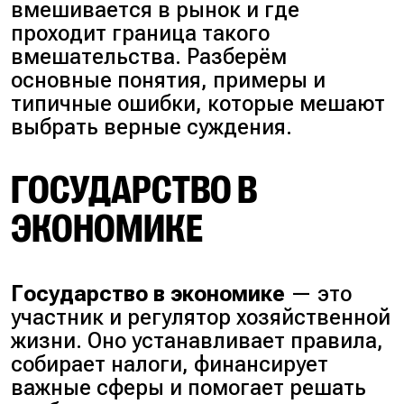
вмешивается в рынок и где
проходит граница такого
вмешательства. Разберём
основные понятия, примеры и
типичные ошибки, которые мешают
выбрать верные суждения.
ГОСУДАРСТВО В
ЭКОНОМИКЕ
Государство в экономике
— это
участник и регулятор хозяйственной
жизни. Оно устанавливает правила,
собирает налоги, финансирует
важные сферы и помогает решать