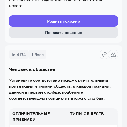
нового.
Решить похожие
Показать решение
id 4174
1 балл
Человек в обществе
Установите соответствие между отличительными
признаками и типами обществ: к каждой позиции,
данной в первом столбце, подберите
соответствующую позицию из второго столбца.
ОТЛИЧИТЕЛЬНЫЕ
ТИПЫ ОБЩЕСТВ
ПРИЗНАКИ