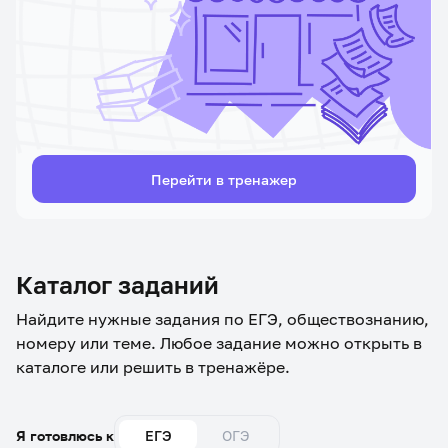
Перейти в тренажер
Каталог заданий
Найдите нужные задания по ЕГЭ, обществознанию,
номеру или теме. Любое задание можно открыть в
каталоге или решить в тренажёре.
Я готовлюсь к
ЕГЭ
ОГЭ