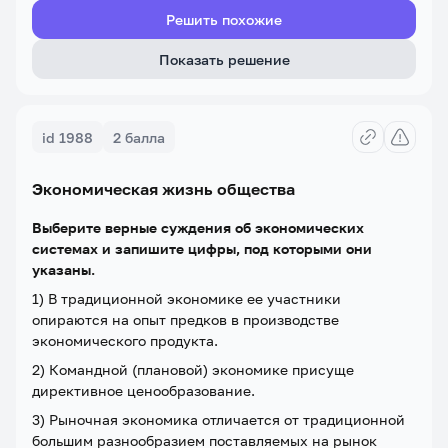
Решить похожие
Показать решение
id 1988
2 балла
Экономическая жизнь общества
Выберите верные суждения об экономических
системах и запишите цифры, под которыми они
указаны.
1) В традиционной экономике ее участники
опираются на опыт предков в производстве
экономического продукта.
2) Командной (плановой) экономике присуще
директивное ценообразование.
3) Рыночная экономика отличается от традиционной
большим разнообразием поставляемых на рынок