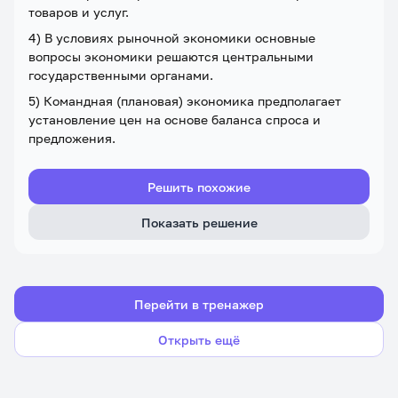
товаров и услуг.
4) В условиях рыночной экономики основные
вопросы экономики решаются центральными
государственными органами.
5) Командная (плановая) экономика предполагает
установление цен на основе баланса спроса и
предложения.
Решить похожие
Показать решение
Перейти в тренажер
Открыть ещё