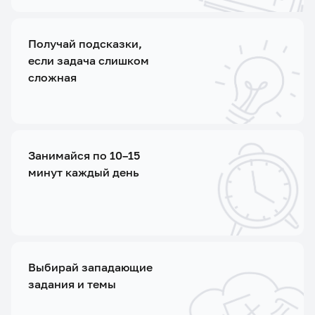
Получай подсказки,
если задача слишком
сложная
Занимайся по 10–15
минут каждый день
Выбирай западающие
задания и темы