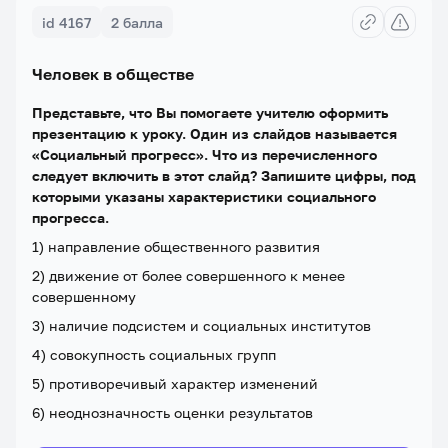
id 4167
2 балла
Человек в обществе
Представьте, что Вы помогаете учителю оформить
презентацию к уроку. Один из слайдов называется
«Социальный прогресс». Что из перечисленного
следует включить в этот слайд? Запишите цифры, под
которыми указаны характеристики социального
прогресса.
1) направление общественного развития
2) движение от более совершенного к менее
совершенному
3) наличие подсистем и социальных институтов
4) совокупность социальных групп
5) противоречивый характер изменений
6) неоднозначность оценки результатов