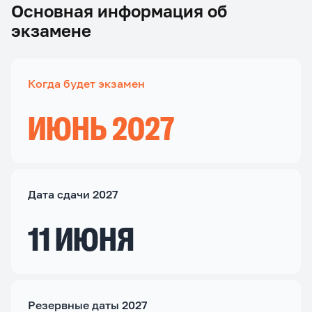
Основная информация об
экзамене
Когда будет экзамен
ИЮНЬ 2027
Дата сдачи 2027
11 ИЮНЯ
Резервные даты 2027