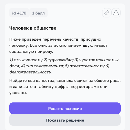
id 4170
1 балл
Человек в обществе
Ниже приведён перечень качеств, присущих
человеку. Все они, за исключением двух, имеют
социальную природу.
1) отзывчивость; 2) трудолюбие; 3) чувствительность к
боли; 4) тип темперамента; 5) ответственность; 6)
благожелательность.
Найдите два качества, «выпадающих» из общего ряда,
и запишите в таблицу цифры, под которыми они
указаны.
Решить похожие
Показать решение