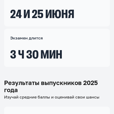
24 И 25 ИЮНЯ
Экзамен длится
3 Ч 30 МИН
Результаты выпускников 2025
года
Изучай средние баллы и оценивай свои шансы