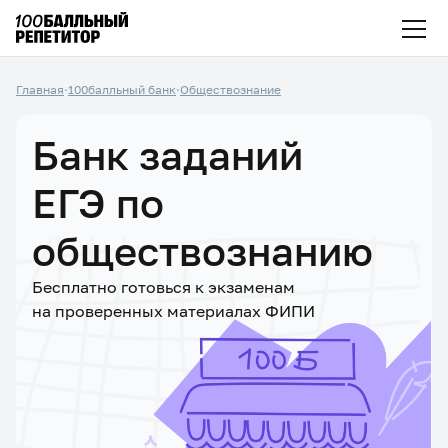
Главная
·
100балльный банк
·
Обществознание
Банк заданий
ЕГЭ по
обществознанию
Бесплатно готовься к экзаменам
на проверенных материалах ФИПИ