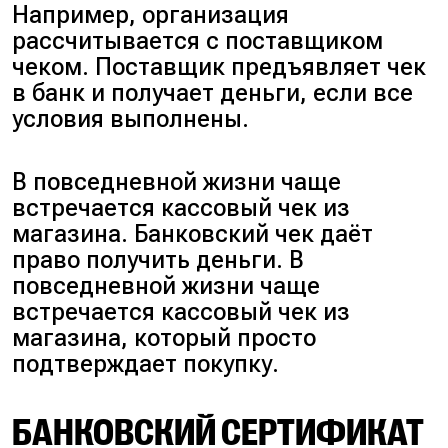
Например, организация
рассчитывается с поставщиком
чеком. Поставщик предъявляет чек
в банк и получает деньги, если все
условия выполнены.
В повседневной жизни чаще
встречается кассовый чек из
магазина. Банковский чек даёт
право получить деньги. В
повседневной жизни чаще
встречается кассовый чек из
магазина, который просто
подтверждает покупку.
БАНКОВСКИЙ СЕРТИФИКАТ