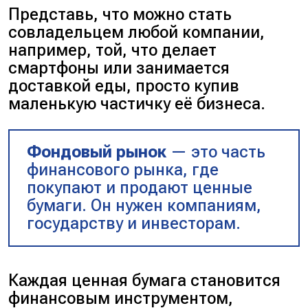
Представь, что можно стать
совладельцем любой компании,
например, той, что делает
смартфоны или занимается
доставкой еды, просто купив
маленькую частичку её бизнеса.
Фондовый рынок
— это часть
финансового рынка, где
покупают и продают ценные
бумаги. Он нужен компаниям,
государству и инвесторам.
Каждая ценная бумага становится
финансовым инструментом,