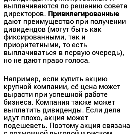
выплачиваются по решению совета
директоров.
Привилегированные
дают преимущество при получении
дивидендов (могут быть как
фиксированными, так и
приоритетными, то есть
выплачиваться в первую очередь),
но не дают право голоса.
Например, если купить акцию
крупной компании, её цена может
вырасти при успешной работе
бизнеса. Компания также может
выплатить дивиденды. Если дела
идут плохо, акция может
подешеветь. Поэтому акция связана
с возможной выгодой и риском.