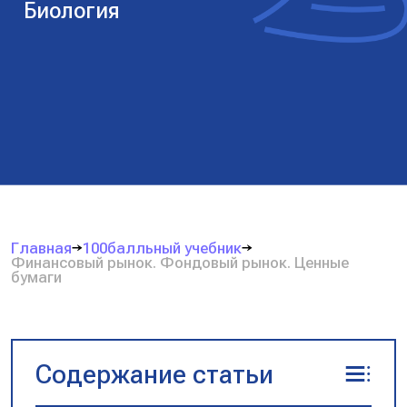
Биология
Главная
100балльный учебник
Финансовый рынок. Фондовый рынок. Ценные
бумаги
Содержание статьи