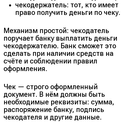
чекодержатель: тот, кто имеет
право получить деньги по чеку.
Механизм простой: чекодатель
поручает банку выплатить деньги
чекодержателю. Банк сможет это
сделать при наличии средств на
счёте и соблюдении правил
оформления.
Чек — строго оформленный
документ. В нём должны быть
необходимые реквизиты: сумма,
распоряжение банку, подпись
чекодателя и другие данные.