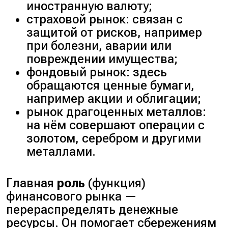
иностранную валюту;
страховой рынок: связан с
защитой от рисков, например
при болезни, аварии или
повреждении имущества;
фондовый рынок: здесь
обращаются ценные бумаги,
например акции и облигации;
рынок драгоценных металлов:
на нём совершают операции с
золотом, серебром и другими
металлами.
Главная
роль
(функция)
финансового рынка —
перераспределять денежные
ресурсы. Он помогает сбережениям