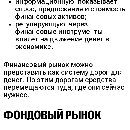
информационную: показывает
спрос, предложение и стоимость
финансовых активов;
регулирующую: через
финансовые инструменты
влияет на движение денег в
экономике.
Финансовый рынок можно
представить как систему дорог для
денег. По этим дорогам средства
перемещаются туда, где они сейчас
нужнее.
ФОНДОВЫЙ РЫНОК