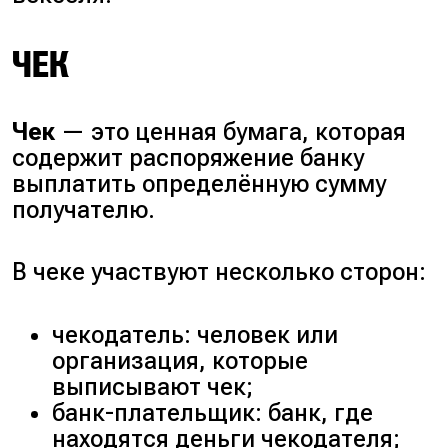
ЧЕК
Чек
— это ценная бумага, которая
содержит распоряжение банку
выплатить определённую сумму
получателю.
В чеке участвуют несколько сторон:
чекодатель: человек или
организация, которые
выписывают чек;
банк-плательщик: банк, где
находятся деньги чекодателя;