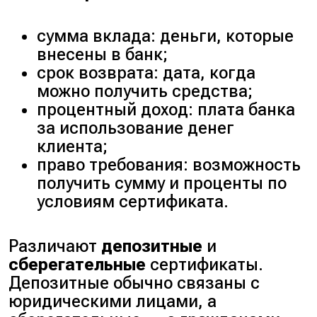
сумма вклада: деньги, которые
внесены в банк;
срок возврата: дата, когда
можно получить средства;
процентный доход: плата банка
за использование денег
клиента;
право требования: возможность
получить сумму и проценты по
условиям сертификата.
Различают
депозитные
и
сберегательные
сертификаты.
Депозитные обычно связаны с
юридическими лицами, а