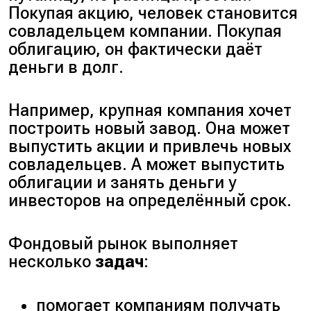
Покупая акцию, человек становится
совладельцем компании. Покупая
облигацию, он фактически даёт
деньги в долг.
Например, крупная компания хочет
построить новый завод. Она может
выпустить акции и привлечь новых
совладельцев. А может выпустить
облигации и занять деньги у
инвесторов на определённый срок.
Фондовый рынок выполняет
несколько
задач
:
помогает компаниям получать