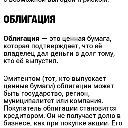
ОБЛИГАЦИЯ
Облигация
— это ценная бумага,
которая подтверждает, что её
владелец дал деньги в долг тому,
кто её выпустил.
Эмитентом (тот, кто выпускает
ценные бумаги) облигации может
быть государство, регион,
муниципалитет или компания.
Покупатель облигации становится
кредитором. Он не получает долю в
бизнесе, как при покупке акции. Его