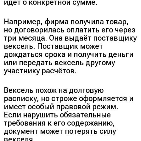
идёт о конкретной сумме.
Например, фирма получила товар,
но договорилась оплатить его через
три месяца. Она выдаёт поставщику
вексель. Поставщик может
дождаться срока и получить деньги
или передать вексель другому
участнику расчётов.
Вексель похож на долговую
расписку, но строже оформляется и
имеет особый правовой режим.
Если нарушить обязательные
требования к его содержанию,
документ может потерять силу
векселя.