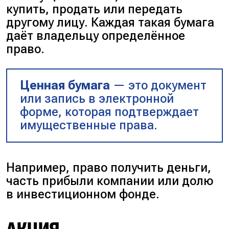
купить, продать или передать
другому лицу. Каждая такая бумага
даёт владельцу определённое
право.
Ценная бумага
— это документ
или запись в электронной
форме, которая подтверждает
имущественные права.
Например, право получить деньги,
часть прибыли компании или долю
в инвестиционном фонде.