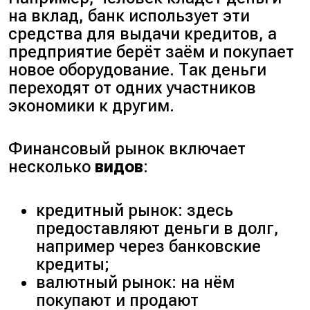
на вклад, банк использует эти
средства для выдачи кредитов, а
предприятие берёт заём и покупает
новое оборудование. Так деньги
переходят от одних участников
экономики к другим.
Финансовый рынок включает
несколько
видов
:
кредитный рынок: здесь
предоставляют деньги в долг,
например через банковские
кредиты;
валютный рынок: на нём
покупают и продают