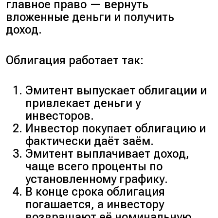
главное право — вернуть
вложенные деньги и получить
доход.
Облигация работает так:
Эмитент выпускает облигации и
привлекает деньги у
инвесторов.
Инвестор покупает облигацию и
фактически даёт заём.
Эмитент выплачивает доход,
чаще всего проценты по
установленному графику.
В конце срока облигация
погашается, а инвестору
возвращают её номинальную