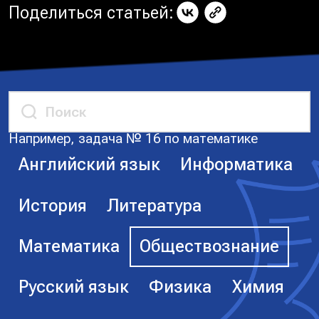
Поделиться статьей:
Например, задача № 16 по математике
Английский язык
Информатика
История
Литература
Математика
Обществознание
Русский язык
Физика
Химия