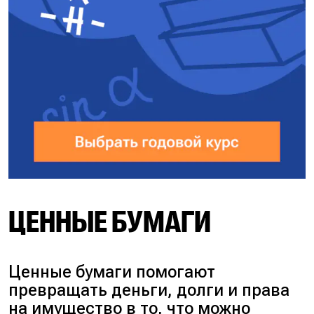
ЦЕННЫЕ БУМАГИ
Ценные бумаги помогают
превращать деньги, долги и права
на имущество в то, что можно