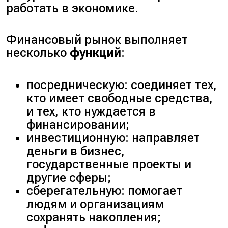
работать в экономике.
Финансовый рынок выполняет
несколько
функций
:
посредническую: соединяет тех,
кто имеет свободные средства,
и тех, кто нуждается в
финансировании;
инвестиционную: направляет
деньги в бизнес,
государственные проекты и
другие сферы;
сберегательную: помогает
людям и организациям
сохранять накопления;