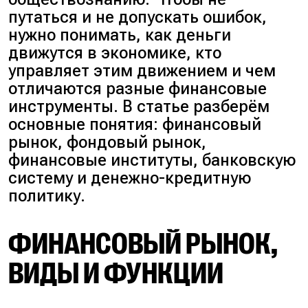
путаться и не допускать ошибок,
нужно понимать, как деньги
движутся в экономике, кто
управляет этим движением и чем
отличаются разные финансовые
инструменты. В статье разберём
основные понятия: финансовый
рынок, фондовый рынок,
финансовые институты, банковскую
систему и денежно-кредитную
политику.
ФИНАНСОВЫЙ РЫНОК,
ВИДЫ И ФУНКЦИИ