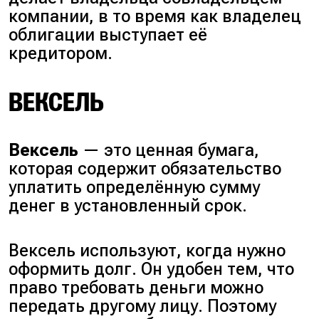
компании, в то время как владелец
облигации выступает её
кредитором.
ВЕКСЕЛЬ
Вексель
— это ценная бумага,
которая содержит обязательство
уплатить определённую сумму
денег в установленный срок.
Вексель используют, когда нужно
оформить долг. Он удобен тем, что
право требовать деньги можно
передать другому лицу. Поэтому