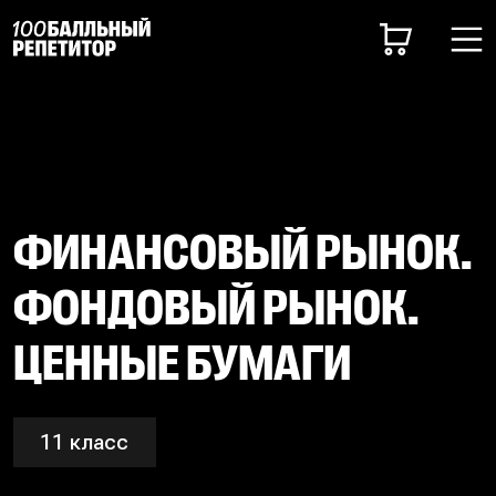
ФИНАНСОВЫЙ РЫНОК.
ФОНДОВЫЙ РЫНОК.
ЦЕННЫЕ БУМАГИ
11 класс