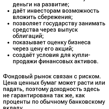
деньги на развитие;
даёт инвесторам возможность
вложить сбережения;
позволяет государству занимать
средства через выпуск
облигаций;
показывает оценку бизнеса
через цену его акций;
создаёт условия для купли-
продажи финансовых активов.
Фондовый рынок связан с риском.
Цена ценных бумаг может расти или
падать, поэтому доходность здесь
не гарантирована так же, как
проценты по обычному банковскому
вкладу.