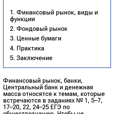
Финансовый рынок, виды и
функции
Фондовый рынок
Ценные бумаги
Практика
Заключение
Финансовый рынок, банки,
Центральный банк и денежная
масса относятся к темам, которые
встречаются в заданиях № 1, 5–7,
17–20, 22, 24–25 ЕГЭ по
обществознанию. Чтобы не