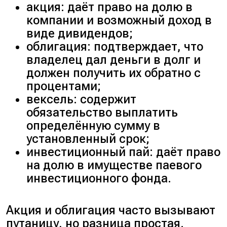
акция: даёт право на долю в
компании и возможный доход в
виде дивидендов;
облигация: подтверждает, что
владелец дал деньги в долг и
должен получить их обратно с
процентами;
вексель: содержит
обязательство выплатить
определённую сумму в
установленный срок;
инвестиционный пай: даёт право
на долю в имуществе паевого
инвестиционного фонда.
Акция и облигация часто вызывают
путаницу, но разница простая.