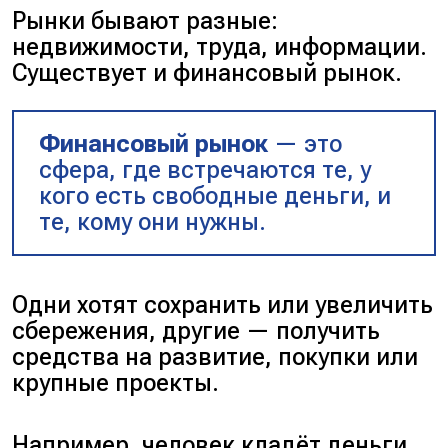
Рынки бывают разные:
недвижимости, труда, информации.
Существует и финансовый рынок.
Финансовый рынок
— это
сфера, где встречаются те, у
кого есть свободные деньги, и
те, кому они нужны.
Одни хотят сохранить или увеличить
сбережения, другие — получить
средства на развитие, покупки или
крупные проекты.
Например, человек кладёт деньги