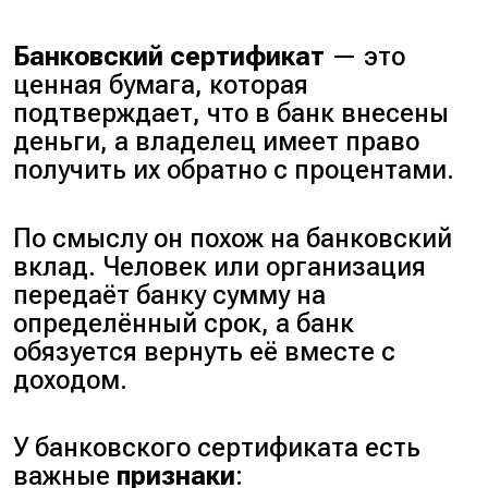
Банковский сертификат
— это
ценная бумага, которая
подтверждает, что в банк внесены
деньги, а владелец имеет право
получить их обратно с процентами.
По смыслу он похож на банковский
вклад. Человек или организация
передаёт банку сумму на
определённый срок, а банк
обязуется вернуть её вместе с
доходом.
У банковского сертификата есть
важные
признаки
: