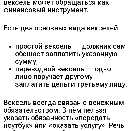
вексель может обращаться как
финансовый инструмент.
Есть два основных вида векселей:
простой вексель — должник сам
обещает заплатить указанную
сумму;
переводной вексель — одно
лицо поручает другому
заплатить деньги третьему лицу.
Вексель всегда связан с денежным
обязательством. В нём нельзя
указать обязанность «передать
ноутбук» или «оказать услугу». Речь