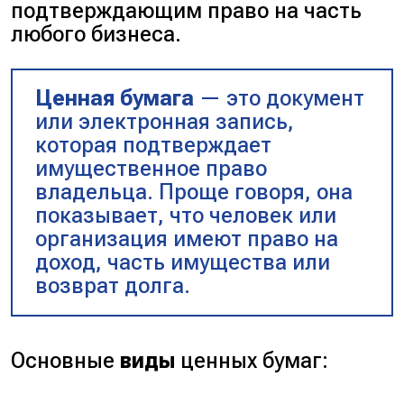
подтверждающим право на часть
любого бизнеса.
Ценная бумага
— это документ
или электронная запись,
которая подтверждает
имущественное право
владельца. Проще говоря, она
показывает, что человек или
организация имеют право на
доход, часть имущества или
возврат долга.
Основные
виды
ценных бумаг: