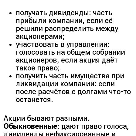
получать дивиденды: часть
прибыли компании, если её
решили распределить между
акционерами;
участвовать в управлении:
голосовать на общем собрании
акционеров, если акция даёт
такое право;
получить часть имущества при
ликвидации компании: если
после расчётов с долгами что-то
останется.
Акции бывают разными.
Обыкновенные
: дают право голоса,
дивиденды нефиксированные и