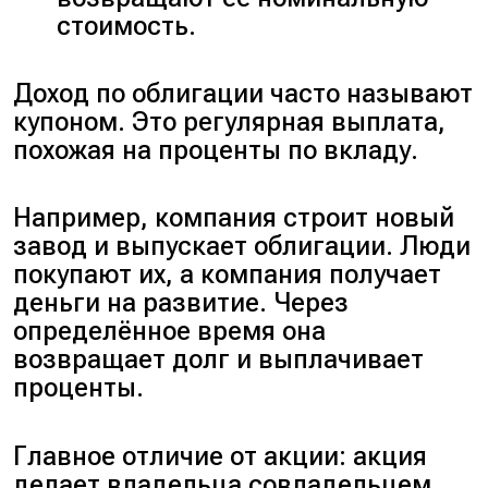
стоимость.
Доход по облигации часто называют
купоном. Это регулярная выплата,
похожая на проценты по вкладу.
Например, компания строит новый
завод и выпускает облигации. Люди
покупают их, а компания получает
деньги на развитие. Через
определённое время она
возвращает долг и выплачивает
проценты.
Главное отличие от акции: акция
делает владельца совладельцем