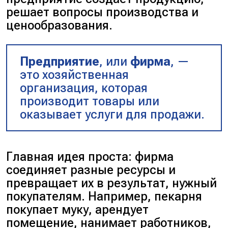
решает вопросы производства и
ценообразования.
Предприятие
, или
фирма
, —
это хозяйственная
организация, которая
производит товары или
оказывает услуги для продажи.
Главная идея проста: фирма
соединяет разные ресурсы и
превращает их в результат, нужный
покупателям. Например, пекарня
покупает муку, арендует
помещение, нанимает работников,