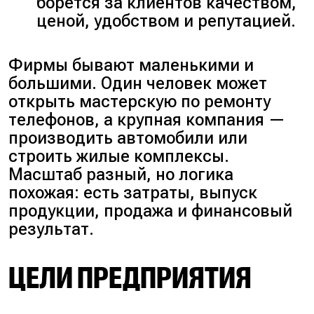
борется за клиентов качеством,
ценой, удобством и репутацией.
Фирмы бывают маленькими и
большими. Один человек может
открыть мастерскую по ремонту
телефонов, а крупная компания —
производить автомобили или
строить жилые комплексы.
Масштаб разный, но логика
похожая: есть затраты, выпуск
продукции, продажа и финансовый
результат.
ЦЕЛИ ПРЕДПРИЯТИЯ