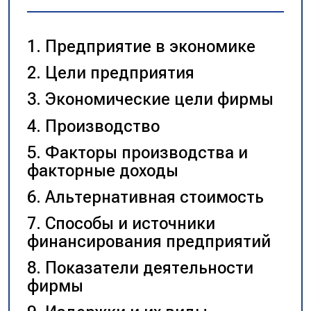
Предприятие в экономике
Цели предприятия
Экономические цели фирмы
Производство
Факторы производства и
факторные доходы
Альтернативная стоимость
Способы и источники
финансирования предприятий
Показатели деятельности
фирмы