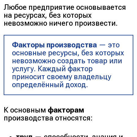
Любое предприятие основывается
на ресурсах, без которых
невозможно ничего произвести.
Факторы производства
— это
основные ресурсы, без которых
невозможно создать товар или
услугу. Каждый фактор
приносит своему владельцу
определённый доход.
К основным
факторам
производства относятся: