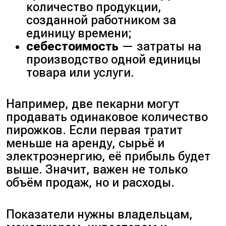
количество продукции,
созданной работником за
единицу времени;
себестоимость
— затраты на
производство одной единицы
товара или услуги.
Например, две пекарни могут
продавать одинаковое количество
пирожков. Если первая тратит
меньше на аренду, сырьё и
электроэнергию, её прибыль будет
выше. Значит, важен не только
объём продаж, но и расходы.
Показатели нужны владельцам,