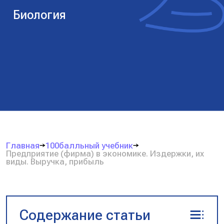
Биология
Главная
100балльный учебник
Предприятие (фирма) в экономике. Издержки, их
виды. Выручка, прибыль
Содержание статьи