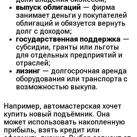
выпуск облигаций
— фирма
занимает деньги у покупателей
облигаций и обязуется вернуть
долг с доходом;
государственная поддержка
—
субсидии, гранты или льготы
для отдельных предприятий и
отраслей;
лизинг
— долгосрочная аренда
оборудования или транспорта с
возможностью выкупа.
Например, автомастерская хочет
купить новый подъёмник. Она
может использовать накопленную
прибыль, взять кредит или