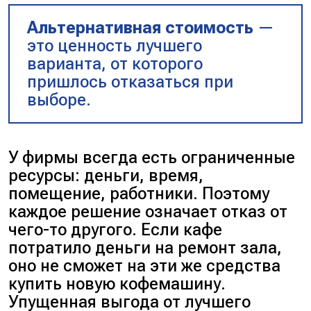
Альтернативная стоимость
—
это ценность лучшего
варианта, от которого
пришлось отказаться при
выборе.
У фирмы всегда есть ограниченные
ресурсы: деньги, время,
помещение, работники. Поэтому
каждое решение означает отказ от
чего-то другого. Если кафе
потратило деньги на ремонт зала,
оно не сможет на эти же средства
купить новую кофемашину.
Упущенная выгода от лучшего