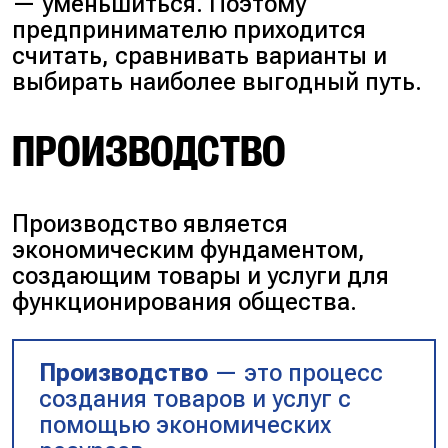
— уменьшиться. Поэтому
предпринимателю приходится
считать, сравнивать варианты и
выбирать наиболее выгодный путь.
ПРОИЗВОДСТВО
Производство является
экономическим фундаментом,
создающим товары и услуги для
функционирования общества.
Производство
— это процесс
создания товаров и услуг с
помощью экономических