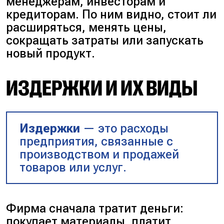
менеджерам, инвесторам и
кредиторам. По ним видно, стоит ли
расширяться, менять цены,
сокращать затраты или запускать
новый продукт.
ИЗДЕРЖКИ И ИХ ВИДЫ
Издержки
— это расходы
предприятия, связанные с
производством и продажей
товаров или услуг.
Фирма сначала тратит деньги:
покупает материалы, платит