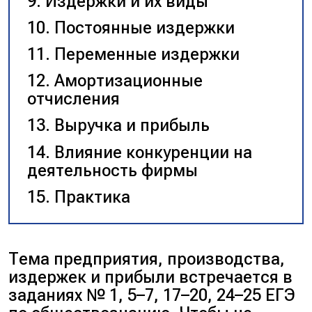
Издержки и их виды
Постоянные издержки
Переменные издержки
Амортизационные
отчисления
Выручка и прибыль
Влияние конкуренции на
деятельность фирмы
Практика
Тема предприятия, производства,
издержек и прибыли встречается в
заданиях № 1, 5–7, 17–20, 24–25 ЕГЭ