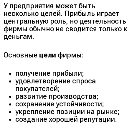
У предприятия может быть
несколько целей. Прибыль играет
центральную роль, но деятельность
фирмы обычно не сводится только к
деньгам.
Основные
цели
фирмы:
получение прибыли;
удовлетворение спроса
покупателей;
развитие производства;
сохранение устойчивости;
укрепление позиции на рынке;
создание хорошей репутации.