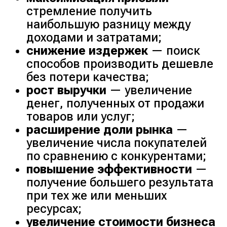
стремление получить
наибольшую разницу между
доходами и затратами;
снижение издержек
— поиск
способов производить дешевле
без потери качества;
рост выручки
— увеличение
денег, полученных от продажи
товаров или услуг;
расширение доли рынка
—
увеличение числа покупателей
по сравнению с конкурентами;
повышение эффективности
—
получение большего результата
при тех же или меньших
ресурсах;
увеличение стоимости бизнеса