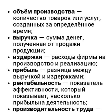
объём производства
—
количество товаров или услуг,
созданных за определённое
время;
выручка
— сумма денег,
полученная от продажи
продукции;
издержки
— расходы фирмы на
производство и реализацию;
прибыль
— разница между
выручкой и издержками;
рентабельность
— показатель
эффективности, который
показывает, насколько
прибыльна деятельность;
производительность труда
—