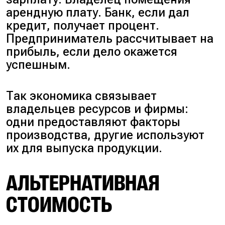
арендную плату. Банк, если дал
кредит, получает процент.
Предприниматель рассчитывает на
прибыль, если дело окажется
успешным.
Так экономика связывает
владельцев ресурсов и фирмы:
одни предоставляют факторы
производства, другие используют
их для выпуска продукции.
АЛЬТЕРНАТИВНАЯ
СТОИМОСТЬ