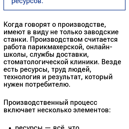
ресурсов.
Когда говорят о производстве,
имеют в виду не только заводские
станки. Производством считается
работа парикмахерской, онлайн-
школы, службы доставки,
стоматологической клиники. Везде
есть ресурсы, труд людей,
технология и результат, который
нужен потребителю.
Производственный процесс
включает несколько элементов:
ресурсы — всё, что