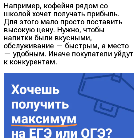
Например, кофейня рядом со
школой хочет получать прибыль.
Для этого мало просто поставить
высокую цену. Нужно, чтобы
напитки были вкусными,
обслуживание — быстрым, а место
— удобным. Иначе покупатели уйдут
к конкурентам.