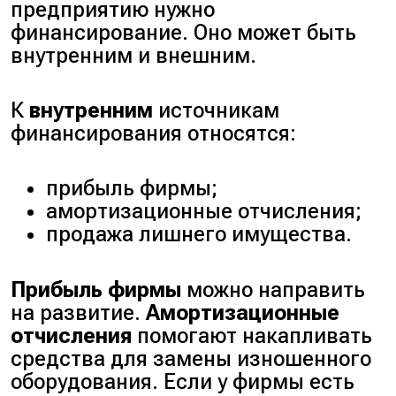
предприятию нужно
финансирование. Оно может быть
внутренним и внешним.
К
внутренним
источникам
финансирования относятся:
прибыль фирмы;
амортизационные отчисления;
продажа лишнего имущества.
Прибыль фирмы
можно направить
на развитие.
Амортизационные
отчисления
помогают накапливать
средства для замены изношенного
оборудования. Если у фирмы есть