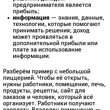
предпринимателя является
прибыль;
информация
— знания, данные,
технологии, которые помогают
принимать решения; доход
может проявляться в
дополнительной прибыли или
плате за использование
информации.
Разберём пример с небольшой
пиццерией. Чтобы её открыть,
нужны работники, помещение, печь,
продукты, рецепты, сайт для
заказов и человек, который всё
организует. Работники получают
зарплату. Владелец помещения —