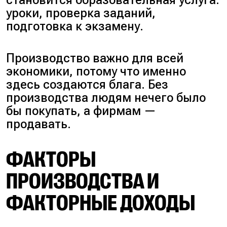
становится образовательная услуга:
уроки, проверка заданий,
подготовка к экзамену.
Производство важно для всей
экономики, потому что именно
здесь создаются блага. Без
производства людям нечего было
бы покупать, а фирмам —
продавать.
ФАКТОРЫ
ПРОИЗВОДСТВА И
ФАКТОРНЫЕ ДОХОДЫ