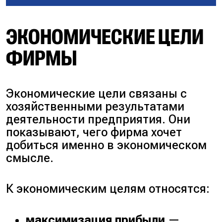
ЭКОНОМИЧЕСКИЕ ЦЕЛИ
ФИРМЫ
Экономические цели связаны с
хозяйственными результатами
деятельности предприятия. Они
показывают, чего фирма хочет
добиться именно в экономическом
смысле.
К экономическим целям относятся:
максимизация прибыли
—