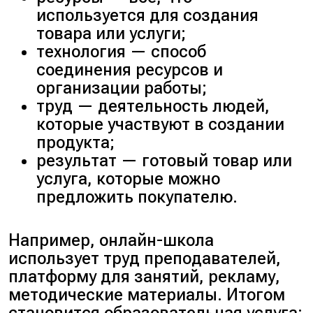
используется для создания
товара или услуги;
технология — способ
соединения ресурсов и
организации работы;
труд — деятельность людей,
которые участвуют в создании
продукта;
результат — готовый товар или
услуга, которые можно
предложить покупателю.
Например, онлайн-школа
использует труд преподавателей,
платформу для занятий, рекламу,
методические материалы. Итогом