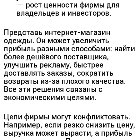
— рост ценности фирмы для
владельцев и инвесторов.
Представь интернет-магазин
одежды. Он может увеличить
прибыль разными способами: найти
более дешёвого поставщика,
улучшить рекламу, быстрее
доставлять заказы, сократить
возвраты из-за плохого качества.
Все эти решения связаны с
экономическими целями.
Цели фирмы могут конфликтовать.
Например, если резко снизить цену,
выручка может вырасти, а прибыль