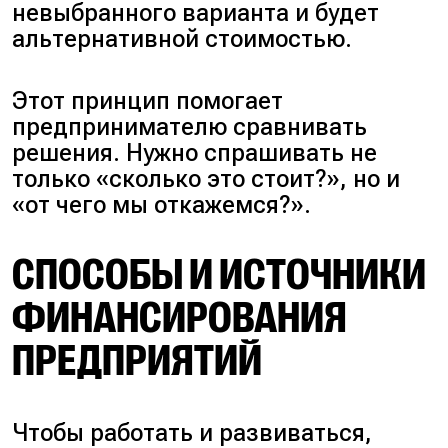
невыбранного варианта и будет
альтернативной стоимостью.
Этот принцип помогает
предпринимателю сравнивать
решения. Нужно спрашивать не
только «сколько это стоит?», но и
«от чего мы откажемся?».
СПОСОБЫ И ИСТОЧНИКИ
ФИНАНСИРОВАНИЯ
ПРЕДПРИЯТИЙ
Чтобы работать и развиваться,