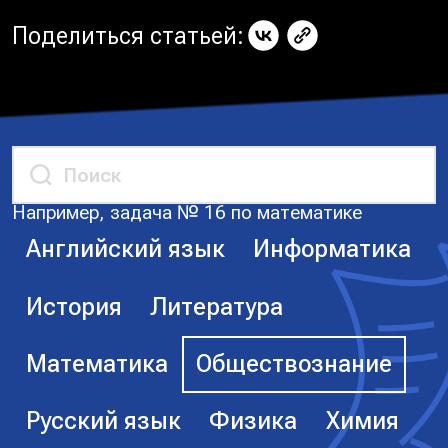
Поделиться статьей:
Например, задача № 16 по математике
Английский язык
Информатика
История
Литература
Математика
Обществознание
Русский язык
Физика
Химия