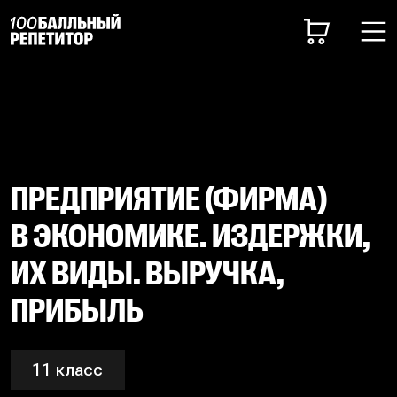
ПРЕДПРИЯТИЕ (ФИРМА)
В ЭКОНОМИКЕ. ИЗДЕРЖКИ,
ИХ ВИДЫ. ВЫРУЧКА,
ПРИБЫЛЬ
11 класс