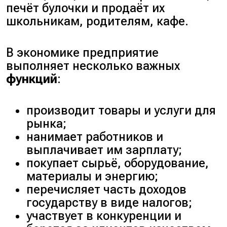
печёт булочки и продаёт их
школьникам, родителям, кафе.
В экономике предприятие
выполняет несколько важных
функций
:
производит товары и услуги для
рынка;
нанимает работников и
выплачивает им зарплату;
покупает сырьё, оборудование,
материалы и энергию;
перечисляет часть доходов
государству в виде налогов;
участвует в конкуренции и