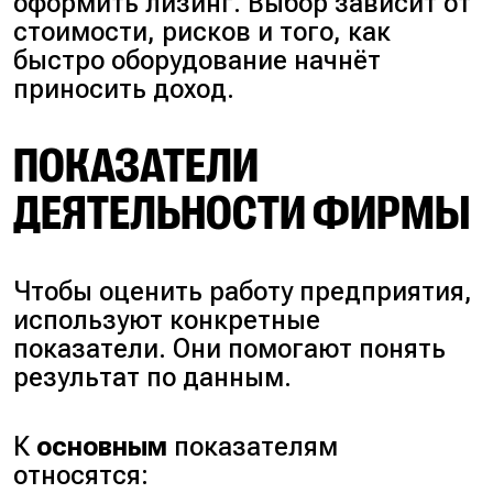
оформить лизинг. Выбор зависит от
стоимости, рисков и того, как
быстро оборудование начнёт
приносить доход.
ПОКАЗАТЕЛИ
ДЕЯТЕЛЬНОСТИ ФИРМЫ
Чтобы оценить работу предприятия,
используют конкретные
показатели. Они помогают понять
результат по данным.
К
основным
показателям
относятся: