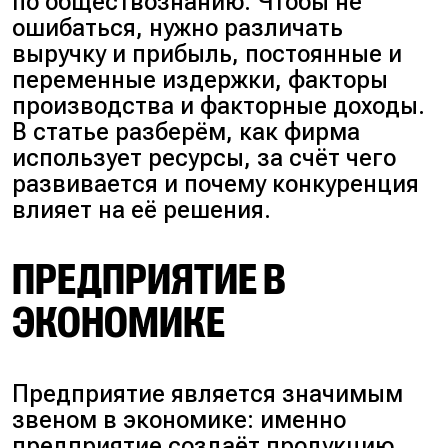
по обществознанию. Чтобы не
ошибаться, нужно различать
выручку и прибыль, постоянные и
переменные издержки, факторы
производства и факторные доходы.
В статье разберём, как фирма
использует ресурсы, за счёт чего
развивается и почему конкуренция
влияет на её решения.
ПРЕДПРИЯТИЕ В
ЭКОНОМИКЕ
Предприятие является значимым
звеном в экономике: именно
предприятие создаёт продукцию,