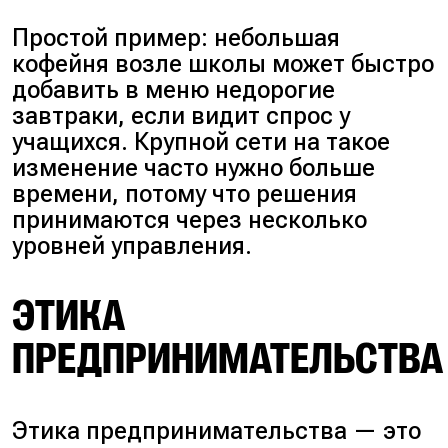
Простой пример: небольшая
кофейня возле школы может быстро
добавить в меню недорогие
завтраки, если видит спрос у
учащихся. Крупной сети на такое
изменение часто нужно больше
времени, потому что решения
принимаются через несколько
уровней управления.
ЭТИКА
ПРЕДПРИНИМАТЕЛЬСТВА
Этика предпринимательства — это