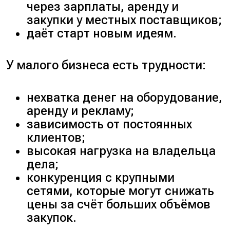
через зарплаты, аренду и
закупки у местных поставщиков;
даёт старт новым идеям.
У малого бизнеса есть трудности:
нехватка денег на оборудование,
аренду и рекламу;
зависимость от постоянных
клиентов;
высокая нагрузка на владельца
дела;
конкуренция с крупными
сетями, которые могут снижать
цены за счёт больших объёмов
закупок.