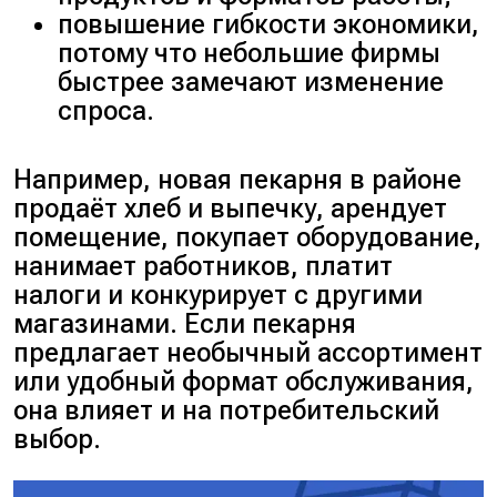
повышение гибкости экономики,
потому что небольшие фирмы
быстрее замечают изменение
спроса.
Например, новая пекарня в районе
продаёт хлеб и выпечку, арендует
помещение, покупает оборудование,
нанимает работников, платит
налоги и конкурирует с другими
магазинами. Если пекарня
предлагает необычный ассортимент
или удобный формат обслуживания,
она влияет и на потребительский
выбор.