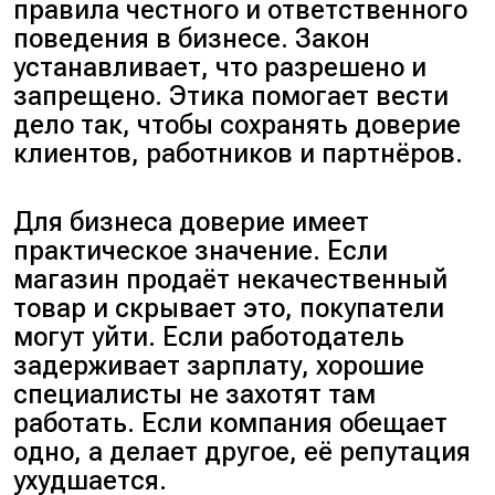
правила честного и ответственного
поведения в бизнесе. Закон
устанавливает, что разрешено и
запрещено. Этика помогает вести
дело так, чтобы сохранять доверие
клиентов, работников и партнёров.
Для бизнеса доверие имеет
практическое значение. Если
магазин продаёт некачественный
товар и скрывает это, покупатели
могут уйти. Если работодатель
задерживает зарплату, хорошие
специалисты не захотят там
работать. Если компания обещает
одно, а делает другое, её репутация
ухудшается.