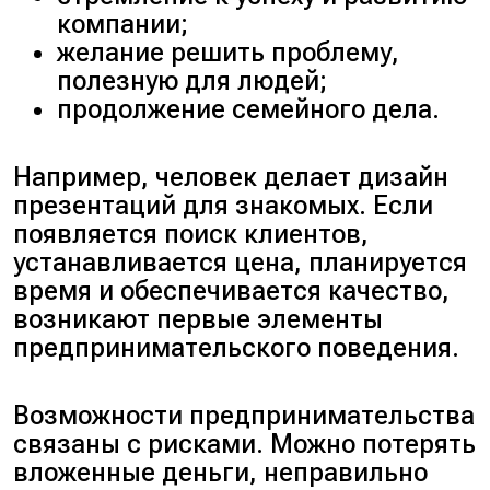
компании;
желание решить проблему,
полезную для людей;
продолжение семейного дела.
Например, человек делает дизайн
презентаций для знакомых. Если
появляется поиск клиентов,
устанавливается цена, планируется
время и обеспечивается качество,
возникают первые элементы
предпринимательского поведения.
Возможности предпринимательства
связаны с рисками. Можно потерять
вложенные деньги, неправильно