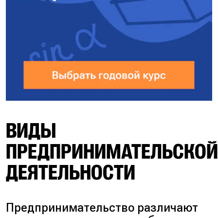
ВИДЫ
ПРЕДПРИНИМАТЕЛЬСКО
ДЕЯТЕЛЬНОСТИ
Предпринимательство различают