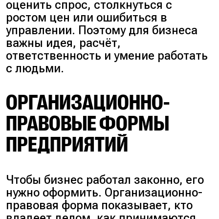
оценить спрос, столкнуться с
ростом цен или ошибиться в
управлении. Поэтому для бизнеса
важны идея, расчёт,
ответственность и умение работать
с людьми.
ОРГАНИЗАЦИОННО-
ПРАВОВЫЕ ФОРМЫ
ПРЕДПРИЯТИЙ
Чтобы бизнес работал законно, его
нужно оформить. Организационно-
правовая форма показывает, кто
владеет делом, как принимаются