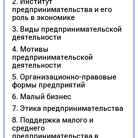
Институт
предпринимательства и его
роль в экономике
Виды предпринимательской
деятельности
Мотивы
предпринимательской
деятельности
Организационно-правовые
формы предприятий
Малый бизнес
Этика предпринимательства
Поддержка малого и
среднего
предпринимательства в