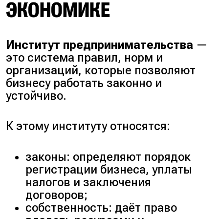
ЭКОНОМИКЕ
Институт предпринимательства
—
это система правил, норм и
организаций, которые позволяют
бизнесу работать законно и
устойчиво.
К этому институту относятся:
законы: определяют порядок
регистрации бизнеса, уплаты
налогов и заключения
договоров;
собственность: даёт право