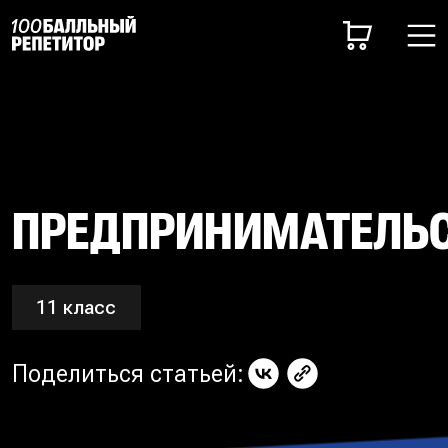
ПРЕДПРИНИМАТЕЛЬ
11 класс
Поделиться статьей: