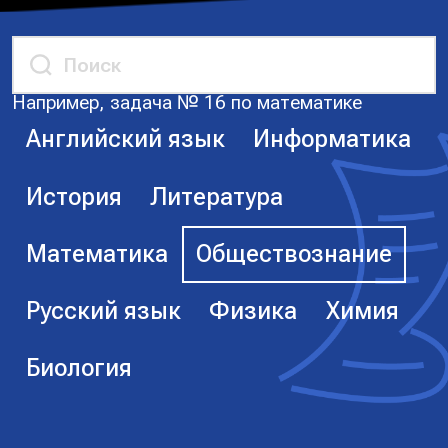
Например, задача № 16 по математике
Английский язык
Информатика
История
Литература
Математика
Обществознание
Русский язык
Физика
Химия
Биология