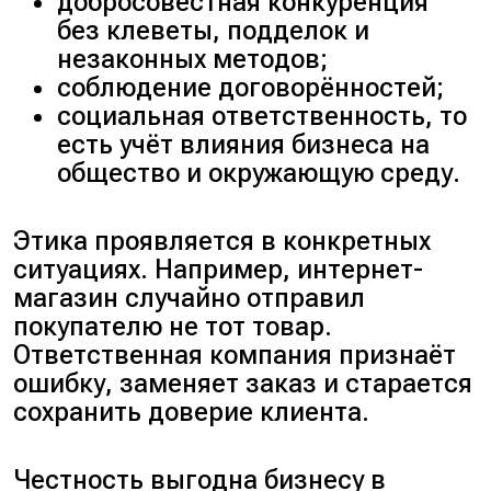
добросовестная конкуренция
без клеветы, подделок и
незаконных методов;
соблюдение договорённостей;
социальная ответственность, то
есть учёт влияния бизнеса на
общество и окружающую среду.
Этика проявляется в конкретных
ситуациях. Например, интернет-
магазин случайно отправил
покупателю не тот товар.
Ответственная компания признаёт
ошибку, заменяет заказ и старается
сохранить доверие клиента.
Честность выгодна бизнесу в