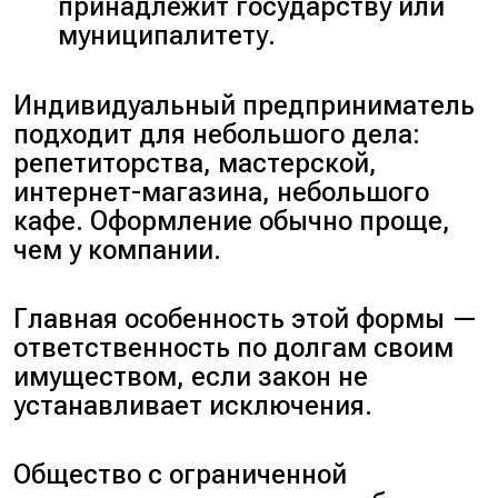
принадлежит государству или
муниципалитету.
Индивидуальный предприниматель
подходит для небольшого дела:
репетиторства, мастерской,
интернет-магазина, небольшого
кафе. Оформление обычно проще,
чем у компании.
Главная особенность этой формы —
ответственность по долгам своим
имуществом, если закон не
устанавливает исключения.
Общество с ограниченной