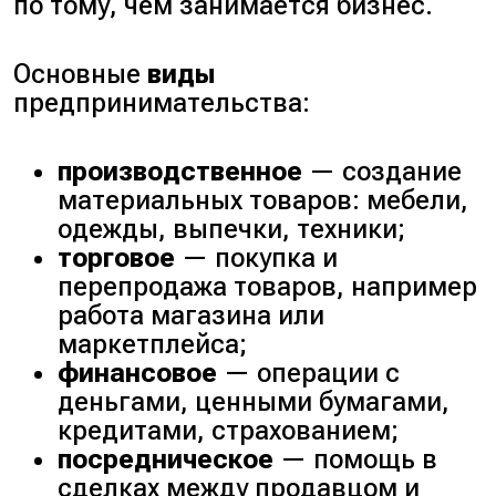
по тому, чем занимается бизнес.
Основные
виды
предпринимательства:
производственное
— создание
материальных товаров: мебели,
одежды, выпечки, техники;
торговое
— покупка и
перепродажа товаров, например
работа магазина или
маркетплейса;
финансовое
— операции с
деньгами, ценными бумагами,
кредитами, страхованием;
посредническое
— помощь в
сделках между продавцом и