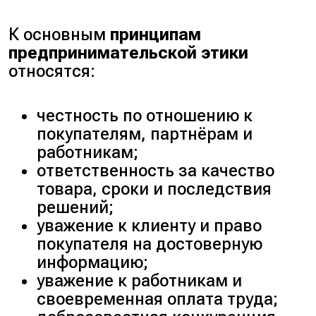
К основным
принципам
предпринимательской этики
относятся:
честность по отношению к
покупателям, партнёрам и
работникам;
ответственность за качество
товара, сроки и последствия
решений;
уважение к клиенту и право
покупателя на достоверную
информацию;
уважение к работникам и
своевременная оплата труда;