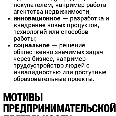
покупателем, например работа
агентства недвижимости;
инновационное
— разработка и
внедрение новых продуктов,
технологий или способов
работы;
социальное
— решение
общественно значимых задач
через бизнес, например
трудоустройство людей с
инвалидностью или доступные
образовательные проекты.
МОТИВЫ
ПРЕДПРИНИМАТЕЛЬСКО