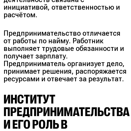
инициативой, ответственностью и
расчётом.
Предпринимательство отличается
от работы по найму. Работник
выполняет трудовые обязанности и
получает зарплату.
Предприниматель организует дело,
принимает решения, распоряжается
ресурсами и отвечает за результат.
ИНСТИТУТ
ПРЕДПРИНИМАТЕЛЬСТВА
И ЕГО РОЛЬ В