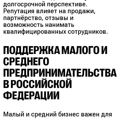
долгосрочной перспективе.
Репутация влияет на продажи,
партнёрство, отзывы и
возможность нанимать
квалифицированных сотрудников.
ПОДДЕРЖКА МАЛОГО И
СРЕДНЕГО
ПРЕДПРИНИМАТЕЛЬСТВА
В РОССИЙСКОЙ
ФЕДЕРАЦИИ
Малый и средний бизнес важен для