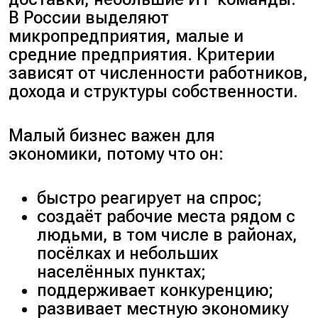
В России выделяют
микропредприятия, малые и
средние предприятия. Критерии
зависят от численности работников,
дохода и структуры собственности.
Малый бизнес важен для
экономики, потому что он:
быстро реагирует на спрос;
создаёт рабочие места рядом с
людьми, в том числе в районах,
посёлках и небольших
населённых пунктах;
поддерживает конкуренцию;
развивает местную экономику