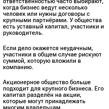
ответственностью часто выбирают,
когда бизнес ведут несколько
человек или нужны договоры с
крупными партнёрами. У общества
есть уставный капитал, участники и
руководитель.
Если дело окажется неудачным,
участники в общем случае рискуют
суммой, которую вложили в
компанию.
Акционерное общество больше
подходит для крупного бизнеса. Его
капитал разделён на акции,
которые могут принадлежать
многим владельцам.