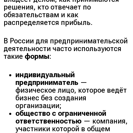
решения, кто отвечает по
обязательствам и как
распределяется прибыль.
В России для предпринимательской
деятельности часто используются
такие
формы
:
индивидуальный
предприниматель
—
физическое лицо, которое ведёт
бизнес без создания
организации;
общество с ограниченной
ответственностью
— компания,
участники которой в общем