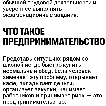
обычной трудовой деятельности и
увереннее выполнять
экзаменационные задания.
ЧТО ТАКОЕ
ПРЕДПРИНИМАТЕЛЬСТВО
Представь ситуацию: рядом со
школой негде быстро купить
нормальный обед. Если человек
замечает эту проблему, открывает
кафе, вкладывает деньги,
организует закупки, нанимает
работников и принимает риск — это
предпринимательство.