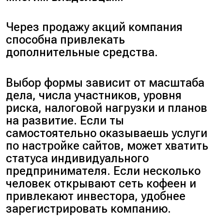
Через продажу акций компания
способна привлекать
дополнительные средства.
Выбор формы зависит от масштаба
дела, числа участников, уровня
риска, налоговой нагрузки и планов
на развитие. Если ты
самостоятельно оказываешь услуги
по настройке сайтов, может хватить
статуса индивидуального
предпринимателя. Если несколько
человек открывают сеть кофеен и
привлекают инвестора, удобнее
зарегистрировать компанию.