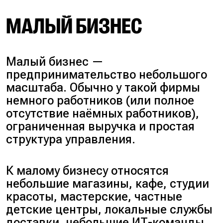
МАЛЫЙ БИЗНЕС
Малый бизнес —
предпринимательство небольшого
масштаба. Обычно у такой фирмы
немного работников (или полное
отсутствие наёмных работников),
ограниченная выручка и простая
структура управления.
К малому бизнесу относятся
небольшие магазины, кафе, студии
красоты, мастерские, частные
детские центры, локальные службы
доставки, небольшие ИТ-команды.