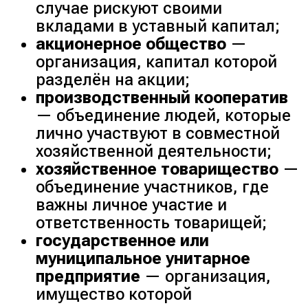
случае рискуют своими
вкладами в уставный капитал;
акционерное общество
—
организация, капитал которой
разделён на акции;
производственный кооператив
— объединение людей, которые
лично участвуют в совместной
хозяйственной деятельности;
хозяйственное товарищество
—
объединение участников, где
важны личное участие и
ответственность товарищей;
государственное или
муниципальное унитарное
предприятие
— организация,
имущество которой