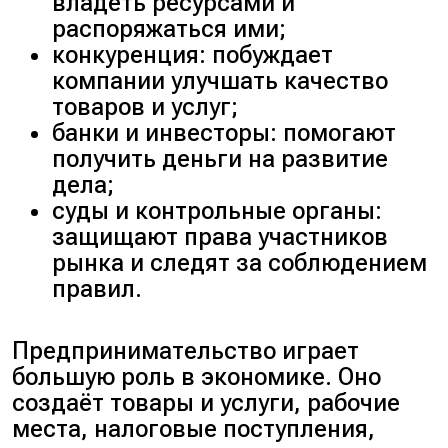
владеть ресурсами и
распоряжаться ими;
конкуренция: побуждает
компании улучшать качество
товаров и услуг;
банки и инвесторы: помогают
получить деньги на развитие
дела;
суды и контрольные органы:
защищают права участников
рынка и следят за соблюдением
правил.
Предпринимательство играет
большую роль в экономике. Оно
создаёт товары и услуги, рабочие
места, налоговые поступления,