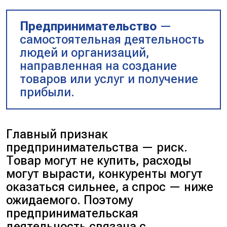
Предпринимательство
—
самостоятельная деятельность
людей и организаций,
направленная на создание
товаров или услуг и получение
прибыли.
Главный признак
предпринимательства — риск.
Товар могут не купить, расходы
могут вырасти, конкуренты могут
оказаться сильнее, а спрос — ниже
ожидаемого. Поэтому
предпринимательская
деятельность связана с