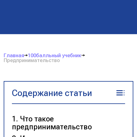
Главная
100балльный учебник
Предпринимательство
Содержание статьи
Что такое
предпринимательство