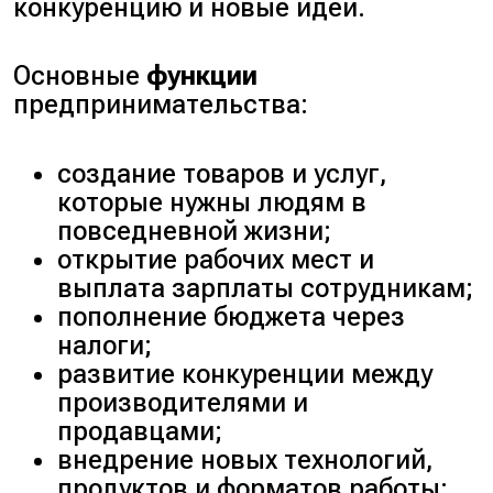
конкуренцию и новые идеи.
Основные
функции
предпринимательства:
создание товаров и услуг,
которые нужны людям в
повседневной жизни;
открытие рабочих мест и
выплата зарплаты сотрудникам;
пополнение бюджета через
налоги;
развитие конкуренции между
производителями и
продавцами;
внедрение новых технологий,
продуктов и форматов работы;