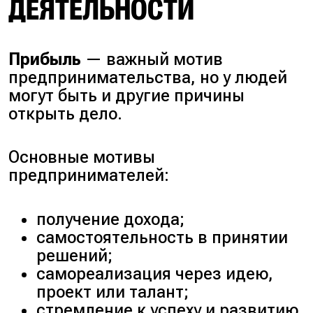
ДЕЯТЕЛЬНОСТИ
Прибыль
— важный мотив
предпринимательства, но у людей
могут быть и другие причины
открыть дело.
Основные мотивы
предпринимателей:
получение дохода;
самостоятельность в принятии
решений;
самореализация через идею,
проект или талант;
стремление к успеху и развитию