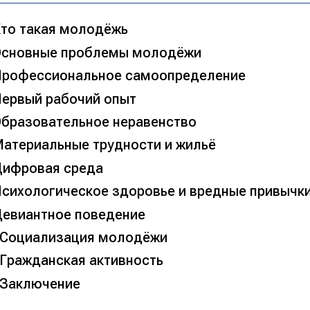
то такая молодёжь
сновные проблемы молодёжи
рофессиональное самоопределение
ервый рабочий опыт
бразовательное неравенство
атериальные трудности и жильё
ифровая среда
сихологическое здоровье и вредные привычк
евиантное поведение
Социализация молодёжи
Гражданская активность
Заключение