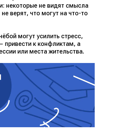
и: некоторые не видят смысла
не верят, что могут на что-то
чёбой могут усилить стресс,
— привести к конфликтам, а
ссии или места жительства.