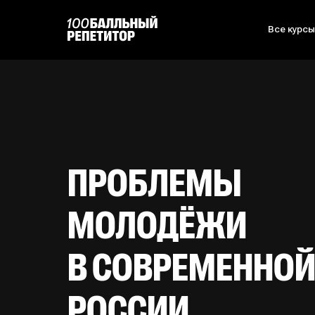
Все курс
ПРОБЛЕМЫ
МОЛОДЁЖИ
В СОВРЕМЕННО
РОССИИ