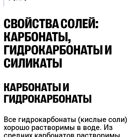
СВОЙСТВА СОЛЕЙ:
КАРБОНАТЫ,
ГИДРОКАРБОНАТЫ И
СИЛИКАТЫ
КАРБОНАТЫ И
ГИДРОКАРБОНАТЫ
Все гидрокарбонаты (кислые соли)
хорошо растворимы в воде. Из
средних карбонатов растворимы