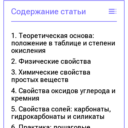
Содержание статьи
Теоретическая основа:
положение в таблице и степени
окисления
Физические свойства
Химические свойства
простых веществ
Свойства оксидов углерода и
кремния
Свойства солей: карбонаты,
гидрокарбонаты и силикаты
Практика: пошаговые