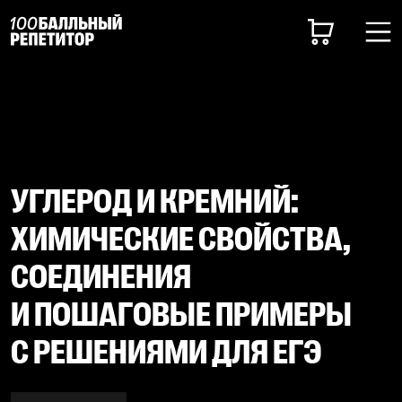
УГЛЕРОД И КРЕМНИЙ:
ХИМИЧЕСКИЕ СВОЙСТВА,
СОЕДИНЕНИЯ
И ПОШАГОВЫЕ ПРИМЕРЫ
С РЕШЕНИЯМИ ДЛЯ ЕГЭ