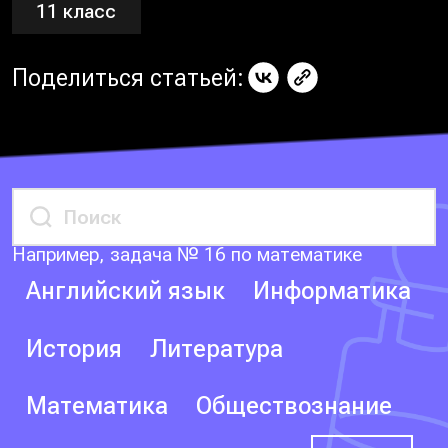
11 класс
Поделиться статьей:
Например, задача № 16 по математике
Английский язык
Информатика
История
Литература
Математика
Обществознание