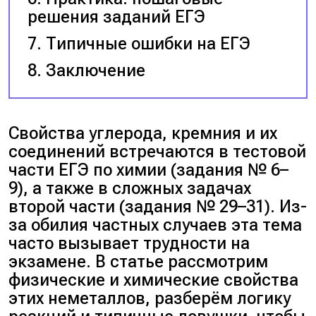
решения заданий ЕГЭ
Типичные ошибки на ЕГЭ
Заключение
Свойства углерода, кремния и их
соединений встречаются в тестовой
части ЕГЭ по химии (задания № 6–
9), а также в сложных задачах
второй части (задания № 29–31). Из-
за обилия частных случаев эта тема
часто вызывает трудности на
экзамене. В статье рассмотрим
физические и химические свойства
этих неметаллов, разберём логику