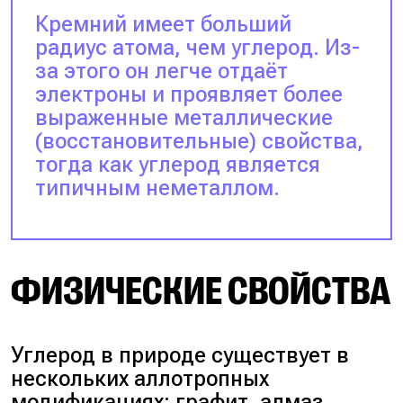
Кремний имеет больший
радиус атома, чем углерод. Из-
за этого он легче отдаёт
электроны и проявляет более
выраженные металлические
(восстановительные) свойства,
тогда как углерод является
типичным неметаллом.
ФИЗИЧЕСКИЕ СВОЙСТВА
Углерод в природе существует в
нескольких аллотропных
модификациях: графит, алмаз,