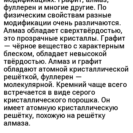
фуллерен и многие другие. По
физическим свойствам разные
модификации очень различаются.
Алмаз обладает сверхтвёрдостью,
это прозрачные кристаллы. Графит
— чёрное вещество с характерным
блеском, обладает невысокой
твёрдостью. Алмаз и графит
обладают атомной кристаллической
решёткой, фуллерен —
молекулярной. Кремний чаще всего
встречается в виде серого
кристаллического порошка. Он
имеет атомную кристаллическую
решётку, похожую на решётку
алмаза.