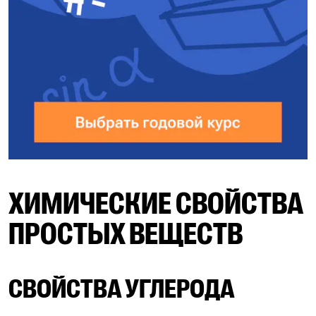
ХИМИЧЕСКИЕ СВОЙСТВА
ПРОСТЫХ ВЕЩЕСТВ
СВОЙСТВА УГЛЕРОДА