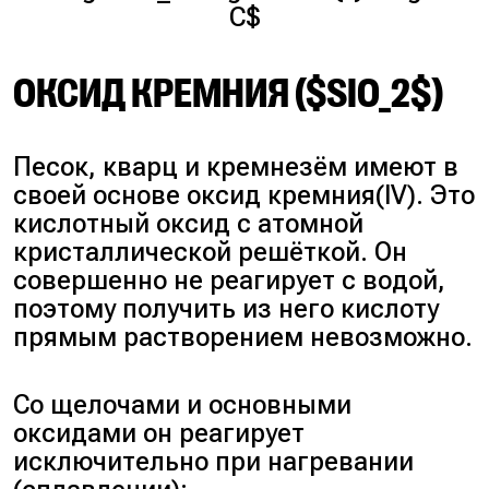
C$
ОКСИД КРЕМНИЯ ($SIO_2$)
Песок, кварц и кремнезём имеют в
своей основе оксид кремния(IV). Это
кислотный оксид с атомной
кристаллической решёткой. Он
совершенно не реагирует с водой,
поэтому получить из него кислоту
прямым растворением невозможно.
Со щелочами и основными
оксидами он реагирует
исключительно при нагревании