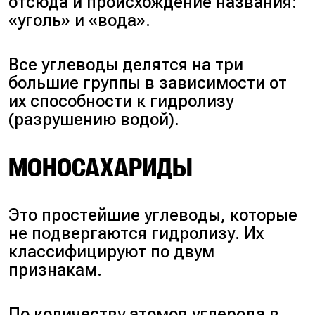
отсюда и происхождение названия:
«уголь» и «вода».
Все углеводы делятся на три
большие группы в зависимости от
их способности к гидролизу
(разрушению водой).
МОНОСАХАРИДЫ
Это простейшие углеводы, которые
не подвергаются гидролизу. Их
классифицируют по двум
признакам.
По количеству атомов углерода в