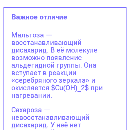
Важное отличие
Мальтоза —
восстанавливающий
дисахарид. В её молекуле
возможно появление
альдегидной группы. Она
вступает в реакции
«серебряного зеркала» и
окисляется $Cu(OH)_2$ при
нагревании.
Сахароза —
невосстанавливающий
дисахарид. У неё нет