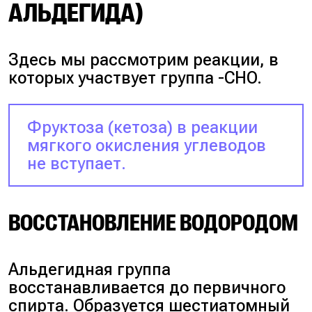
АЛЬДЕГИДА)
Здесь мы рассмотрим реакции, в
которых участвует группа -CHO.
Фруктоза (кетоза) в реакции
мягкого окисления углеводов
не вступает.
ВОССТАНОВЛЕНИЕ ВОДОРОДОМ
Альдегидная группа
восстанавливается до первичного
спирта. Образуется шестиатомный