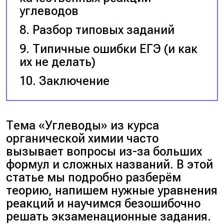
углеводов
Разбор типовых заданий
Типичные ошибки ЕГЭ (и как
их не делать)
Заключение
Тема «Углеводы» из курса
органической химии часто
вызывает вопросы из-за больших
формул и сложных названий. В этой
статье мы подробно разберём
теорию, напишем нужные уравнения
реакций и научимся безошибочно
решать экзаменационные задания.