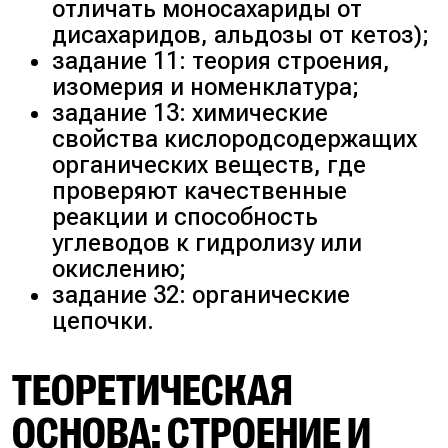
отличать моносахариды от
дисахаридов, альдозы от кетоз);
задание 11: теория строения,
изомерия и номенклатура;
задание 13: химические
свойства кислородсодержащих
органических веществ, где
проверяют качественные
реакции и способность
углеводов к гидролизу или
окислению;
задание 32: органические
цепочки.
ТЕОРЕТИЧЕСКАЯ
ОСНОВА: СТРОЕНИЕ И