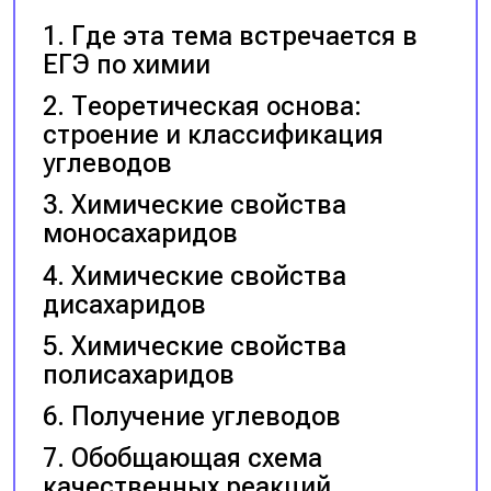
Где эта тема встречается в
ЕГЭ по химии
Теоретическая основа:
строение и классификация
углеводов
Химические свойства
моносахаридов
Химические свойства
дисахаридов
Химические свойства
полисахаридов
Получение углеводов
Обобщающая схема
качественных реакций