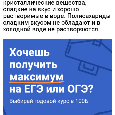
кристаллические вещества,
сладкие на вкус и хорошо
растворимые в воде. Полисахариды
сладким вкусом не обладают и в
холодной воде не растворяются.