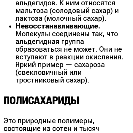
альдегидов. К ним относятся
мальтоза (солодовый сахар) и
лактоза (молочный сахар).
Невосстанавливающие.
Молекулы соединены так, что
альдегидная группа
образоваться не может. Они не
вступают в реакции окисления.
Яркий пример — сахароза
(свекловичный или
тростниковый сахар).
ПОЛИСАХАРИДЫ
Это природные полимеры,
состоящие из сотен и тысяч