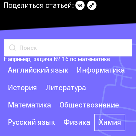
Поделиться статьей:
Например, задача № 16 по математике
Английский язык
Информатика
История
Литература
Математика
Обществознание
Русский язык
Физика
Химия