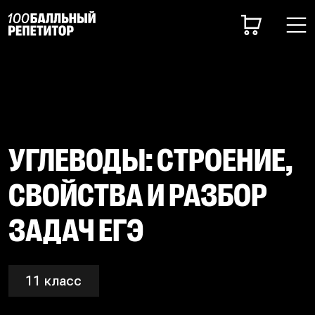
УГЛЕВОДЫ: СТРОЕНИЕ,
СВОЙСТВА И РАЗБОР
ЗАДАЧ ЕГЭ
11 класс