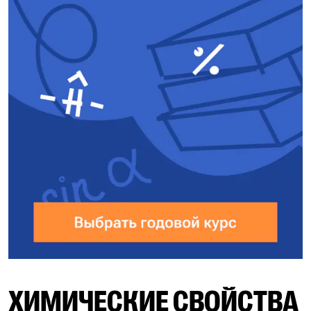
ХИМИЧЕСКИЕ СВОЙСТВА