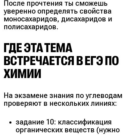
После прочтения ты сможешь
уверенно определять свойства
моносахаридов, дисахаридов и
полисахаридов.
ГДЕ ЭТА ТЕМА
ВСТРЕЧАЕТСЯ В ЕГЭ ПО
ХИМИИ
На экзамене знания по углеводам
проверяют в нескольких линиях:
задание 10: классификация
органических веществ (нужно