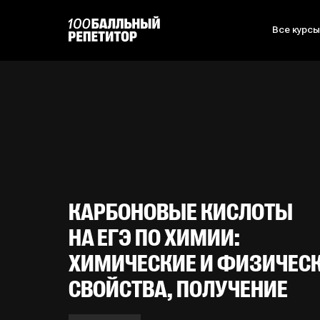
Все курс
КАРБОНОВЫЕ КИСЛОТЫ
НА ЕГЭ ПО ХИМИИ:
ХИМИЧЕСКИЕ И ФИЗИЧЕС
СВОЙСТВА, ПОЛУЧЕНИЕ