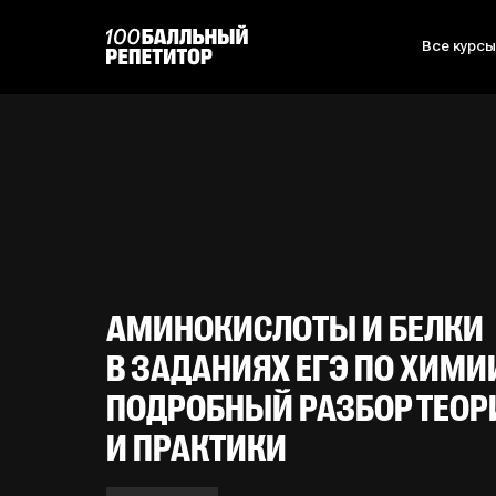
Все курс
АМИНОКИСЛОТЫ И БЕЛКИ
В ЗАДАНИЯХ ЕГЭ ПО ХИМИ
ПОДРОБНЫЙ РАЗБОР ТЕОР
И ПРАКТИКИ