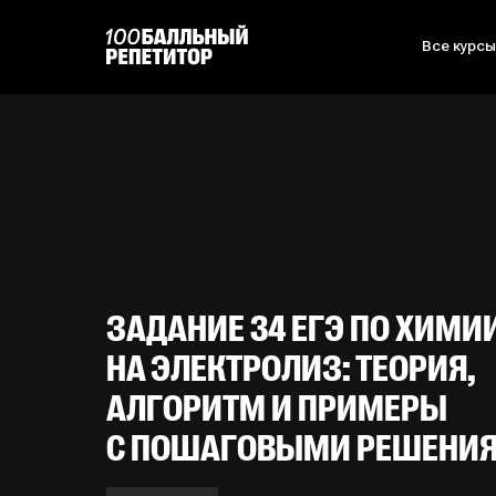
Все курс
ЗАДАНИЕ 34 ЕГЭ ПО ХИМИ
НА ЭЛЕКТРОЛИЗ: ТЕОРИЯ,
АЛГОРИТМ И ПРИМЕРЫ
С ПОШАГОВЫМИ РЕШЕНИ