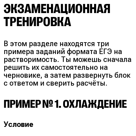
ЭКЗАМЕНАЦИОННАЯ
ТРЕНИРОВКА
В этом разделе находятся три
примера заданий формата ЕГЭ на
растворимость. Ты можешь сначала
решить их самостоятельно на
черновике, а затем развернуть блок
с ответом и сверить расчёты.
ПРИМЕР № 1. ОХЛАЖДЕНИЕ
Условие