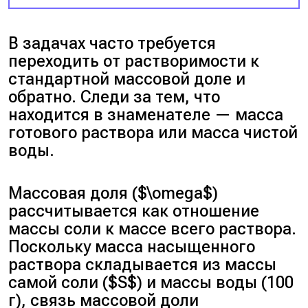
В задачах часто требуется
переходить от растворимости к
стандартной массовой доле и
обратно. Следи за тем, что
находится в знаменателе — масса
готового раствора или масса чистой
воды.
Массовая доля ($\omega$)
рассчитывается как отношение
массы соли к массе всего раствора.
Поскольку масса насыщенного
раствора складывается из массы
самой соли ($S$) и массы воды (100
г), связь массовой доли