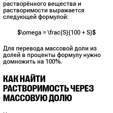
растворённого вещества и
растворимости выражается
следующей формулой:
$\omega = \frac{S}{100 + S}$
Для перевода массовой доли из
долей в проценты формулу нужно
домножить на 100%.
КАК НАЙТИ
РАСТВОРИМОСТЬ ЧЕРЕЗ
МАССОВУЮ ДОЛЮ