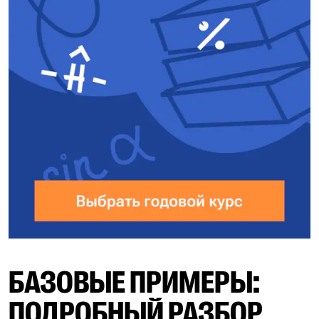
БАЗОВЫЕ ПРИМЕРЫ:
ПОДРОБНЫЙ РАЗБОР