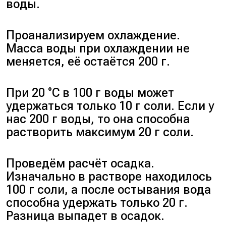
воды.
Проанализируем охлаждение.
Масса воды при охлаждении не
меняется, её остаётся 200 г.
При 20 °C в 100 г воды может
удержаться только 10 г соли. Если у
нас 200 г воды, то она способна
растворить максимум 20 г соли.
Проведём расчёт осадка.
Изначально в растворе находилось
100 г соли, а после остывания вода
способна удержать только 20 г.
Разница выпадет в осадок.