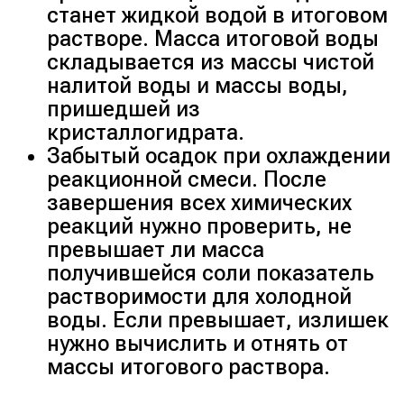
станет жидкой водой в итоговом
растворе. Масса итоговой воды
складывается из массы чистой
налитой воды и массы воды,
пришедшей из
кристаллогидрата.
Забытый осадок при охлаждении
реакционной смеси. После
завершения всех химических
реакций нужно проверить, не
превышает ли масса
получившейся соли показатель
растворимости для холодной
воды. Если превышает, излишек
нужно вычислить и отнять от
массы итогового раствора.