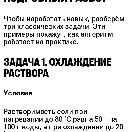
Чтобы наработать навык, разберём
три классических задачи. Эти
примеры покажут, как алгоритм
работает на практике.
ЗАДАЧА 1. ОХЛАЖДЕНИЕ
РАСТВОРА
Условие
Растворимость соли при
нагревании до 80 °C равна 50 г на
100 г воды, а при охлаждении до 20