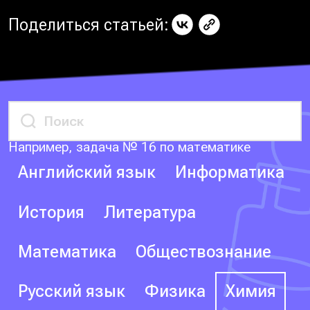
Поделиться статьей:
Например, задача № 16 по математике
Английский язык
Информатика
История
Литература
Математика
Обществознание
Русский язык
Физика
Химия