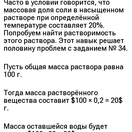
Часто в условии говорится, что
массовая доля соли в насыщенном
растворе при определённой
температуре составляет 20%.
Попробуем найти растворимость
этого раствора. Этот навык решает
половину проблем с заданием № 34.
Пусть общая масса раствора равна
100 г.
Тогда масса растворённого
вещества составит $100 × 0,2 = 20$
г.
Масса оставшейся воды будет