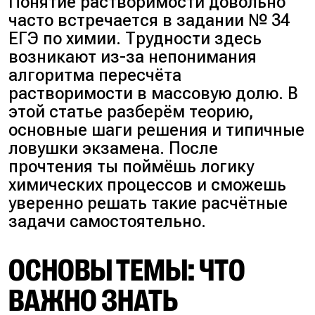
Понятие растворимости довольно
часто встречается в задании № 34
ЕГЭ по химии. Трудности здесь
возникают из-за непонимания
алгоритма пересчёта
растворимости в массовую долю. В
этой статье разберём теорию,
основные шаги решения и типичные
ловушки экзамена. После
прочтения ты поймёшь логику
химических процессов и сможешь
уверенно решать такие расчётные
задачи самостоятельно.
ОСНОВЫ ТЕМЫ: ЧТО
ВАЖНО ЗНАТЬ