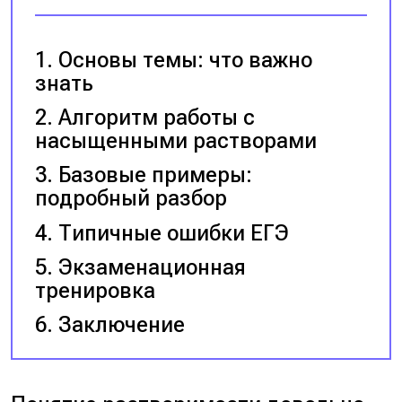
Основы темы: что важно
знать
Алгоритм работы с
насыщенными растворами
Базовые примеры:
подробный разбор
Типичные ошибки ЕГЭ
Экзаменационная
тренировка
Заключение