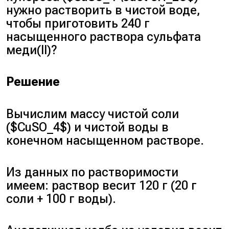
нужно растворить в чистой воде,
чтобы приготовить 240 г
насыщенного раствора сульфата
меди(II)?
Решение
Вычислим массу чистой соли
($CuSO_4$) и чистой воды в
конечном насыщенном растворе.
Из данных по растворимости
имеем: раствор весит 120 г (20 г
соли + 100 г воды).