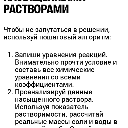
РАСТВОРАМИ
Чтобы не запутаться в решении,
используй пошаговый алгоритм:
Запиши уравнения реакций.
Внимательно прочти условие и
составь все химические
уравнения со всеми
коэффициентами.
Проанализируй данные
насыщенного раствора.
Используя показатель
растворимости, рассчитай
реальные массы соли и воды в