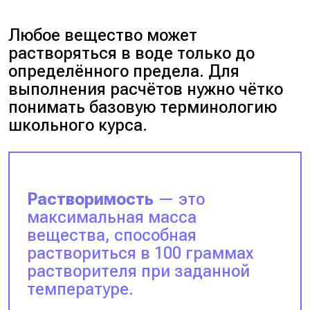
Любое вещество может
растворяться в воде только до
определённого предела. Для
выполнения расчётов нужно чётко
понимать базовую терминологию
школьного курса.
Растворимость
— это
максимальная масса
вещества, способная
раствориться в 100 граммах
растворителя при заданной
температуре.