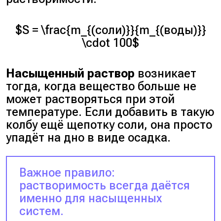
$S = \frac{m_{(соли)}}{m_{(воды)}}
\cdot 100$
Насыщенный раствор
возникает
тогда, когда вещество больше не
может растворяться при этой
температуре. Если добавить в такую
колбу ещё щепотку соли, она просто
упадёт на дно в виде осадка.
Важное правило:
растворимость всегда даётся
именно для насыщенных
систем.