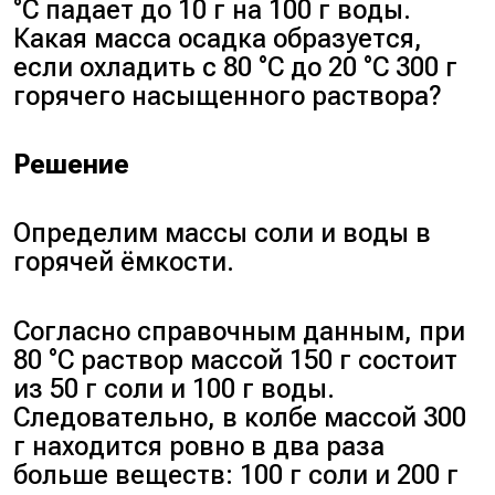
°C падает до 10 г на 100 г воды.
Какая масса осадка образуется,
если охладить с 80 °C до 20 °C 300 г
горячего насыщенного раствора?
Решение
Определим массы соли и воды в
горячей ёмкости.
Согласно справочным данным, при
80 °C раствор массой 150 г состоит
из 50 г соли и 100 г воды.
Следовательно, в колбе массой 300
г находится ровно в два раза
больше веществ: 100 г соли и 200 г