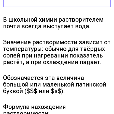
В школьной химии растворителем
почти всегда выступает вода.
Значение растворимости зависит от
температуры: обычно для твёрдых
солей при нагревании показатель
растёт, а при охлаждении падает.
Обозначается эта величина
большой или маленькой латинской
буквой ($S$ или $s$).
Формула нахождения
растворимости: