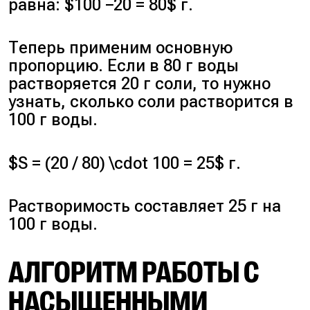
равна: $100 −20 = 80$ г.
Теперь применим основную
пропорцию. Если в 80 г воды
растворяется 20 г соли, то нужно
узнать, сколько соли растворится в
100 г воды.
$S = (20 / 80) \cdot 100 = 25$ г.
Растворимость составляет 25 г на
100 г воды.
АЛГОРИТМ РАБОТЫ С
НАСЫЩЕННЫМИ