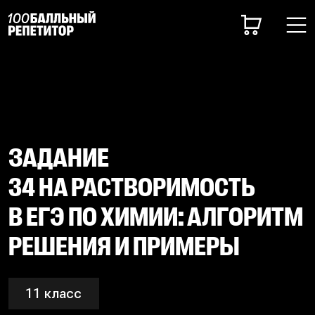
ЗАДАНИЕ
34 НА РАСТВОРИМОСТЬ
В ЕГЭ ПО ХИМИИ: АЛГОРИТМ
РЕШЕНИЯ И ПРИМЕРЫ
11 класс