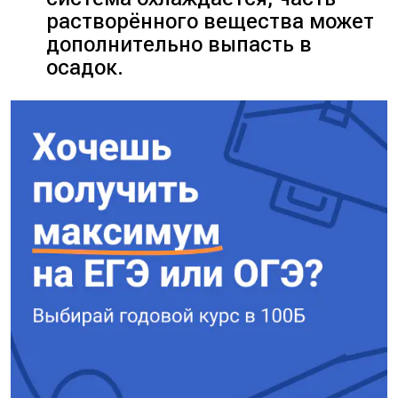
растворённого вещества может
дополнительно выпасть в
осадок.