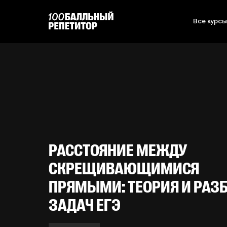
Все курс
РАССТОЯНИЕ МЕЖДУ
СКРЕЩИВАЮЩИМИСЯ
ПРЯМЫМИ: ТЕОРИЯ И РАЗ
ЗАДАЧ ЕГЭ