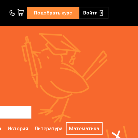
Подобрать курс
Войти
а
История
Литература
Математика