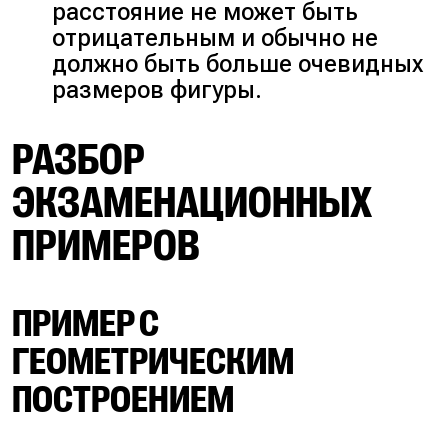
расстояние не может быть
отрицательным и обычно не
должно быть больше очевидных
размеров фигуры.
РАЗБОР
ЭКЗАМЕНАЦИОННЫХ
ПРИМЕРОВ
ПРИМЕР С
ГЕОМЕТРИЧЕСКИМ
ПОСТРОЕНИЕМ