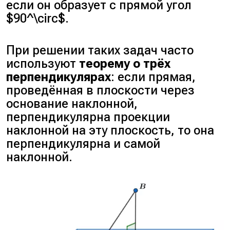
если он образует с прямой угол
$90^\circ$.
При решении таких задач часто
используют
теорему о трёх
перпендикулярах
: если прямая,
проведённая в плоскости через
основание наклонной,
перпендикулярна проекции
наклонной на эту плоскость, то она
перпендикулярна и самой
наклонной.