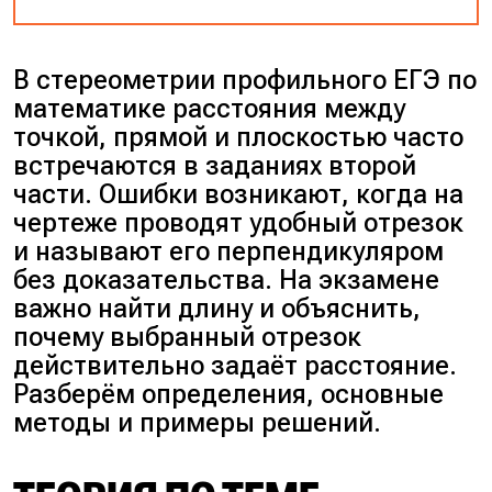
В стереометрии профильного ЕГЭ по
математике расстояния между
точкой, прямой и плоскостью часто
встречаются в заданиях второй
части. Ошибки возникают, когда на
чертеже проводят удобный отрезок
и называют его перпендикуляром
без доказательства. На экзамене
важно найти длину и объяснить,
почему выбранный отрезок
действительно задаёт расстояние.
Разберём определения, основные
методы и примеры решений.