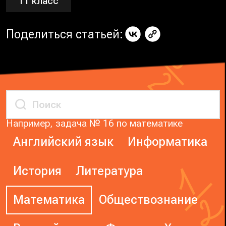
11 класс
Поделиться статьей:
Например, задача № 16 по математике
Английский язык
Информатика
История
Литература
Математика
Обществознание