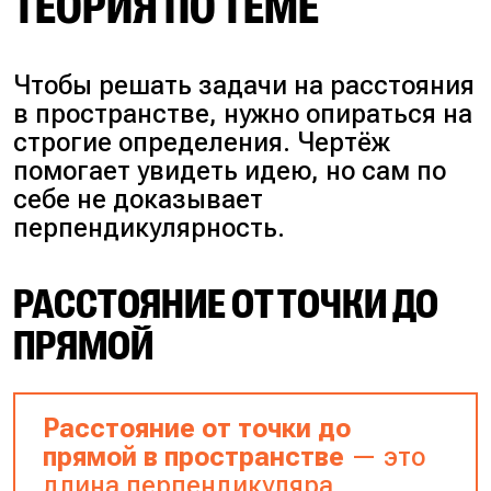
ТЕОРИЯ ПО ТЕМЕ
Чтобы решать задачи на расстояния
в пространстве, нужно опираться на
строгие определения. Чертёж
помогает увидеть идею, но сам по
себе не доказывает
перпендикулярность.
РАССТОЯНИЕ ОТ ТОЧКИ ДО
ПРЯМОЙ
Расстояние от точки до
прямой в пространстве
— это
длина перпендикуляра,