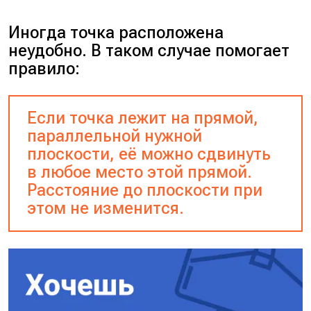
Иногда точка расположена
неудобно. В таком случае помогает
правило:
Если точка лежит на прямой,
параллельной нужной
плоскости, её можно сдвинуть
в любое место этой прямой.
Расстояние до плоскости при
этом не изменится.