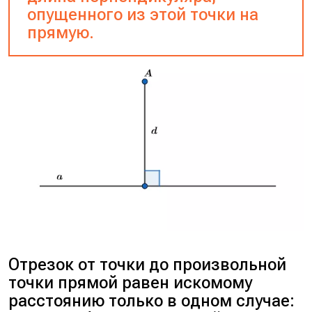
опущенного из этой точки на
прямую.
Отрезок от точки до произвольной
точки прямой равен искомому
расстоянию только в одном случае: