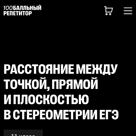
РАССТОЯНИЕ МЕЖДУ
ТОЧКОЙ, ПРЯМОЙ
И ПЛОСКОСТЬЮ
В СТЕРЕОМЕТРИИ ЕГЭ