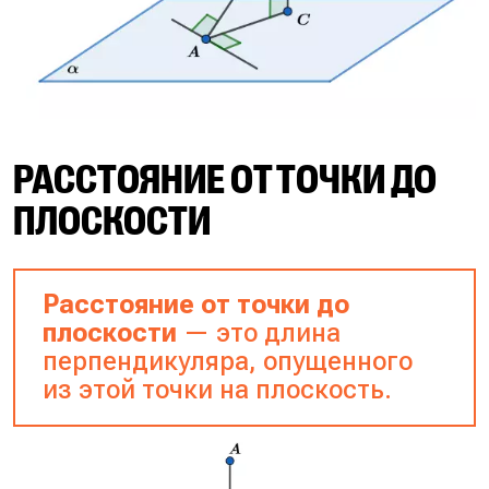
РАССТОЯНИЕ ОТ ТОЧКИ ДО
ПЛОСКОСТИ
Расстояние от точки до
плоскости
— это длина
перпендикуляра, опущенного
из этой точки на плоскость.