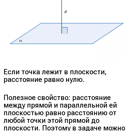
Если точка лежит в плоскости,
расстояние равно нулю.
Полезное свойство: расстояние
между прямой и параллельной ей
плоскостью равно расстоянию от
любой точки этой прямой до
плоскости. Поэтому в задаче можно