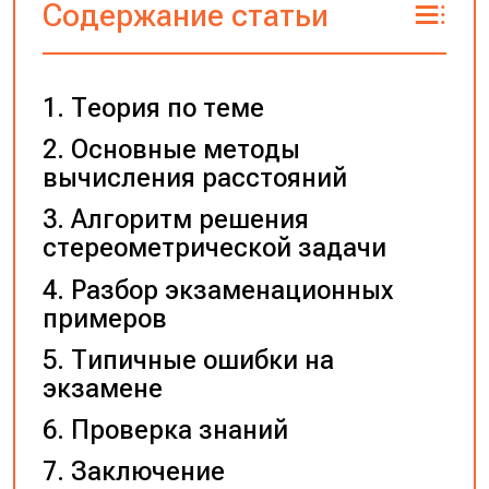
Содержание статьи
Теория по теме
Основные методы
вычисления расстояний
Алгоритм решения
стереометрической задачи
Разбор экзаменационных
примеров
Типичные ошибки на
экзамене
Проверка знаний
Заключение