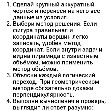
Сделай крупный аккуратный
чертёж и перенеси на него все
данные из условия.
Выбери метод решения. Если
фигура правильная и
координаты вершин легко
записать, удобен метод
координат. Если внутри задачи
видна пирамида с известным
объёмом, можно применить
метод объёмов.
Объясни каждый логический
переход. При геометрическом
методе обязательно докажи
перпендикулярность.
Выполни вычисления и проверь,
выглядит ли ответ разумно: