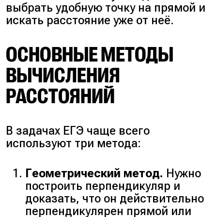
выбрать удобную точку на прямой и
искать расстояние уже от неё.
ОСНОВНЫЕ МЕТОДЫ
ВЫЧИСЛЕНИЯ
РАССТОЯНИЙ
В задачах ЕГЭ чаще всего
используют три метода:
Геометрический метод.
Нужно
построить перпендикуляр и
доказать, что он действительно
перпендикулярен прямой или