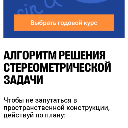
АЛГОРИТМ РЕШЕНИЯ
СТЕРЕОМЕТРИЧЕСКОЙ
ЗАДАЧИ
Чтобы не запутаться в
пространственной конструкции,
действуй по плану: