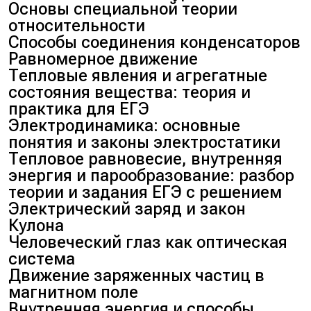
Основы специальной теории
относительности
Способы соединения конденсаторов
Равномерное движение
Тепловые явления и агрегатные
состояния вещества: теория и
практика для ЕГЭ
Электродинамика: основные
понятия и законы электростатики
Тепловое равновесие, внутренняя
энергия и парообразование: разбор
теории и задания ЕГЭ с решением
Электрический заряд и закон
Кулона
Человеческий глаз как оптическая
система
Движение заряженных частиц в
магнитном поле
Внутренняя энергия и способы