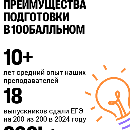
ПРЕИМУЩЕСТВА
ПОДГОТОВКИ
В 100БАЛЛЬНОМ
10+
лет средний опыт наших
преподавателей
18
выпускников сдали ЕГЭ
на 200 из 200 в 2024 году