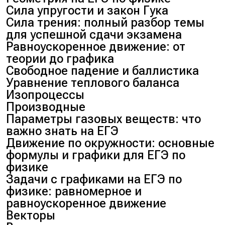
Сила упругости и закон Гука
Сила трения: полный разбор темы
для успешной сдачи экзамена
Равноускоренное движение: от
теории до графика
Свободное падение и баллистика
Уравнение теплового баланса
Изопроцессы
Производные
Параметры газовых веществ: что
важно знать на ЕГЭ
Движение по окружности: основные
формулы и графики для ЕГЭ по
физике
Задачи с графиками на ЕГЭ по
физике: равномерное и
равноускоренное движение
Векторы