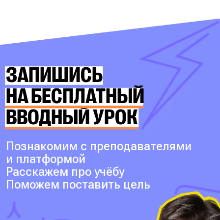
ЗАПИШИСЬ
НА БЕСПЛАТНЫЙ
ВВОДНЫЙ УРОК
Познакомим с преподавателями
и платформой
Расскажем про учёбу
Поможем поставить цель