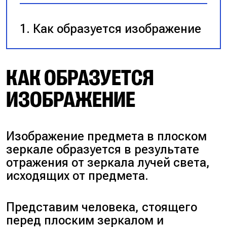
Как образуется изображение
КАК ОБРАЗУЕТСЯ
ИЗОБРАЖЕНИЕ
Изображение предмета в плоском
зеркале образуется в результате
отражения от зеркала лучей света,
исходящих от предмета.
Представим человека, стоящего
перед плоским зеркалом и