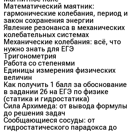
Математический маятник:
гармонические колебания, период и
закон сохранения энергии
Явление резонанса в механических
колебательных системах
Механические колебания: всё, что
нужно знать для ЕГЭ
Тригонометрия
Работа со степенями
Единицы измерения физических
величин
Как получить 1 балл за обоснование
в задании 26 на ЕГЭ по физике
(статика и гидростатика)
Сила Архимеда: от вывода формулы
до решения задач
Сообщающиеся сосуды: от
гидростатического парадокса до