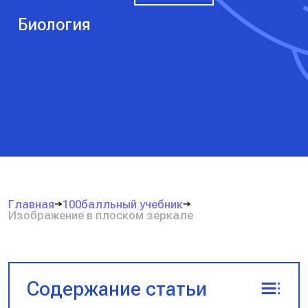
Биология
Главная
100балльный учебник
Изображение в плоском зеркале
Содержание статьи