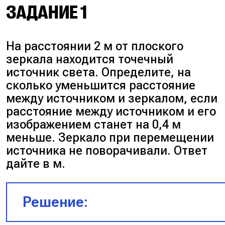
ЗАДАНИЕ 1
На расстоянии 2 м от плоского
зеркала находится точечный
источник света. Определите, на
сколько уменьшится расстояние
между источником и зеркалом, если
расстояние между источником и его
изображением станет на 0,4 м
меньше. Зеркало при перемещении
источника не поворачивали. Ответ
дайте в м.
Решение: