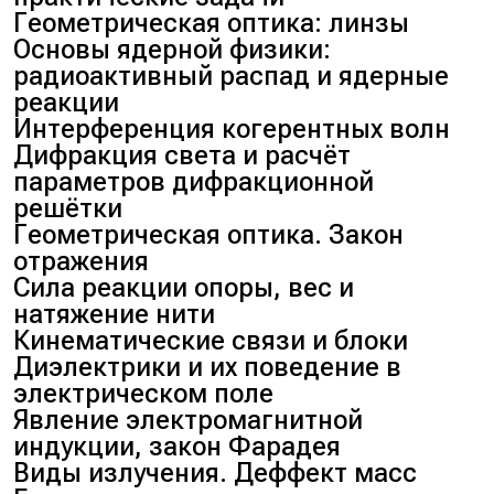
Геометрическая оптика: линзы
Основы ядерной физики:
радиоактивный распад и ядерные
реакции
Интерференция когерентных волн
Дифракция света и расчёт
параметров дифракционной
решётки
Геометрическая оптика. Закон
отражения
Сила реакции опоры, вес и
натяжение нити
Кинематические связи и блоки
Диэлектрики и их поведение в
электрическом поле
Явление электромагнитной
индукции, закон Фарадея
Виды излучения. Деффект масс