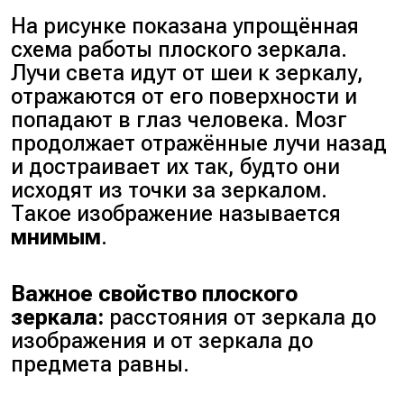
На рисунке показана упрощённая
схема работы плоского зеркала.
Лучи света идут от шеи к зеркалу,
отражаются от его поверхности и
попадают в глаз человека. Мозг
продолжает отражённые лучи назад
и достраивает их так, будто они
исходят из точки за зеркалом.
Такое изображение называется
мнимым
.
Важное свойство плоского
зеркала:
расстояния от зеркала до
изображения и от зеркала до
предмета равны.