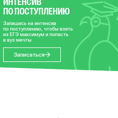
ИНТЕНСИВ
ПО ПОСТУПЛЕНИЮ
Запишись на интенсив
по поступлению, чтобы
взять
из ЕГЭ максимум и попасть
в вуз мечты
Записаться