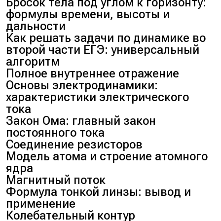
Бросок тела под углом к горизонту:
формулы времени, высоты и
дальности
Как решать задачи по динамике во
второй части ЕГЭ: универсальный
алгоритм
Полное внутреннее отражение
Основы электродинамики:
характеристики электрического
тока
Закон Ома: главный закон
постоянного тока
Соединение резисторов
Модель атома и строение атомного
ядра
Магнитный поток
Формула тонкой линзы: вывод и
применение
Колебательный контур