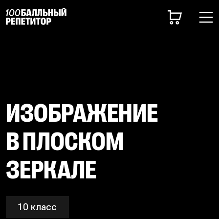
ИЗОБРАЖЕНИЕ
В ПЛОСКОМ
ЗЕРКАЛЕ
10 класс