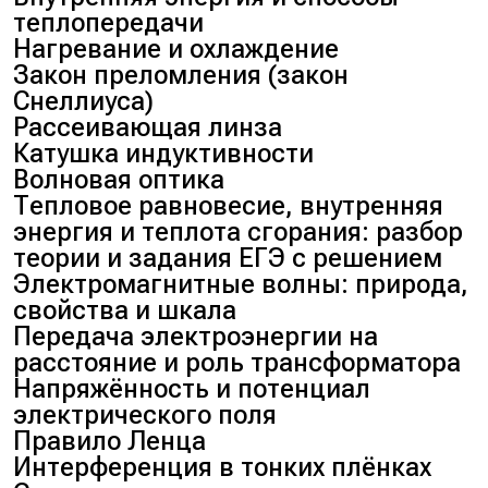
теплопередачи
Нагревание и охлаждение
Закон преломления (закон
Снеллиуса)
Рассеивающая линза
Катушка индуктивности
Волновая оптика
Тепловое равновесие, внутренняя
энергия и теплота сгорания: разбор
теории и задания ЕГЭ с решением
Электромагнитные волны: природа,
свойства и шкала
Передача электроэнергии на
расстояние и роль трансформатора
Напряжённость и потенциал
электрического поля
Правило Ленца
Интерференция в тонких плёнках