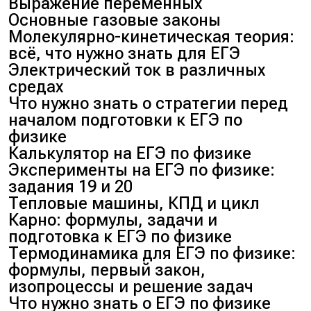
Выражение переменных
Основные газовые законы
Молекулярно-кинетическая теория:
всё, что нужно знать для ЕГЭ
Электрический ток в различных
средах
Что нужно знать о стратегии перед
началом подготовки к ЕГЭ по
физике
Калькулятор на ЕГЭ по физике
Эксперименты на ЕГЭ по физике:
задания 19 и 20
Тепловые машины, КПД и цикл
Карно: формулы, задачи и
подготовка к ЕГЭ по физике
Термодинамика для ЕГЭ по физике:
формулы, первый закон,
изопроцессы и решение задач
Что нужно знать о ЕГЭ по физике