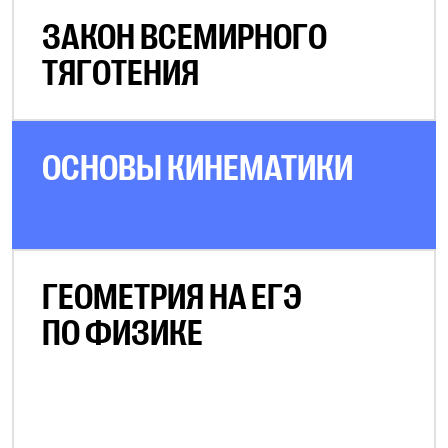
ЗАКОН ВСЕМИРНОГО
ТЯГОТЕНИЯ
ОСНОВЫ КИНЕМАТИКИ
ГЕОМЕТРИЯ НА ЕГЭ
ПО ФИЗИКЕ