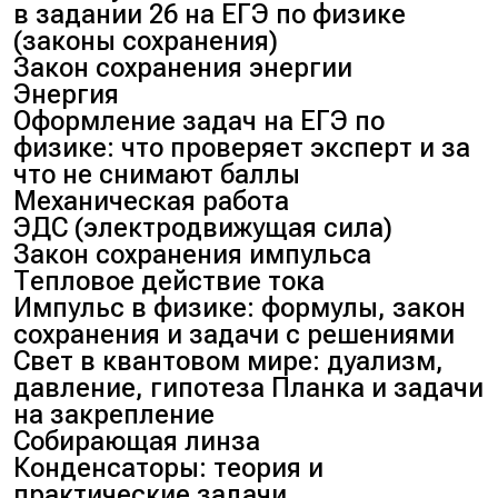
в задании 26 на ЕГЭ по физике
(законы сохранения)
Закон сохранения энергии
Энергия
Оформление задач на ЕГЭ по
физике: что проверяет эксперт и за
что не снимают баллы
Механическая работа
ЭДС (электродвижущая сила)
Закон сохранения импульса
Тепловое действие тока
Импульс в физике: формулы, закон
сохранения и задачи с решениями
Свет в квантовом мире: дуализм,
давление, гипотеза Планка и задачи
на закрепление
Собирающая линза
Конденсаторы: теория и
практические задачи