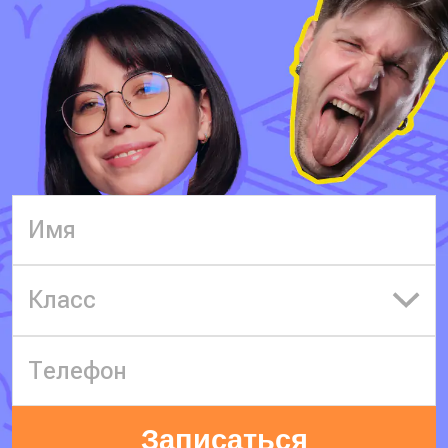
Класс
Записаться