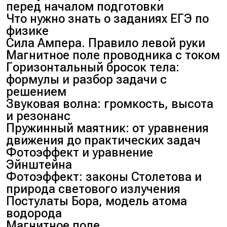
перед началом подготовки
Что нужно знать о заданиях ЕГЭ по
физике
Сила Ампера. Правило левой руки
Магнитное поле проводника с током
Горизонтальный бросок тела:
формулы и разбор задачи с
решением
Звуковая волна: громкость, высота
и резонанс
Пружинный маятник: от уравнения
движения до практических задач
Фотоэффект и уравнение
Эйнштейна
Фотоэффект: законы Столетова и
природа светового излучения
Постулаты Бора, модель атома
водорода
Магнитное поле