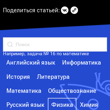
Поделиться статьей:
Например, задача № 16 по математике
Английский язык
Информатика
История
Литература
Математика
Обществознание
Русский язык
Физика
Химия