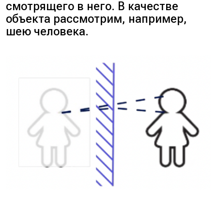
смотрящего в него. В качестве
объекта рассмотрим, например,
шею человека.