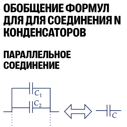
ОБОБЩЕНИЕ ФОРМУЛ
ДЛЯ ДЛЯ СОЕДИНЕНИЯ N
КОНДЕНСАТОРОВ
ПАРАЛЛЕЛЬНОЕ
СОЕДИНЕНИЕ