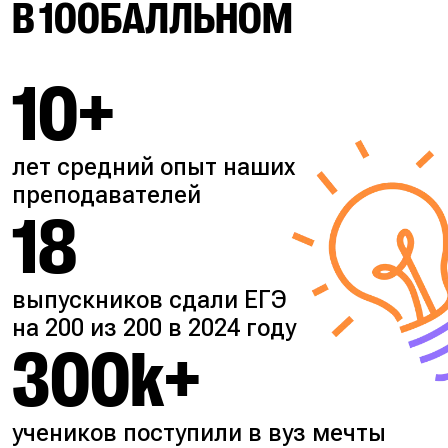
В 100БАЛЛЬНОМ
10+
лет средний опыт наших
преподавателей
18
выпускников сдали ЕГЭ
на 200 из 200 в 2024 году
300k+
учеников поступили в вуз мечты