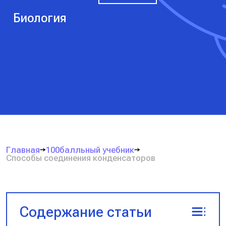
Биология
Главная
100балльный учебник
Способы соединения конденсаторов
Содержание статьи