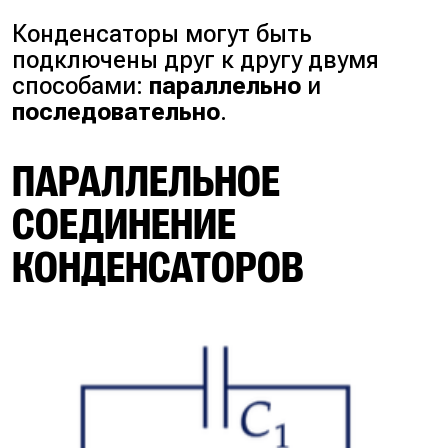
Конденсаторы могут быть
подключены друг к другу двумя
способами:
параллельно
и
последовательно
.
ПАРАЛЛЕЛЬНОЕ
СОЕДИНЕНИЕ
КОНДЕНСАТОРОВ