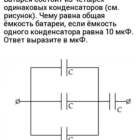
одинаковых конденсаторов (см.
рисунок). Чему равна общая
ёмкость батареи, если ёмкость
одного конденсатора равна 10 мкФ.
Ответ выразите в мкФ.