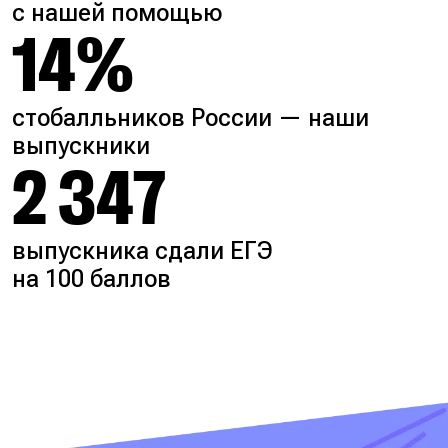
с нашей помощью
14%
стобалльников России — наши
выпускники
2 347
выпускника сдали ЕГЭ
на 100 баллов