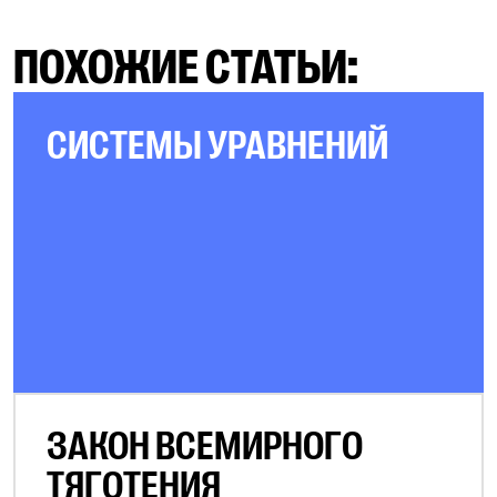
ПОХОЖИЕ СТАТЬИ:
СИСТЕМЫ УРАВНЕНИЙ
ЗАКОН ВСЕМИРНОГО
ТЯГОТЕНИЯ