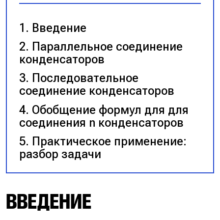
Введение
Параллельное соединение
конденсаторов
Последовательное
соединение конденсаторов
Обобщение формул для для
соединения n конденсаторов
Практическое применение:
разбор задачи
ВВЕДЕНИЕ