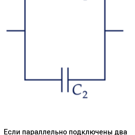
Если параллельно подключены два