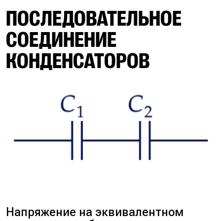
ПОСЛЕДОВАТЕЛЬНОЕ
СОЕДИНЕНИЕ
КОНДЕНСАТОРОВ
Напряжение на эквивалентном