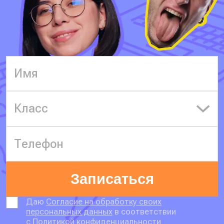
Класс
Записаться
Даю
Согласие на обработку своих
персональных данных
в соответствии
с
Политикой конфиденциальности