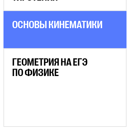
ОСНОВЫ КИНЕМАТИКИ
ГЕОМЕТРИЯ НА ЕГЭ
ПО ФИЗИКЕ