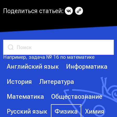
Поделиться статьей:
Например, задача № 16 по математике
Английский язык
Информатика
История
Литература
Математика
Обществознание
Русский язык
Физика
Химия