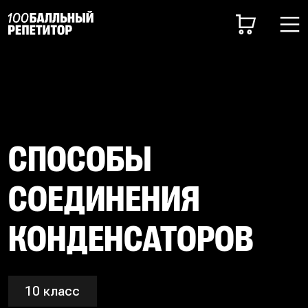
СПОСОБЫ
СОЕДИНЕНИЯ
КОНДЕНСАТОРОВ
10 класс