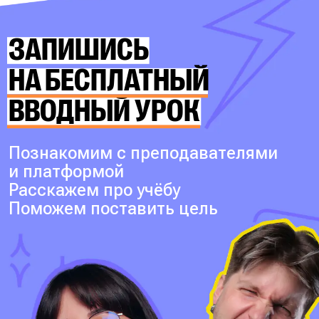
ЗАПИШИСЬ
НА БЕСПЛАТНЫЙ
ВВОДНЫЙ УРОК
Познакомим с преподавателями
и платформой
Расскажем про учёбу
Поможем поставить цель