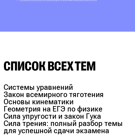
СПИСОК ВСЕХ ТЕМ
Системы уравнений
Закон всемирного тяготения
Основы кинематики
Геометрия на ЕГЭ по физике
Сила упругости и закон Гука
Сила трения: полный разбор темы
для успешной сдачи экзамена