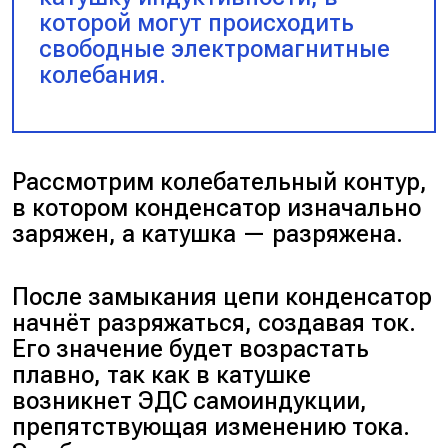
которой могут происходить
свободные электромагнитные
колебания.
Рассмотрим колебательный контур,
в котором конденсатор изначально
заряжен, а катушка — разряжена.
После замыкания цепи конденсатор
начнёт разряжаться, создавая ток.
Его значение будет возрастать
плавно, так как в катушке
возникнет ЭДС самоиндукции,
препятствующая изменению тока.