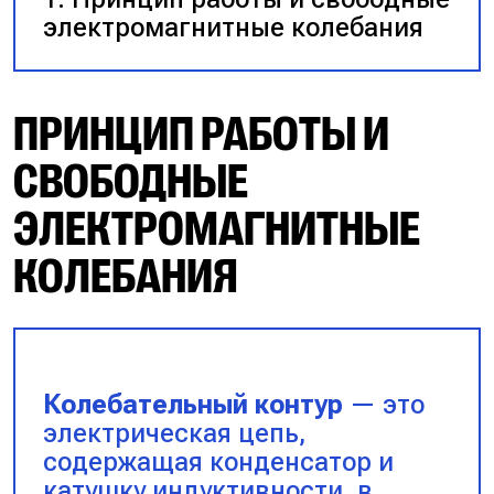
электромагнитные колебания
ПРИНЦИП РАБОТЫ И
СВОБОДНЫЕ
ЭЛЕКТРОМАГНИТНЫЕ
КОЛЕБАНИЯ
Колебательный контур
— это
электрическая цепь,
содержащая конденсатор и
катушку индуктивности, в