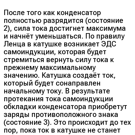
После того как конденсатор
полностью разрядится (состояние
2), сила тока достигнет максимума
и начнёт уменьшаться. По правилу
Ленца в катушке возникает ЭДС
самоиндукции, которая будет
стремиться вернуть силу тока к
прежнему максимальному
значению. Катушка создаёт ток,
который будет сонаправлен
начальному току. В результате
протекания тока самоиндукции
обкладки конденсатора приобретут
заряды противоположного знака
(состояние 3). Это происходит до тех
пор, пока ток в катушке не станет