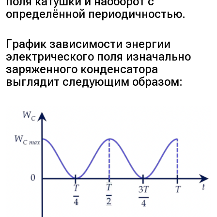
поля катушки и наоборот с
определённой периодичностью.
График зависимости энергии
электрического поля изначально
заряженного конденсатора
выглядит следующим образом: