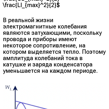
\frac{LI_{max}^2}{2}$
В реальной жизни
электромагнитные колебания
являются затухающими, поскольку
провода и приборы имеют
некоторое сопротивление, на
котором выделяется тепло. Поэтому
амплитуда колебаний тока в
катушке и заряда конденсатора
уменьшается на каждом периоде.