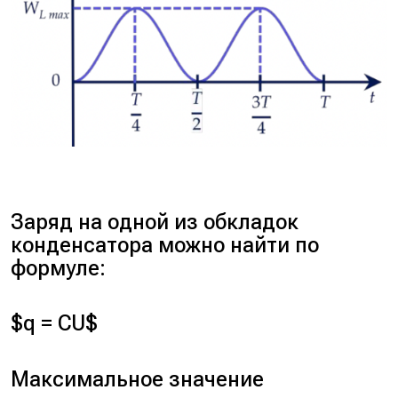
Заряд на одной из обкладок
конденсатора можно найти по
формуле:
$q = CU$
Максимальное значение