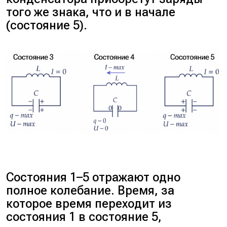
того же знака, что и в начале
(состояние 5).
Состояния 1–5 отражают одно
полное колебание. Время, за
которое время переходит из
состояния 1 в состояние 5,