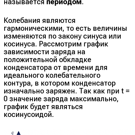
называется
периодом
.
Колебания являются
гармоническими, то есть величины
изменяются по закону синуса или
косинуса. Рассмотрим график
зависимости заряда на
положительной обкладке
конденсатора от времени для
идеального колебательного
контура, в котором конденсатор
изначально заряжен. Так как при
t =
0
значение заряда максимально,
график будет являться
косинусоидой.