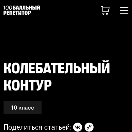
КОЛЕБАТЕЛЬНЫЙ
КОНТУР
10 класс
Поделиться статьей: