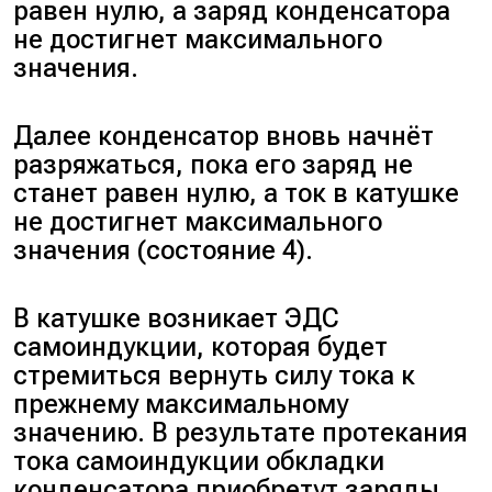
равен нулю, а заряд конденсатора
не достигнет максимального
значения.
Далее конденсатор вновь начнёт
разряжаться, пока его заряд не
станет равен нулю, а ток в катушке
не достигнет максимального
значения (состояние 4).
В катушке возникает ЭДС
самоиндукции, которая будет
стремиться вернуть силу тока к
прежнему максимальному
значению. В результате протекания
тока самоиндукции обкладки
конденсатора приобретут заряды