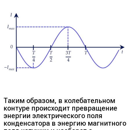
Таким образом, в колебательном
контуре происходит превращение
энергии электрического поля
конденсатора в энергию магнитного