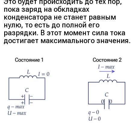
Это будет происходить до тех пор,
пока заряд на обкладках
конденсатора не станет равным
нулю, то есть до полной его
разрядки. В этот момент сила тока
достигает максимального значения.