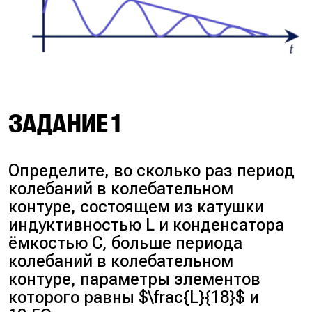
ЗАДАНИЕ 1
Определите, во сколько раз период
колебаний в колебательном
контуре, состоящем из катушки
индуктивностью L и конденсатора
ёмкостью C, больше периода
колебаний в колебательном
контуре, параметры элементов
которого равны $\frac{L}{18}$ и