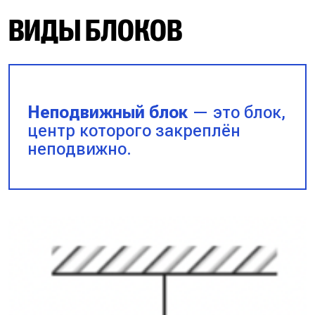
ВИДЫ БЛОКОВ
Неподвижный блок
— это блок,
центр которого закреплён
неподвижно.