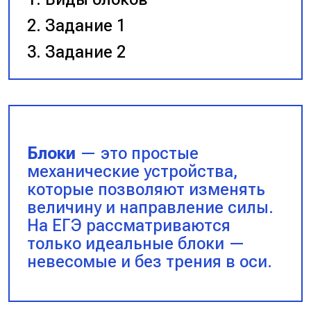
Задание 1
Задание 2
Блоки
— это простые
механические устройства,
которые позволяют изменять
величину и направление силы.
На ЕГЭ рассматриваются
только идеальные блоки —
невесомые и без трения в оси.