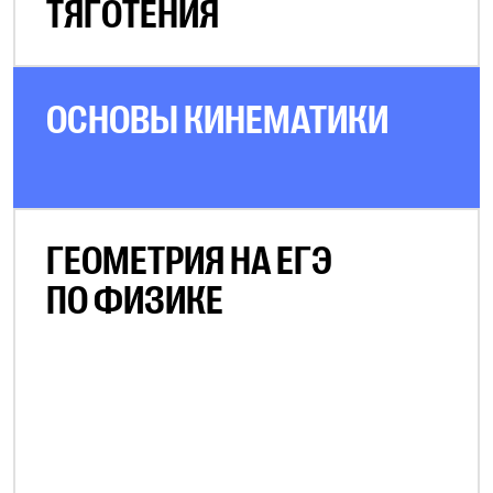
ТЯГОТЕНИЯ
ОСНОВЫ КИНЕМАТИКИ
ГЕОМЕТРИЯ НА ЕГЭ
ПО ФИЗИКЕ