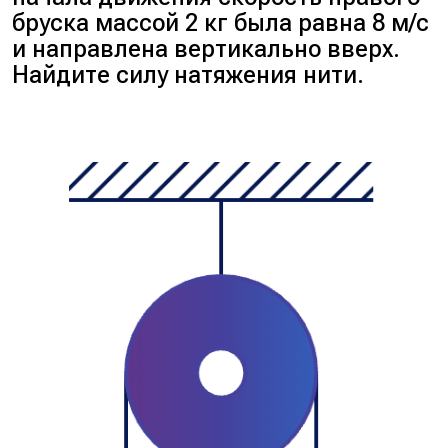
бруска массой 2 кг была равна 8 м/с
и направлена вертикально вверх.
Найдите силу натяжения нити.