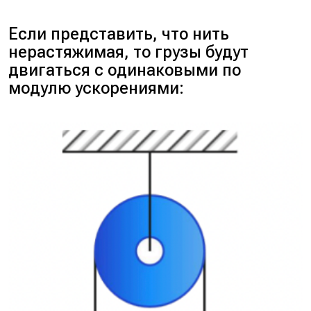
Если представить, что нить
нерастяжимая, то грузы будут
двигаться с одинаковыми по
модулю ускорениями: