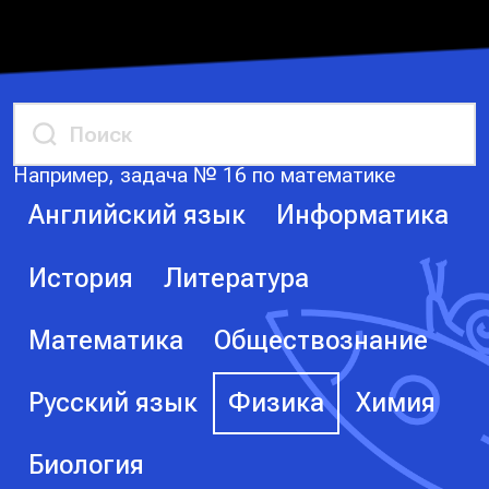
Например, задача № 16 по математике
Английский язык
Информатика
История
Литература
Математика
Обществознание
Русский язык
Физика
Химия
Биология