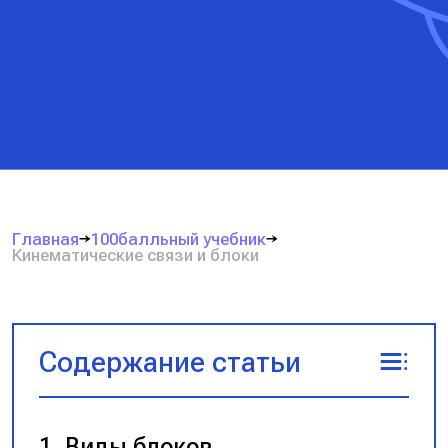
Главная
100балльный учебник
Кинематические связи и блоки
Содержание статьи
Виды блоков