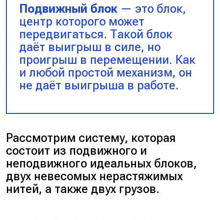
Подвижный блок
— это блок,
центр которого может
передвигаться. Такой блок
даёт выигрыш в силе, но
проигрыш в перемещении. Как
и любой простой механизм, он
не даёт выигрыша в работе.
Рассмотрим систему, которая
состоит из подвижного и
неподвижного идеальных блоков,
двух невесомых нерастяжимых
нитей, а также двух грузов.