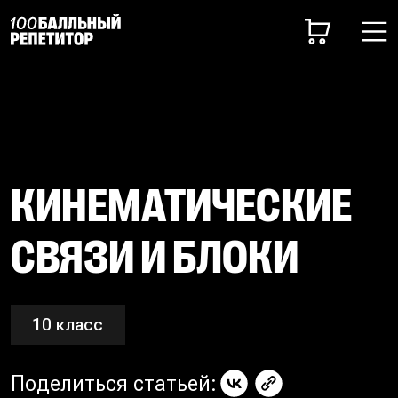
КИНЕМАТИЧЕСКИЕ
СВЯЗИ И БЛОКИ
10 класс
Поделиться статьей: