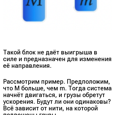
Такой блок не даёт выигрыша в
силе и предназначен для изменения
её направления.
Рассмотрим пример. Предположим,
что
M
больше, чем m. Тогда система
начнёт двигаться, и грузы обретут
ускорения. Будут ли они одинаковы?
Всё зависит от нити, на которой