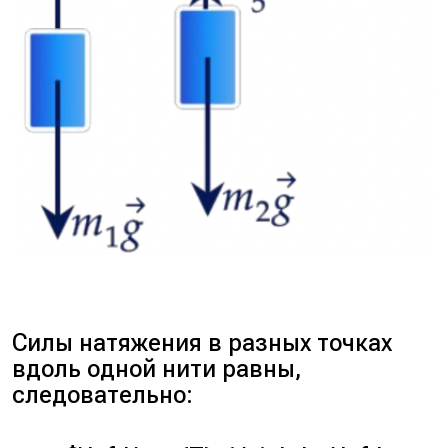
Силы натяжения в разных точках
вдоль одной нити равны,
следовательно: