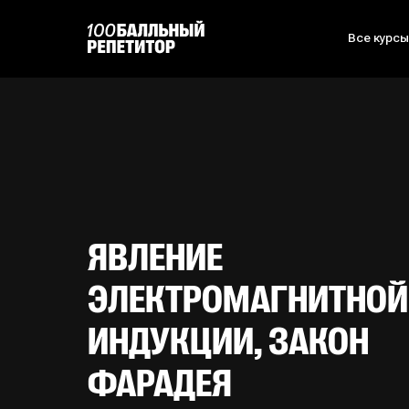
Все курс
ЯВЛЕНИЕ
ЭЛЕКТРОМАГНИТНОЙ
ИНДУКЦИИ, ЗАКОН
ФАРАДЕЯ