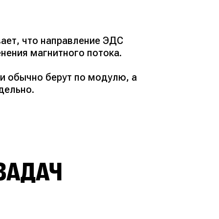
ает, что направление ЭДС
нения магнитного потока.
и обычно берут по модулю, а
дельно.
ЗАДАЧ