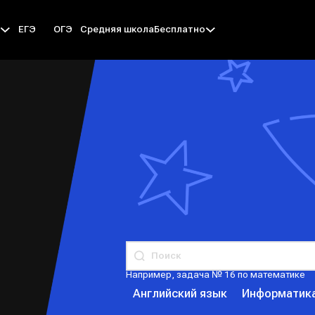
ЕГЭ
ОГЭ
Средняя школа
ы
Бесплатно
Например, задача № 16 по математике
Английский язык
Информатик