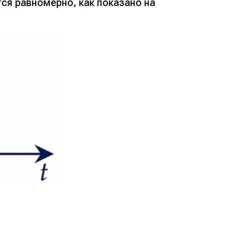
ся равномерно, как показано на