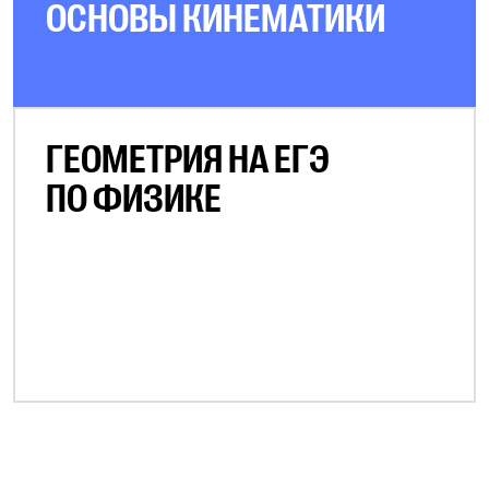
ОСНОВЫ КИНЕМАТИКИ
ГЕОМЕТРИЯ НА ЕГЭ
ПО ФИЗИКЕ