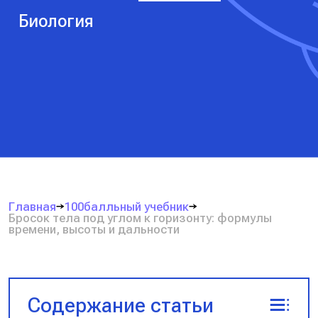
Биология
Главная
100балльный учебник
Бросок тела под углом к горизонту: формулы
времени, высоты и дальности
Содержание статьи