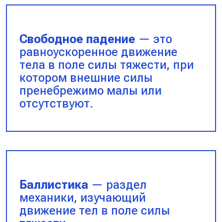
Свободное падение
— это
равноускоренное движение
тела в поле силы тяжести, при
котором внешние силы
пренебрежимо малы или
отсутствуют.
Баллистика
— раздел
механики, изучающий
движение тел в поле силы