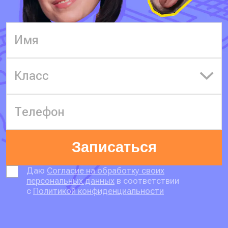
Класс
Записаться
Даю
Согласие на обработку своих
персональных данных
в соответствии
с
Политикой конфиденциальности