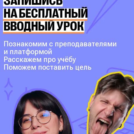
ЗАПИШИСЬ
НА БЕСПЛАТНЫЙ
ВВОДНЫЙ УРОК
Познакомим с преподавателями
и платформой
Расскажем про учёбу
Поможем поставить цель