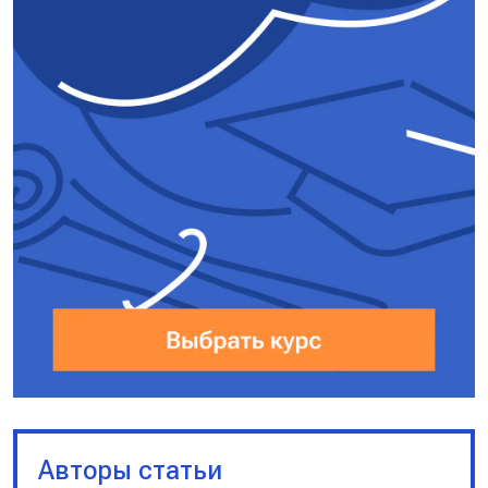
Авторы статьи