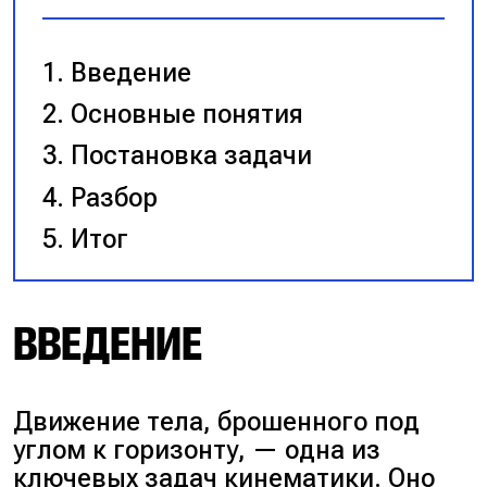
Введение
Основные понятия
Постановка задачи
Разбор
Итог
ВВЕДЕНИЕ
Движение тела, брошенного под
углом к горизонту, — одна из
ключевых задач кинематики. Оно