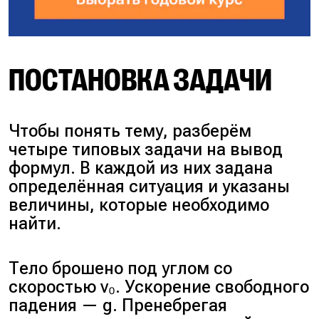
ПОСТАНОВКА ЗАДАЧИ
Чтобы понять тему, разберём
четыре типовых задачи на вывод
формул. В каждой из них задана
определённая ситуация и указаны
величины, которые необходимо
найти.
Тело брошено под углом со
скоростью v₀. Ускорение свободного
падения — g. Пренебрегая