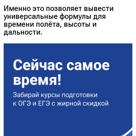
Именно это позволяет вывести
универсальные формулы для
времени полёта, высоты и
дальности.