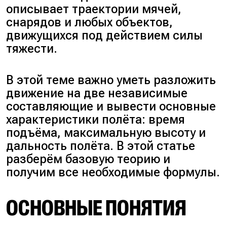
описывает траектории мячей,
снарядов и любых объектов,
движущихся под действием силы
тяжести.
В этой теме важно уметь разложить
движение на две независимые
составляющие и вывести основные
характеристики полёта: время
подъёма, максимальную высоту и
дальность полёта. В этой статье
разберём базовую теорию и
получим все необходимые формулы.
ОСНОВНЫЕ ПОНЯТИЯ