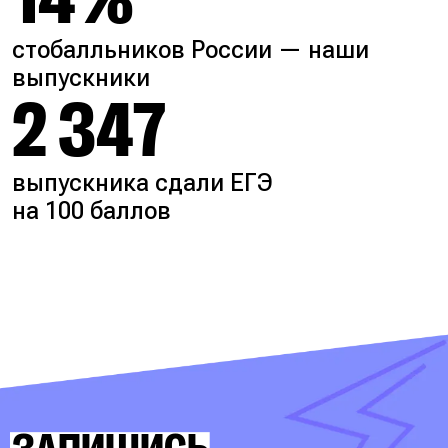
стобалльников России — наши
выпускники
2 347
выпускника сдали ЕГЭ
на 100 баллов