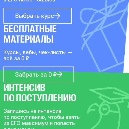
Выбрать курс
БЕСПЛАТНЫЕ
МАТЕРИАЛЫ
Курсы, вебы, чек-листы —
всё за 0 ₽
Забрать за 0 ₽
ИНТЕНСИВ
ПО ПОСТУПЛЕНИЮ
Запишись на интенсив
по поступлению, чтобы
взять
из ЕГЭ максимум и попасть