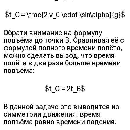
$t_C = \frac{2 v_0 \cdot \sin\alpha}{g}$
Обрати внимание на формулу
подъёма до точки
В
. Сравнивая её с
формулой полного времени полёта,
можно сделать вывод, что время
полёта в два раза больше времени
подъёма:
$t_C = 2t_B$
В данной задаче это выводится из
симметрии движения: время
подъёма равно времени падения.