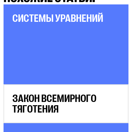
СИСТЕМЫ УРАВНЕНИЙ
ЗАКОН ВСЕМИРНОГО
ТЯГОТЕНИЯ