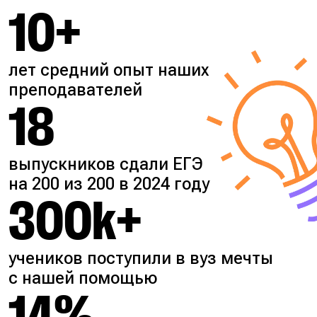
10+
лет средний опыт наших
преподавателей
18
выпускников сдали ЕГЭ
на 200 из 200 в 2024 году
300k+
учеников поступили в вуз мечты
с нашей помощью
14%