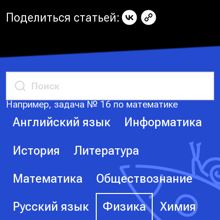
Поделиться статьей:
Например, задача № 16 по математике
Английский язык
Информатика
История
Литература
Математика
Обществознание
Русский язык
Физика
Химия