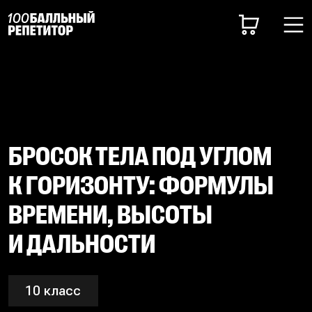
БРОСОК ТЕЛА ПОД УГЛОМ
К ГОРИЗОНТУ: ФОРМУЛЫ
ВРЕМЕНИ, ВЫСОТЫ
И ДАЛЬНОСТИ
10 класс