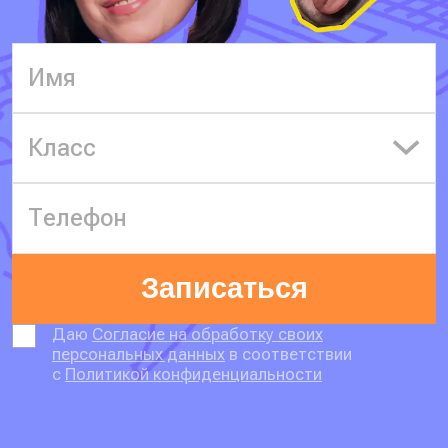
Класс
Записаться
Даю
Согласие на обработку своих
персональных данных
в соответствии
с
Политикой конфиденциальности