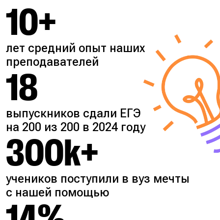
10+
лет средний опыт наших
преподавателей
18
выпускников сдали ЕГЭ
на 200 из 200 в 2024 году
300k+
учеников поступили в вуз мечты
с нашей помощью
14%