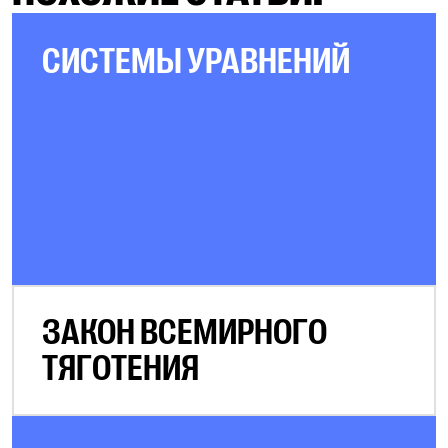
СИСТЕМЫ УРАВНЕНИЙ
ЗАКОН ВСЕМИРНОГО
ТЯГОТЕНИЯ