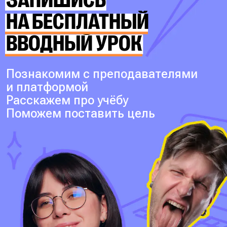
ЗАПИШИСЬ
НА БЕСПЛАТНЫЙ
ВВОДНЫЙ УРОК
Познакомим с преподавателями
и платформой
Расскажем про учёбу
Поможем поставить цель