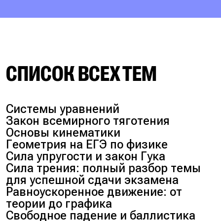
СПИСОК ВСЕХ ТЕМ
Системы уравнений
Закон всемирного тяготения
Основы кинематики
Геометрия на ЕГЭ по физике
Сила упругости и закон Гука
Сила трения: полный разбор темы
для успешной сдачи экзамена
Равноускоренное движение: от
теории до графика
Свободное падение и баллистика