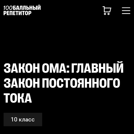
ЗАКОН ОМА: ГЛАВНЫЙ
ЗАКОН ПОСТОЯННОГО
ТОКА
10 класс