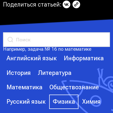
Поделиться статьей:
Например, задача № 16 по математике
Английский язык
Информатика
История
Литература
Математика
Обществознание
Русский язык
Физика
Химия