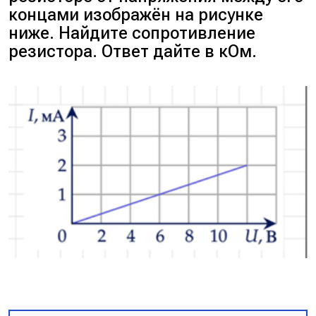
концами изображён на рисунке
ниже. Найдите сопротивление
резистора. Ответ дайте в кОм.