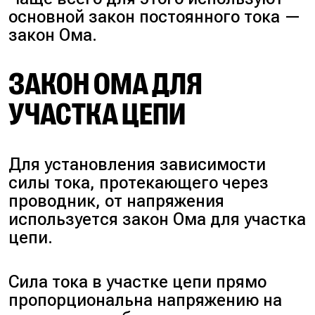
основной закон постоянного тока —
закон Ома.
ЗАКОН ОМА ДЛЯ
УЧАСТКА ЦЕПИ
Для установления зависимости
силы тока, протекающего через
проводник, от напряжения
используется закон Ома для участка
цепи.
Сила тока в участке цепи прямо
пропорциональна напряжению на