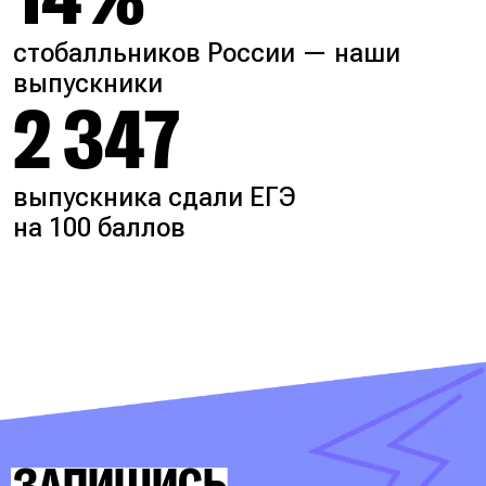
стобалльников России — наши
выпускники
2 347
выпускника сдали ЕГЭ
на 100 баллов