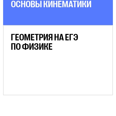
ОСНОВЫ КИНЕМАТИКИ
ГЕОМЕТРИЯ НА ЕГЭ
ПО ФИЗИКЕ