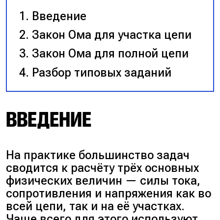
Введение
Закон Ома для участка цепи
Закон Ома для полной цепи
Разбор типовых заданий
ВВЕДЕНИЕ
На практике большинство задач
сводится к расчёту трёх основных
физических величин — силы тока,
сопротивления и напряжения как во
всей цепи, так и на её участках.
Чаще всего для этого используют