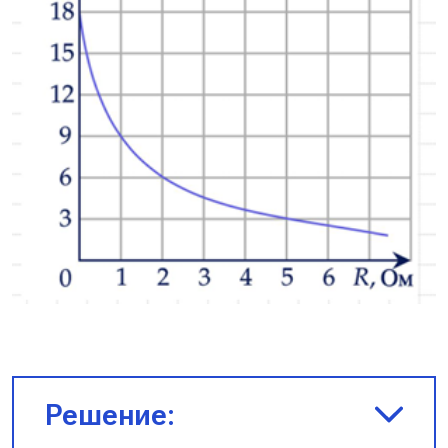
Решение: