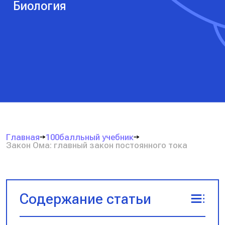
Биология
Главная
100балльный учебник
Закон Ома: главный закон постоянного тока
Содержание статьи