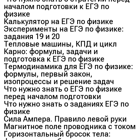
началом подготовки к ЕГЭ по
физике
Калькулятор на ЕГЭ по физике
Эксперименты на ЕГЭ по физике:
задания 19 и 20
Тепловые машины, КПД и цикл
Карно: формулы, задачи и
подготовка к ЕГЭ по физике
Термодинамика для ЕГЭ по физике:
формулы, первый закон,
изопроцессы и решение задач
Что нужно знать о ЕГЭ по физике
перед началом подготовки
Что нужно знать о заданиях ЕГЭ по
физике
Сила Ампера. Правило левой руки
Магнитное поле проводника с током
Горизонтальный бросок тела: