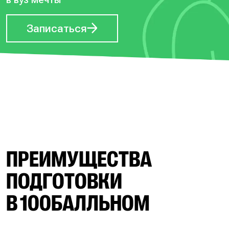
Записаться
ПРЕИМУЩЕСТВА
ПОДГОТОВКИ
В 100БАЛЛЬНОМ