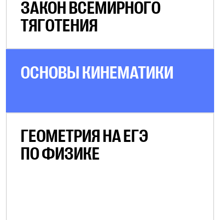
ЗАКОН ВСЕМИРНОГО
ТЯГОТЕНИЯ
ОСНОВЫ КИНЕМАТИКИ
ГЕОМЕТРИЯ НА ЕГЭ
ПО ФИЗИКЕ