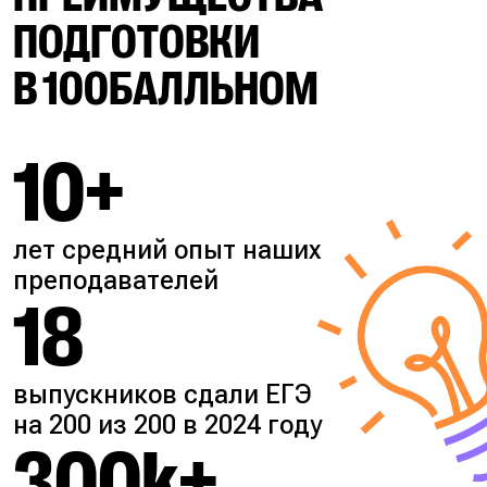
ПОДГОТОВКИ
В 100БАЛЛЬНОМ
10+
лет средний опыт наших
преподавателей
18
выпускников сдали ЕГЭ
на 200 из 200 в 2024 году
300k+