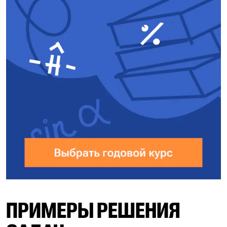
ПРИМЕРЫ РЕШЕНИЯ