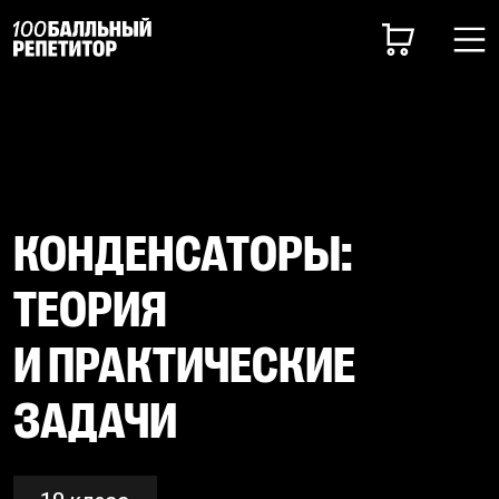
КОНДЕНСАТОРЫ:
ТЕОРИЯ
И ПРАКТИЧЕСКИЕ
ЗАДАЧИ