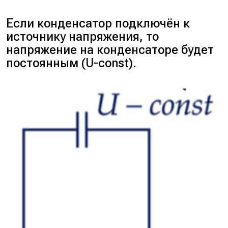
Если конденсатор подключён к
источнику напряжения, то
напряжение на конденсаторе будет
постоянным (U-const).