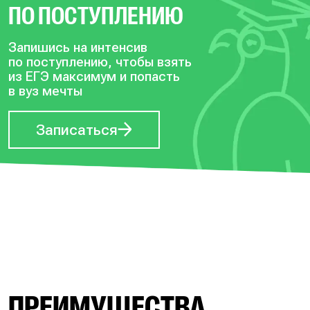
ПО ПОСТУПЛЕНИЮ
Запишись на интенсив
по поступлению, чтобы
взять
из ЕГЭ максимум и попасть
в вуз мечты
Записаться
ПРЕИМУЩЕСТВА