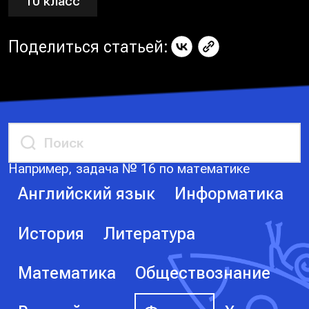
10 класс
Поделиться статьей:
Например, задача № 16 по математике
Английский язык
Информатика
История
Литература
Математика
Обществознание