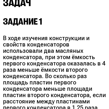
ЗАДАЧ
ЗАДАНИЕ 1
В ходе изучения конструкции и
свойств конденсаторов
использовали два масляных
конденсатора, при этом ёмкость
первого конденсатора оказалась в 4
раза меньше ёмкости второго
конденсатора. Во сколько раз
площадь пластин первого
конденсатора меньше площади
пластин второго конденсатора, если
расстояние между пластинами
первого конденсатора в 1,25 раза