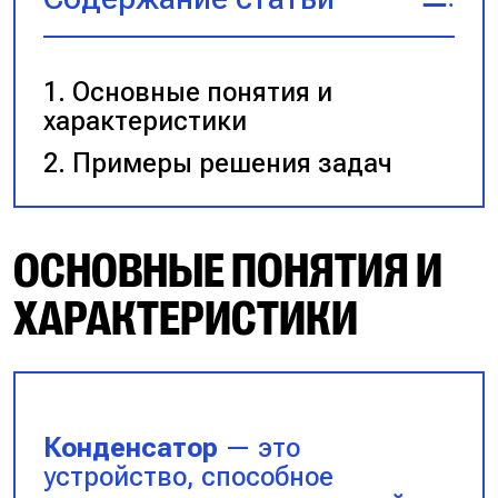
Основные понятия и
характеристики
Примеры решения задач
ОСНОВНЫЕ ПОНЯТИЯ И
ХАРАКТЕРИСТИКИ
Конденсатор
— это
устройство, способное