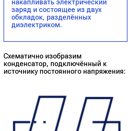
накапливать электрический
заряд и состоящее из двух
обкладок, разделённых
диэлектриком.
Схематично изобразим
конденсатор, подключённый к
источнику постоянного напряжения: