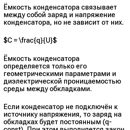
Ёмкость конденсатора связывает
между собой заряд и напряжение
конденсатора, но не зависит от них.
$C = \frac{q}{U}$
Ёмкость конденсатора
определяется только его
геометрическими параметрами и
диэлектрической проницаемостью
среды между обкладками.
Если конденсатор не подключён к
источнику напряжения, то заряд на
обкладках будет постоянным (q-
const). При этом выполняется закон