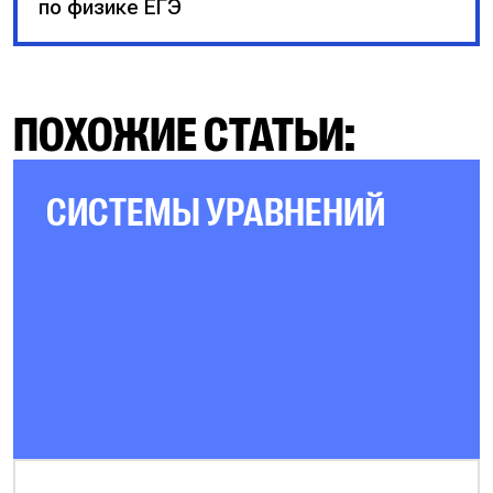
по физике ЕГЭ
ПОХОЖИЕ СТАТЬИ:
СИСТЕМЫ УРАВНЕНИЙ