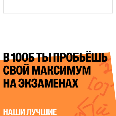
В 100Б ТЫ ПРОБЬЁШЬ
СВОЙ
МАКСИМУМ
НА ЭКЗАМЕНАХ
НАШИ ЛУЧШИЕ