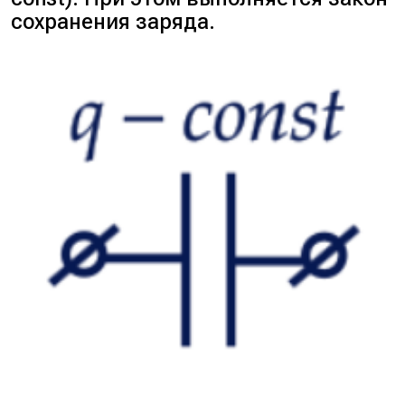
сохранения заряда.