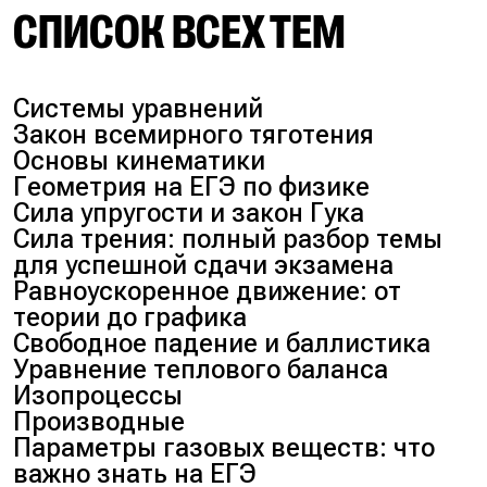
СПИСОК ВСЕХ ТЕМ
Системы уравнений
Закон всемирного тяготения
Основы кинематики
Геометрия на ЕГЭ по физике
Сила упругости и закон Гука
Сила трения: полный разбор темы
для успешной сдачи экзамена
Равноускоренное движение: от
теории до графика
Свободное падение и баллистика
Уравнение теплового баланса
Изопроцессы
Производные
Параметры газовых веществ: что
важно знать на ЕГЭ