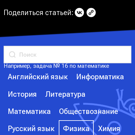
Поделиться статьей:
Например, задача № 16 по математике
Английский язык
Информатика
История
Литература
Математика
Обществознание
Русский язык
Физика
Химия