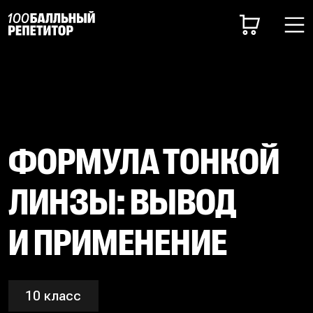
ФОРМУЛА ТОНКОЙ
ЛИНЗЫ: ВЫВОД
И ПРИМЕНЕНИЕ
10 класс