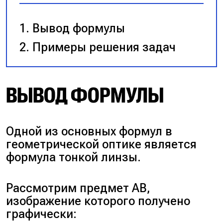
Вывод формулы
Примеры решения задач
ВЫВОД ФОРМУЛЫ
Одной из основных формул в
геометрической оптике является
формула тонкой линзы.
Рассмотрим предмет АВ,
изображение которого получено
графически: