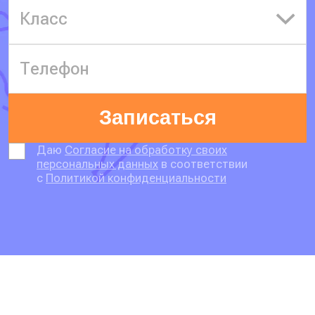
Класс
Записаться
Даю
Согласие на обработку своих
персональных данных
в соответствии
с
Политикой конфиденциальности