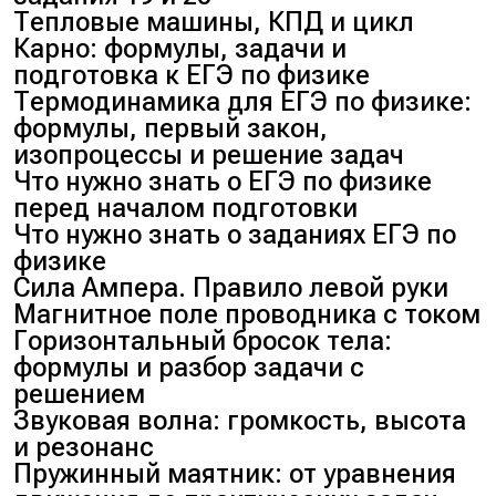
Тепловые машины, КПД и цикл
Карно: формулы, задачи и
подготовка к ЕГЭ по физике
Термодинамика для ЕГЭ по физике:
формулы, первый закон,
изопроцессы и решение задач
Что нужно знать о ЕГЭ по физике
перед началом подготовки
Что нужно знать о заданиях ЕГЭ по
физике
Сила Ампера. Правило левой руки
Магнитное поле проводника с током
Горизонтальный бросок тела:
формулы и разбор задачи с
решением
Звуковая волна: громкость, высота
и резонанс
Пружинный маятник: от уравнения