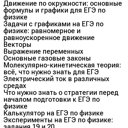
Движение по окружности: основные
формулы и графики для ЕГЭ по
физике
Задачи с графиками на ЕГЭ по
физике: равномерное и
равноускоренное движение
Векторы
Выражение переменных
Основные газовые законы
Молекулярно-кинетическая теория:
всё, что нужно знать для ЕГЭ
Электрический ток в различных
средах
Что нужно знать о стратегии перед
началом подготовки к ЕГЭ по
физике
Калькулятор на ЕГЭ по физике
Эксперименты на ЕГЭ по физике:
задания 19 и 20