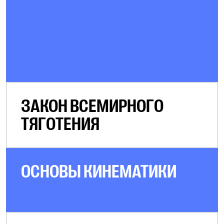
ЗАКОН ВСЕМИРНОГО
ТЯГОТЕНИЯ
ОСНОВЫ КИНЕМАТИКИ