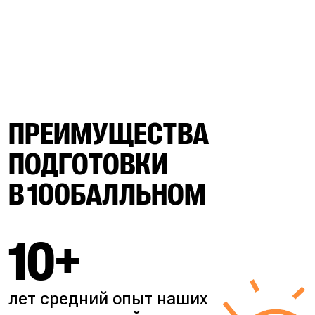
ПРЕИМУЩЕСТВА
ПОДГОТОВКИ
В 100БАЛЛЬНОМ
10+
лет средний опыт наших