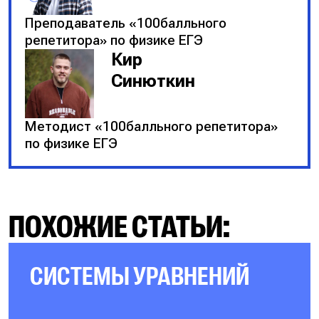
Преподаватель «100балльного
репетитора» по физике ЕГЭ
Кир
Синюткин
Методист «100балльного репетитора»
по физике ЕГЭ
ПОХОЖИЕ СТАТЬИ:
СИСТЕМЫ УРАВНЕНИЙ