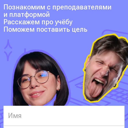
Познакомим с преподавателями
и платформой
Расскажем про учёбу
Поможем поставить цель