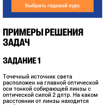
ПРИМЕРЫ РЕШЕНИЯ
ЗАДАЧ
ЗАДАНИЕ 1
Точечный источник света
расположен на главной оптической
оси тонкой собирающей линзы с
оптической силой 2 дптр. На каком
расстоянии от линзы находится