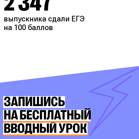
2 347
выпускника сдали ЕГЭ
на 100 баллов
ЗАПИШИСЬ
НА БЕСПЛАТНЫЙ
ВВОДНЫЙ УРОК