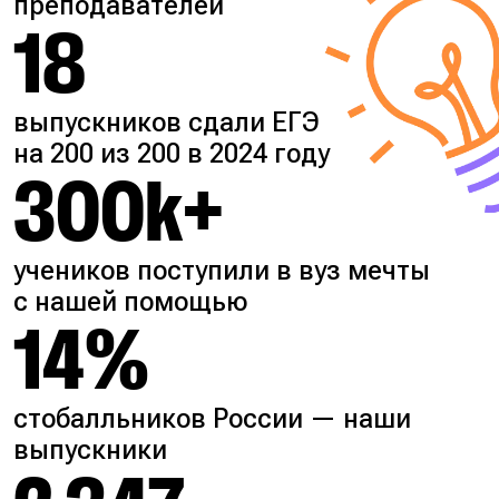
преподавателей
18
выпускников сдали ЕГЭ
на 200 из 200 в 2024 году
300k+
учеников поступили в вуз мечты
с нашей помощью
14%
стобалльников России — наши
выпускники