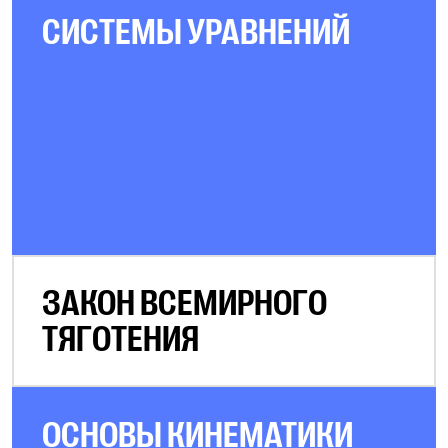
СИСТЕМЫ УРАВНЕНИЙ
ЗАКОН ВСЕМИРНОГО
ТЯГОТЕНИЯ
ОСНОВЫ КИНЕМАТИКИ