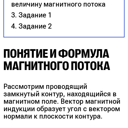
величину магнитного потока
Задание 1
Задание 2
ПОНЯТИЕ И ФОРМУЛА
МАГНИТНОГО ПОТОКА
Рассмотрим проводящий
замкнутый контур, находящийся в
магнитном поле. Вектор магнитной
индукции образует угол с вектором
нормали к плоскости контура.