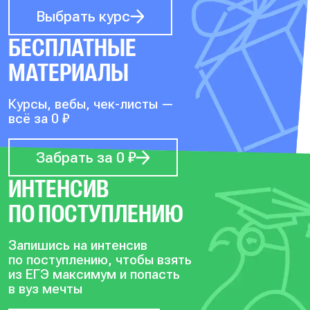
Выбрать курс
БЕСПЛАТНЫЕ
МАТЕРИАЛЫ
Курсы, вебы, чек-листы —
всё за 0 ₽
Забрать за 0 ₽
ИНТЕНСИВ
ПО ПОСТУПЛЕНИЮ
Запишись на интенсив
по поступлению, чтобы
взять
из ЕГЭ максимум и попасть
в вуз мечты