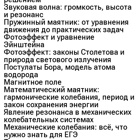
Звуковая волна: громкость, высота
и резонанс
Пружинный маятник: от уравнения
движения до практических задач
Фотоэффект и уравнение
Эйнштейна
Фотоэффект: законы Столетова и
природа светового излучения
Постулаты Бора, модель атома
водорода
Магнитное поле
Математический маятник:
гармонические колебания, период и
закон сохранения энергии
Явление резонанса в механических
колебательных системах
Механические колебания: всё, что
нужно знать для ЕГЭ