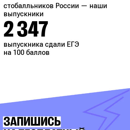
стобалльников России — наши
выпускники
2 347
выпускника сдали ЕГЭ
на 100 баллов
ЗАПИШИСЬ