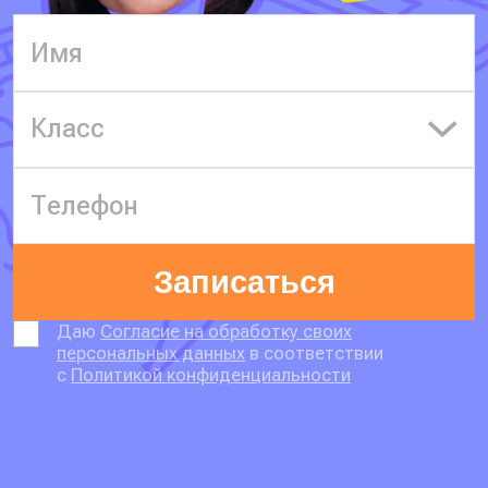
Класс
Записаться
Даю
Согласие на обработку своих
персональных данных
в соответствии
с
Политикой конфиденциальности