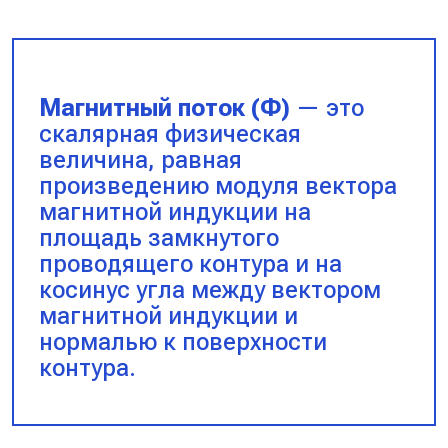
Магнитный поток (Ф)
— это
скалярная физическая
величина, равная
произведению модуля вектора
магнитной индукции на
площадь замкнутого
проводящего контура и на
косинус угла между вектором
магнитной индукции и
нормалью к поверхности
контура.