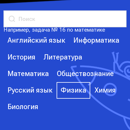
Например, задача № 16 по математике
Английский язык
Информатика
История
Литература
Математика
Обществознание
Русский язык
Физика
Химия
Биология