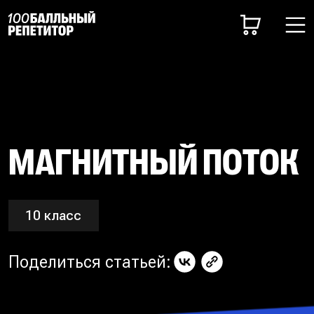
МАГНИТНЫЙ ПОТОК
10 класс
Поделиться статьей: