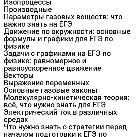
Изопроцессы
Производные
Параметры газовых веществ: что
важно знать на ЕГЭ
Движение по окружности: основные
формулы и графики для ЕГЭ по
физике
Задачи с графиками на ЕГЭ по
физике: равномерное и
равноускоренное движение
Векторы
Выражение переменных
Основные газовые законы
Молекулярно-кинетическая теория:
всё, что нужно знать для ЕГЭ
Электрический ток в различных
средах
Что нужно знать о стратегии перед
началом подготовки к ЕГЭ по