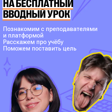
НА БЕСПЛАТНЫЙ
ВВОДНЫЙ УРОК
Познакомим с преподавателями
и платформой
Расскажем про учёбу
Поможем поставить цель