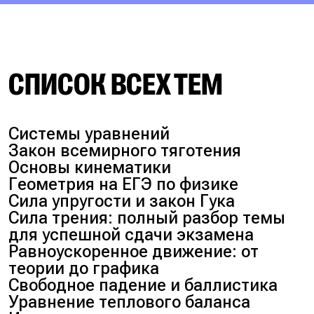
СПИСОК ВСЕХ ТЕМ
Системы уравнений
Закон всемирного тяготения
Основы кинематики
Геометрия на ЕГЭ по физике
Сила упругости и закон Гука
Сила трения: полный разбор темы
для успешной сдачи экзамена
Равноускоренное движение: от
теории до графика
Свободное падение и баллистика
Уравнение теплового баланса