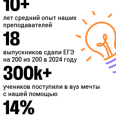
10+
лет средний опыт наших
преподавателей
18
выпускников сдали ЕГЭ
на 200 из 200 в 2024 году
300k+
учеников поступили в вуз мечты
с нашей помощью
14%