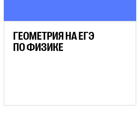
ГЕОМЕТРИЯ НА ЕГЭ
ПО ФИЗИКЕ