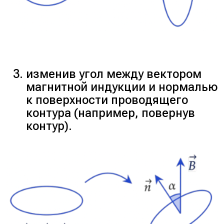
изменив угол между вектором
магнитной индукции и нормалью
к поверхности проводящего
контура (например, повернув
контур).