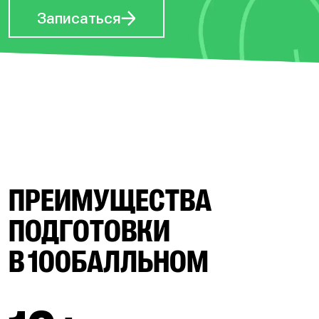
Записаться
ПРЕИМУЩЕСТВА
ПОДГОТОВКИ
В 100БАЛЛЬНОМ