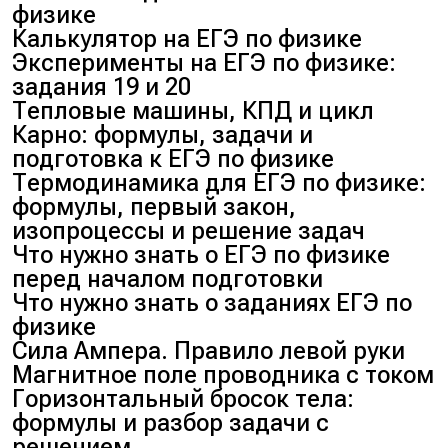
физике
Калькулятор на ЕГЭ по физике
Эксперименты на ЕГЭ по физике:
задания 19 и 20
Тепловые машины, КПД и цикл
Карно: формулы, задачи и
подготовка к ЕГЭ по физике
Термодинамика для ЕГЭ по физике:
формулы, первый закон,
изопроцессы и решение задач
Что нужно знать о ЕГЭ по физике
перед началом подготовки
Что нужно знать о заданиях ЕГЭ по
физике
Сила Ампера. Правило левой руки
Магнитное поле проводника с током
Горизонтальный бросок тела:
формулы и разбор задачи с
решением