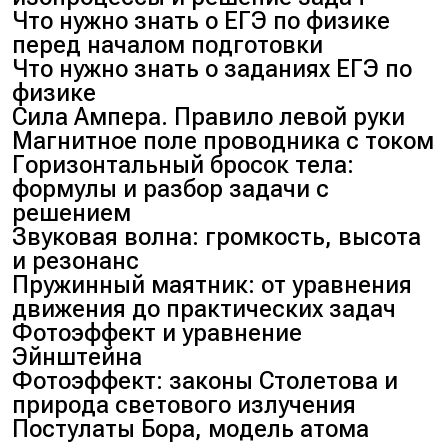
Что нужно знать о ЕГЭ по физике
перед началом подготовки
Что нужно знать о заданиях ЕГЭ по
физике
Сила Ампера. Правило левой руки
Магнитное поле проводника с током
Горизонтальный бросок тела:
формулы и разбор задачи с
решением
Звуковая волна: громкость, высота
и резонанс
Пружинный маятник: от уравнения
движения до практических задач
Фотоэффект и уравнение
Эйнштейна
Фотоэффект: законы Столетова и
природа светового излучения
Постулаты Бора, модель атома