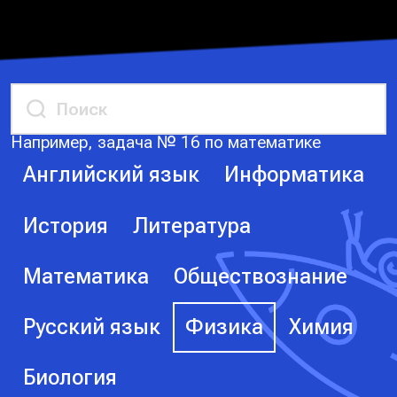
Например, задача № 16 по математике
Английский язык
Информатика
История
Литература
Математика
Обществознание
Русский язык
Физика
Химия
Биология