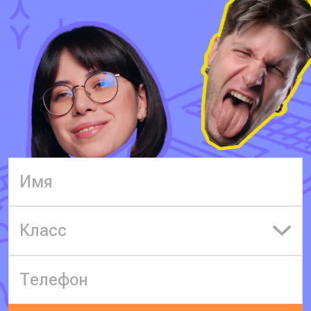
Класс