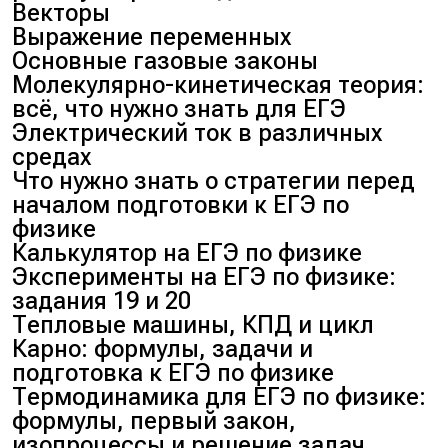
Векторы
Выражение переменных
Основные газовые законы
Молекулярно-кинетическая теория:
всё, что нужно знать для ЕГЭ
Электрический ток в различных
средах
Что нужно знать о стратегии перед
началом подготовки к ЕГЭ по
физике
Калькулятор на ЕГЭ по физике
Эксперименты на ЕГЭ по физике:
задания 19 и 20
Тепловые машины, КПД и цикл
Карно: формулы, задачи и
подготовка к ЕГЭ по физике
Термодинамика для ЕГЭ по физике:
формулы, первый закон,
изопроцессы и решение задач