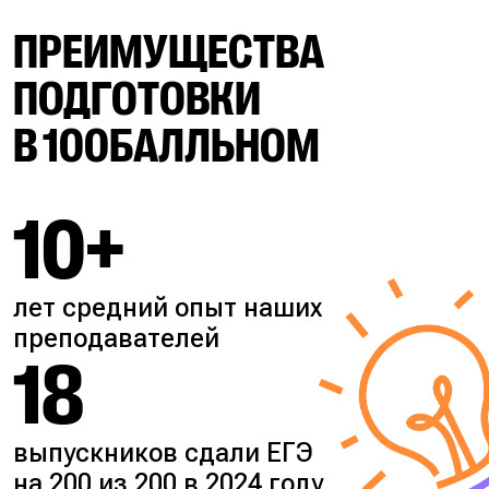
ПРЕИМУЩЕСТВА
ПОДГОТОВКИ
В 100БАЛЛЬНОМ
10+
лет средний опыт наших
преподавателей
18
выпускников сдали ЕГЭ
на 200 из 200 в 2024 году