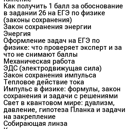
Как получить 1 балл за обоснование
в задании 26 на ЕГЭ по физике
(законы сохранения)
Закон сохранения энергии
Энергия
Оформление задач на ЕГЭ по
физике: что проверяет эксперт и за
что не снимают баллы
Механическая работа
ЭДС (электродвижущая сила)
Закон сохранения импульса
Тепловое действие тока
Импульс в физике: формулы, закон
сохранения и задачи с решениями
Свет в квантовом мире: дуализм,
давление, гипотеза Планка и задачи
на закрепление
Собирающая линза