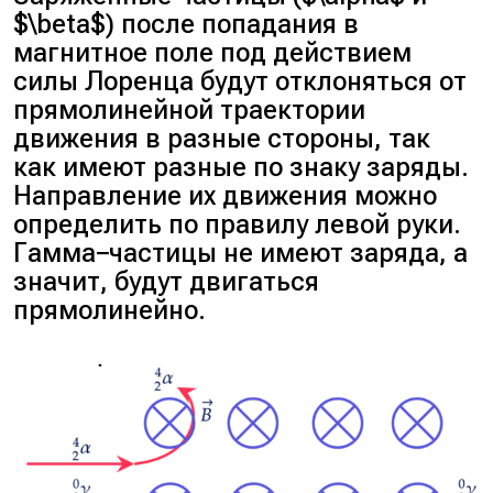
$\beta$) после попадания в
магнитное поле под действием
силы Лоренца будут отклоняться от
прямолинейной траектории
движения в разные стороны, так
как имеют разные по знаку заряды.
Направление их движения можно
определить по правилу левой руки.
Гамма−частицы не имеют заряда, а
значит, будут двигаться
прямолинейно.