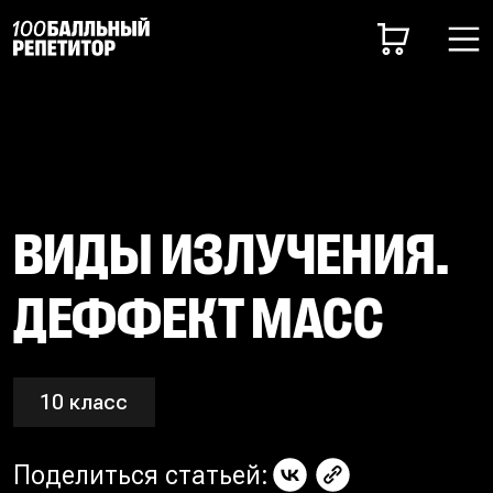
ВИДЫ ИЗЛУЧЕНИЯ.
ДЕФФЕКТ МАСС
10 класс
Поделиться статьей: