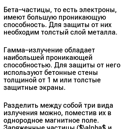
Бета−частицы, то есть электроны,
имеют большую проникающую
способность. Для защиты от них
необходим толстый слой металла.
Гамма−излучение обладает
наибольшей проникающей
способностью. Для защиты от него
используют бетонные стены
толщиной от 1 м или толстые
защитные экраны.
Разделить между собой три вида
излучения можно, поместив их в
однородное магнитное поле.
Заряженные частицы ($\alpha$ и