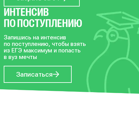
ИНТЕНСИВ
ПО ПОСТУПЛЕНИЮ
Запишись на интенсив
по поступлению, чтобы
взять
из ЕГЭ максимум и попасть
в вуз мечты
Записаться