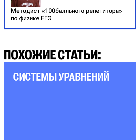
Методист «100балльного репетитора»
по физике ЕГЭ
ПОХОЖИЕ СТАТЬИ:
СИСТЕМЫ УРАВНЕНИЙ