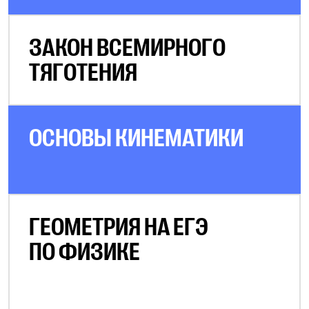
ЗАКОН ВСЕМИРНОГО
ТЯГОТЕНИЯ
ОСНОВЫ КИНЕМАТИКИ
ГЕОМЕТРИЯ НА ЕГЭ
ПО ФИЗИКЕ