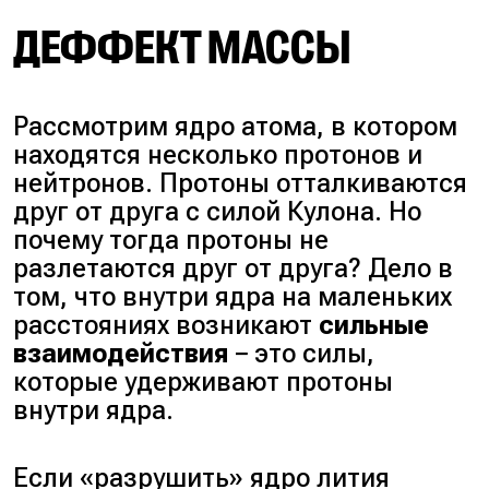
ДЕФФЕКТ МАССЫ
Рассмотрим ядро атома, в котором
находятся несколько протонов и
нейтронов. Протоны отталкиваются
друг от друга с силой Кулона. Но
почему тогда протоны не
разлетаются друг от друга? Дело в
том, что внутри ядра на маленьких
расстояниях возникают
сильные
взаимодействия
− это силы,
которые удерживают протоны
внутри ядра.
Если «разрушить» ядро лития