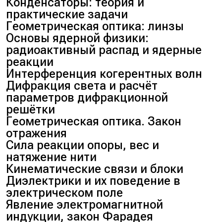
Конденсаторы: теория и
практические задачи
Геометрическая оптика: линзы
Основы ядерной физики:
радиоактивный распад и ядерные
реакции
Интерференция когерентных волн
Дифракция света и расчёт
параметров дифракционной
решётки
Геометрическая оптика. Закон
отражения
Сила реакции опоры, вес и
натяжение нити
Кинематические связи и блоки
Диэлектрики и их поведение в
электрическом поле
Явление электромагнитной
индукции, закон Фарадея