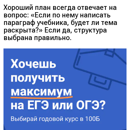
Хороший план всегда отвечает на
вопрос: «Если по нему написать
параграф учебника, будет ли тема
раскрыта?» Если да, структура
выбрана правильно.