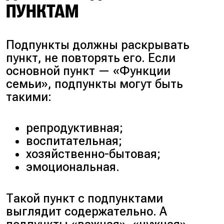
ПУНКТАМ
Подпункты должны раскрывать
пункт, не повторять его. Если
основной пункт — «Функции
семьи», подпункты могут быть
такими:
репродуктивная;
воспитательная;
хозяйственно-бытовая;
эмоциональная.
Такой пункт с подпунктами
выглядит содержательно. А