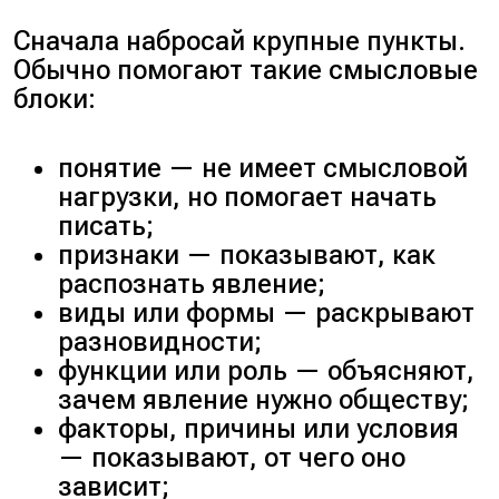
Сначала набросай крупные пункты.
Обычно помогают такие смысловые
блоки:
понятие — не имеет смысловой
нагрузки, но помогает начать
писать;
признаки — показывают, как
распознать явление;
виды или формы — раскрывают
разновидности;
функции или роль — объясняют,
зачем явление нужно обществу;
факторы, причины или условия
— показывают, от чего оно
зависит;