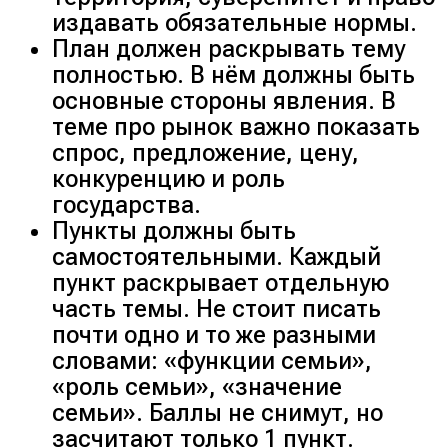
издавать обязательные нормы.
План должен раскрывать тему
полностью. В нём должны быть
основные стороны явления. В
теме про рынок важно показать
спрос, предложение, цену,
конкуренцию и роль
государства.
Пункты должны быть
самостоятельными. Каждый
пункт раскрывает отдельную
часть темы. Не стоит писать
почти одно и то же разными
словами: «функции семьи»,
«роль семьи», «значение
семьи». Баллы не снимут, но
засчитают только 1 пункт.