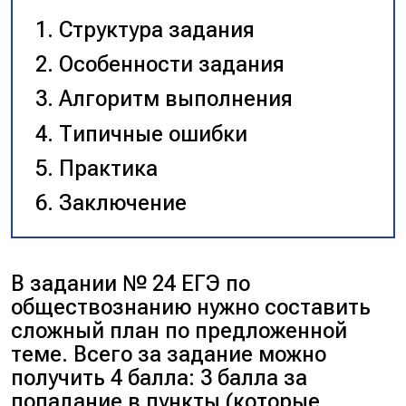
Структура задания
Особенности задания
Алгоритм выполнения
Типичные ошибки
Практика
Заключение
В задании № 24 ЕГЭ по
обществознанию нужно составить
сложный план по предложенной
теме. Всего за задание можно
получить 4 балла: 3 балла за
попадание в пункты (которые