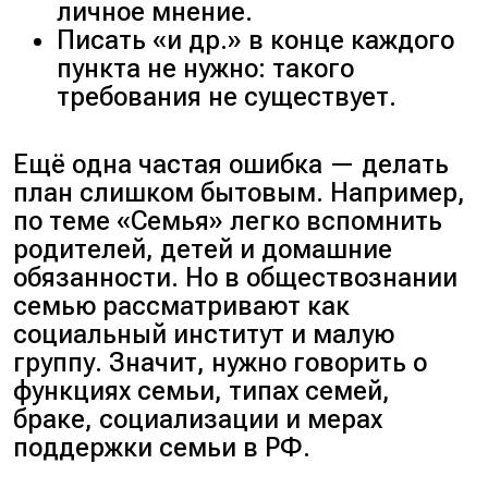
личное мнение.
Писать «и др.» в конце каждого
пункта не нужно: такого
требования не существует.
Ещё одна частая ошибка — делать
план слишком бытовым. Например,
по теме «Семья» легко вспомнить
родителей, детей и домашние
обязанности. Но в обществознании
семью рассматривают как
социальный институт и малую
группу. Значит, нужно говорить о
функциях семьи, типах семей,
браке, социализации и мерах
поддержки семьи в РФ.