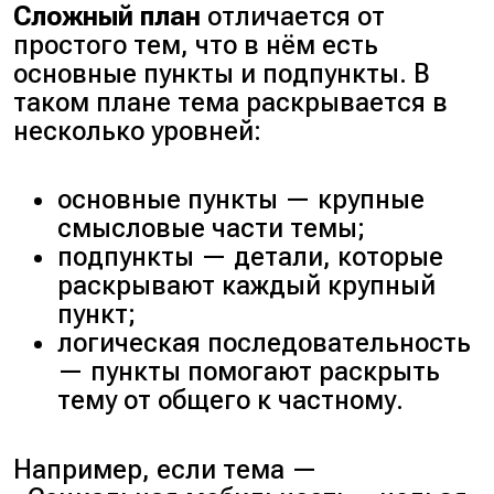
Сложный план
отличается от
простого тем, что в нём есть
основные пункты и подпункты. В
таком плане тема раскрывается в
несколько уровней:
основные пункты — крупные
смысловые части темы;
подпункты — детали, которые
раскрывают каждый крупный
пункт;
логическая последовательность
— пункты помогают раскрыть
тему от общего к частному.
Например, если тема —