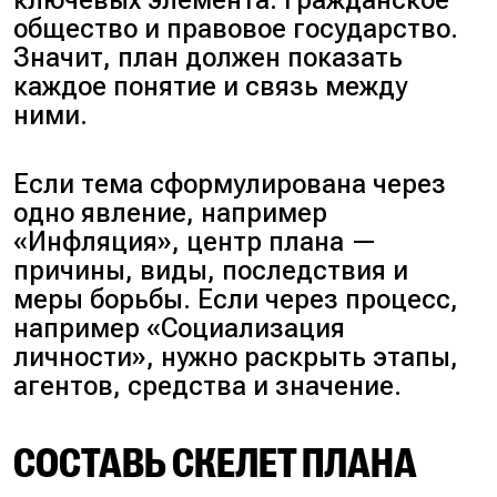
общество и правовое государство.
Значит, план должен показать
каждое понятие и связь между
ними.
Если тема сформулирована через
одно явление, например
«Инфляция», центр плана —
причины, виды, последствия и
меры борьбы. Если через процесс,
например «Социализация
личности», нужно раскрыть этапы,
агентов, средства и значение.
СОСТАВЬ СКЕЛЕТ ПЛАНА