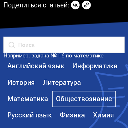
Поделиться статьей:
Например, задача № 16 по математике
Английский язык
Информатика
История
Литература
Математика
Обществознание
Русский язык
Физика
Химия