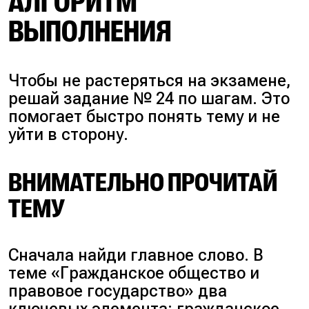
АЛГОРИТМ
ВЫПОЛНЕНИЯ
Чтобы не растеряться на экзамене,
решай задание № 24 по шагам. Это
помогает быстро понять тему и не
уйти в сторону.
ВНИМАТЕЛЬНО ПРОЧИТАЙ
ТЕМУ
Сначала найди главное слово. В
теме «Гражданское общество и
правовое государство» два
ключевых элемента: гражданское