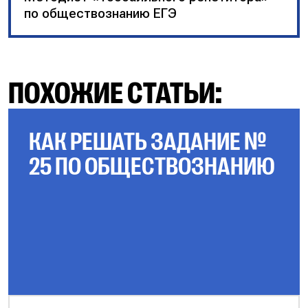
по обществознанию ЕГЭ
ПОХОЖИЕ СТАТЬИ:
КАК РЕШАТЬ ЗАДАНИЕ №
25 ПО ОБЩЕСТВОЗНАНИЮ