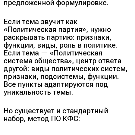
предложенной формулировке.
Если тема звучит как
«Политическая партия», нужно
раскрывать партию: признаки,
функции, виды, роль в политике.
Если тема — «Политическая
система общества», центр ответа
другой: виды политических систем,
признаки, подсистемы, функции.
Все пункты адаптируются под
уникальность темы.
Но существует и стандартный
набор, метод ПО КФС: