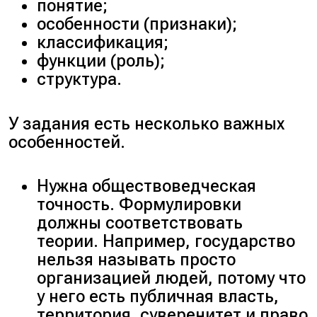
понятие;
особенности (признаки);
классификация;
функции (роль);
структура.
У задания есть несколько важных
особенностей.
Нужна обществоведческая
точность. Формулировки
должны соответствовать
теории. Например, государство
нельзя называть просто
организацией людей, потому что
у него есть публичная власть,
территория, суверенитет и право