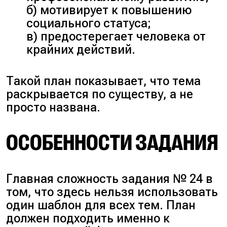
б) мотивирует к повышению
социального статуса;
в) предостерегает человека от
крайних действий.
Такой план показывает, что тема
раскрывается по существу, а не
просто названа.
ОСОБЕННОСТИ ЗАДАНИЯ
Главная сложность задания № 24 в
том, что здесь нельзя использовать
один шаблон для всех тем. План
должен подходить именно к