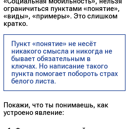
«Социальная мобильность», нельзя
ограничиться пунктами «понятие»,
«виды», «примеры». Это слишком
кратко.
Пункт «понятие» не несёт
никакого смысла и никогда не
бывает обязательным в
ключах. Но написание такого
пункта помогает побороть страх
белого листа.
Покажи, что ты понимаешь, как
устроено явление: