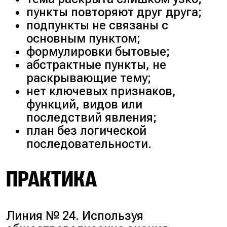
пункты повторяют друг друга;
подпункты не связаны с
основным пунктом;
формулировки бытовые;
абстрактные пункты, не
раскрывающие тему;
нет ключевых признаков,
функций, видов или
последствий явления;
план без логической
последовательности.
ПРАКТИКА
Линия № 24. Используя