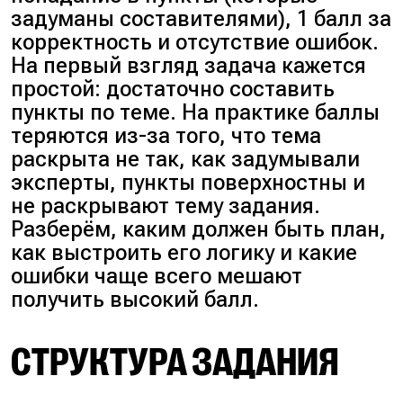
задуманы составителями), 1 балл за
корректность и отсутствие ошибок.
На первый взгляд задача кажется
простой: достаточно составить
пункты по теме. На практике баллы
теряются из-за того, что тема
раскрыта не так, как задумывали
эксперты, пункты поверхностны и
не раскрывают тему задания.
Разберём, каким должен быть план,
как выстроить его логику и какие
ошибки чаще всего мешают
получить высокий балл.
СТРУКТУРА ЗАДАНИЯ