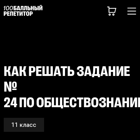
КАК РЕШАТЬ ЗАДАНИЕ
№
24 ПО ОБЩЕСТВОЗНАН
11 класс