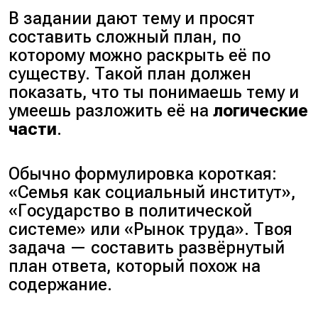
В задании дают тему и просят
составить сложный план, по
которому можно раскрыть её по
существу. Такой план должен
показать, что ты понимаешь тему и
умеешь разложить её на
логические
части
.
Обычно формулировка короткая:
«Семья как социальный институт»,
«Государство в политической
системе» или «Рынок труда». Твоя
задача — составить развёрнутый
план ответа, который похож на
содержание.