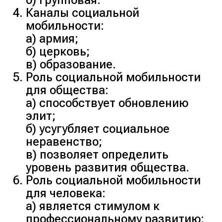
Каналы социальной
мобильности:
а) армия;
б) церковь;
в) образование.
Роль социальной мобильности
для общества:
а) способствует обновлению
элит;
б) усугубляет социальное
неравенство;
в) позволяет определить
уровень развития общества.
Роль социальной мобильности
для человека:
а) является стимулом к
профессиональному развитию;