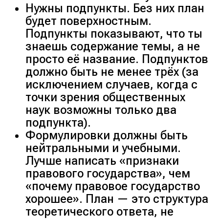
Нужны подпункты. Без них план
будет поверхностным.
Подпункты показывают, что ты
знаешь содержание темы, а не
просто её название. Подпунктов
должно быть не менее трёх (за
исключением случаев, когда с
точки зрения общественных
наук возможны только два
подпункта).
Формулировки должны быть
нейтральными и учебными.
Лучше написать «признаки
правового государства», чем
«почему правовое государство
хорошее». План — это структура
теоретического ответа, не