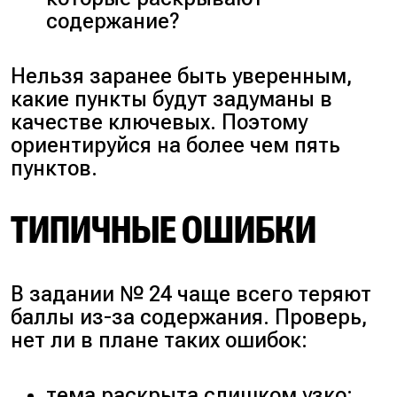
содержание?
Нельзя заранее быть уверенным,
какие пункты будут задуманы в
качестве ключевых. Поэтому
ориентируйся на более чем пять
пунктов.
ТИПИЧНЫЕ ОШИБКИ
В задании № 24 чаще всего теряют
баллы из-за содержания. Проверь,
нет ли в плане таких ошибок:
тема раскрыта слишком узко;