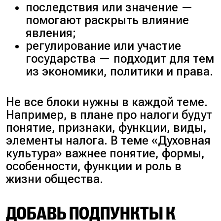
последствия или значение —
помогают раскрыть влияние
явления;
регулирование или участие
государства — подходит для тем
из экономики, политики и права.
Не все блоки нужны в каждой теме.
Например, в плане про налоги будут
понятие, признаки, функции, виды,
элементы налога. В теме «Духовная
культура» важнее понятие, формы,
особенности, функции и роль в
жизни общества.
ДОБАВЬ ПОДПУНКТЫ К