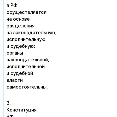
в РФ
осуществляется
на основе
разделения
на законодательную,
исполнительную
и судебную;
органы
законодательной,
исполнительной
и судебной
власти
самостоятельны.
3.
Конституция
РФ