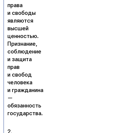
права
и свободы
являются
высшей
ценностью.
Признание,
соблюдение
и защита
прав
и свобод
человека
и гражданина
—
обязанность
государства.
2.