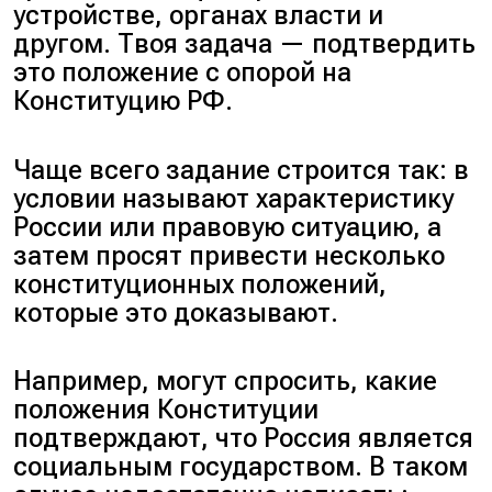
устройстве, органах власти и
другом. Твоя задача — подтвердить
это положение с опорой на
Конституцию РФ.
Чаще всего задание строится так: в
условии называют характеристику
России или правовую ситуацию, а
затем просят привести несколько
конституционных положений,
которые это доказывают.
Например, могут спросить, какие
положения Конституции
подтверждают, что Россия является
социальным государством. В таком