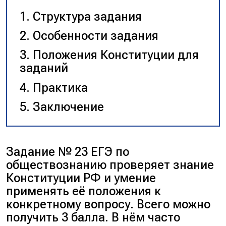
Структура задания
Особенности задания
Положения Конституции для
заданий
Практика
Заключение
Задание № 23 ЕГЭ по
обществознанию проверяет знание
Конституции РФ и умение
применять её положения к
конкретному вопросу. Всего можно
получить 3 балла. В нём часто