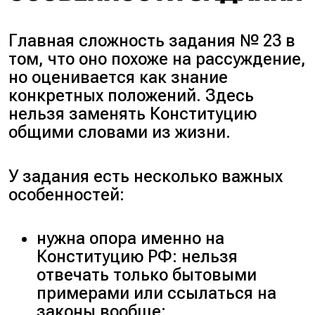
Главная сложность задания № 23 в
том, что оно похоже на рассуждение,
но оценивается как знание
конкретных положений. Здесь
нельзя заменять Конституцию
общими словами из жизни.
У задания есть несколько важных
особенностей:
нужна опора именно на
Конституцию РФ: нельзя
отвечать только бытовыми
примерами или ссылаться на
законы вообще;