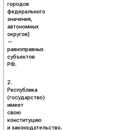
городов
федерального
значения,
автономных
округов]
—
равноправных
субъектов
РФ.
2.
Республика
(государство)
имеет
свою
конституцию
и законодательство.