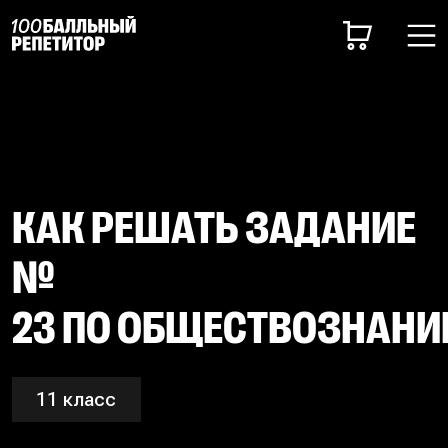
КАК РЕШАТЬ ЗАДАНИЕ
№
23 ПО ОБЩЕСТВОЗНАН
11 класс