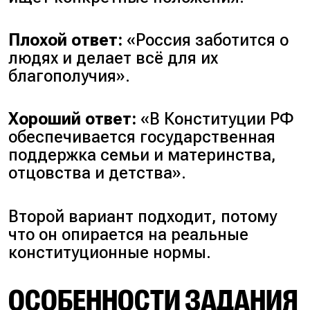
Плохой ответ:
«Россия заботится о
людях и делает всё для их
благополучия».
Хороший ответ:
«В Конституции РФ
обеспечивается государственная
поддержка семьи и материнства,
отцовства и детства».
Второй вариант подходит, потому
что он опирается на реальные
конституционные нормы.
ОСОБЕННОСТИ ЗАДАНИЯ