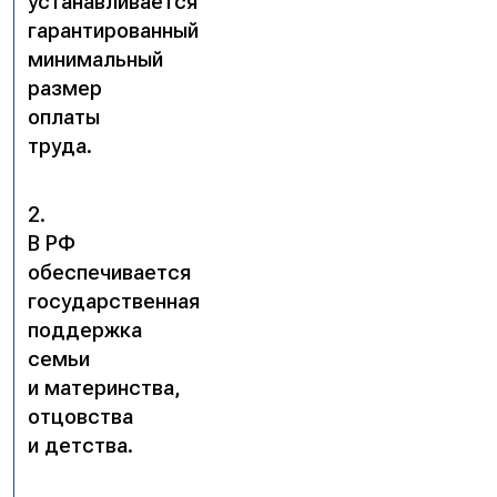
устанавливается
гарантированный
минимальный
размер
оплаты
труда.
2.
В РФ
обеспечивается
государственная
поддержка
семьи
и материнства,
отцовства
и детства.