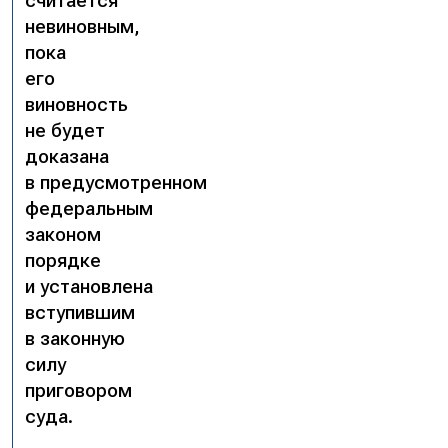
считается
невиновным,
пока
его
виновность
не будет
доказана
в предусмотренном
федеральным
законом
порядке
и установлена
вступившим
в законную
силу
приговором
суда.