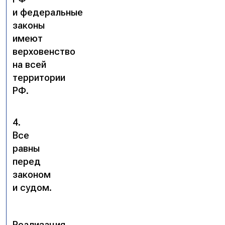
и федеральные
законы
имеют
верховенство
на всей
территории
РФ.
4.
Все
равны
перед
законом
и судом.
Реализация