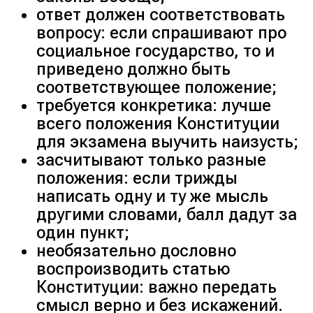
ответ должен соответствовать
вопросу: если спрашивают про
социальное государство, то и
приведено должно быть
соответствующее положение;
требуется конкретика: лучше
всего положения Конституции
для экзамена выучить наизусть;
засчитывают только разные
положения: если трижды
написать одну и ту же мысль
другими словами, балл дадут за
один пункт;
необязательно дословно
воспроизводить статью
Конституции: важно передать
смысл верно и без искажений.