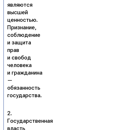
являются
высшей
ценностью.
Признание,
соблюдение
и защита
прав
и свобод
человека
и гражданина
—
обязанность
государства.
2.
Государственная
власть