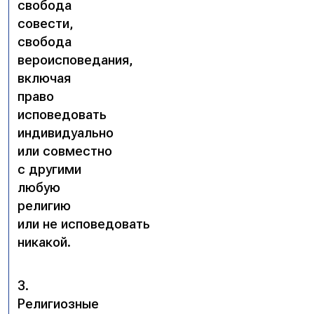
свобода
совести,
свобода
вероисповедания,
включая
право
исповедовать
индивидуально
или совместно
с другими
любую
религию
или не исповедовать
никакой.
3.
Религиозные