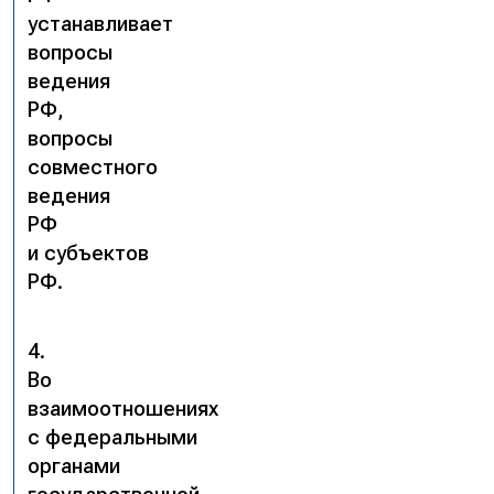
устанавливает
вопросы
ведения
РФ,
вопросы
совместного
ведения
РФ
и субъектов
РФ.
4.
Во
взаимоотношениях
с федеральными
органами