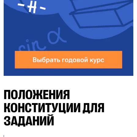
ПОЛОЖЕНИЯ
КОНСТИТУЦИИ ДЛЯ
ЗАДАНИЙ