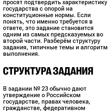
просят подтвердить характеристику
государства с опорой на
конституционные нормы. Если
понять, что именно требуется в
ответе, это задание становится
одним из самых предсказуемых во
второй части. Разберём структуру
задания, типичные темы и алгоритм
выполнения.
СТРУКТУРА ЗАДАНИЯ
В задании № 23 обычно дают
утверждение о Российском
государстве, правах человека,
гражданстве, федеративном