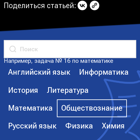
Поделиться статьей:
Например, задача № 16 по математике
Английский язык
Информатика
История
Литература
Математика
Обществознание
Русский язык
Физика
Химия