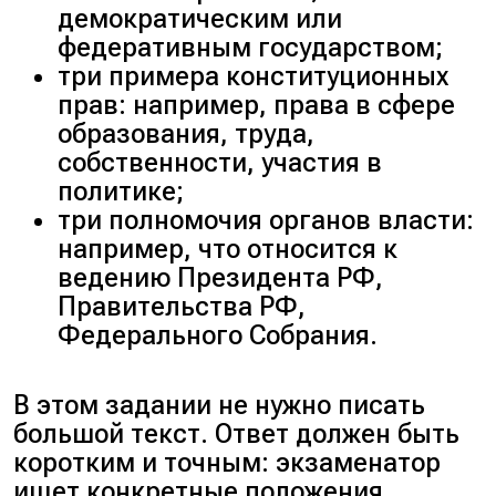
демократическим или
федеративным государством;
три примера конституционных
прав: например, права в сфере
образования, труда,
собственности, участия в
политике;
три полномочия органов власти:
например, что относится к
ведению Президента РФ,
Правительства РФ,
Федерального Собрания.
В этом задании не нужно писать
большой текст. Ответ должен быть
коротким и точным: экзаменатор
ищет конкретные положения.