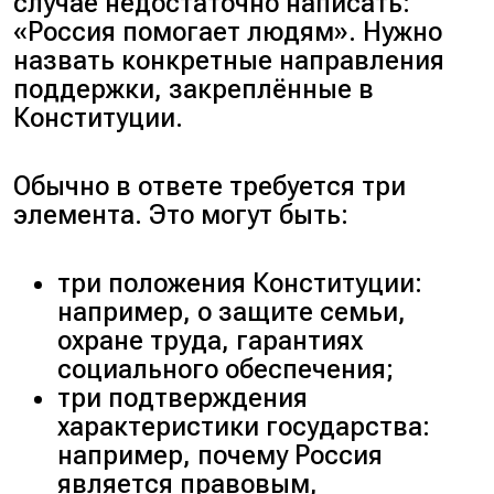
случае недостаточно написать:
«Россия помогает людям». Нужно
назвать конкретные направления
поддержки, закреплённые в
Конституции.
Обычно в ответе требуется три
элемента. Это могут быть:
три положения Конституции:
например, о защите семьи,
охране труда, гарантиях
социального обеспечения;
три подтверждения
характеристики государства:
например, почему Россия
является правовым,