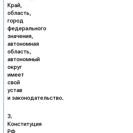
Край,
область,
город
федерального
значения,
автономная
область,
автономный
округ
имеет
свой
устав
и законодательство.
3.
Конституция
РФ