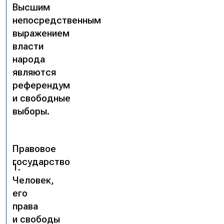
Высшим
непосредственным
выражением
власти
народа
являются
референдум
и свободные
выборы.
Правовое
государство
1.
Человек,
его
права
и свободы