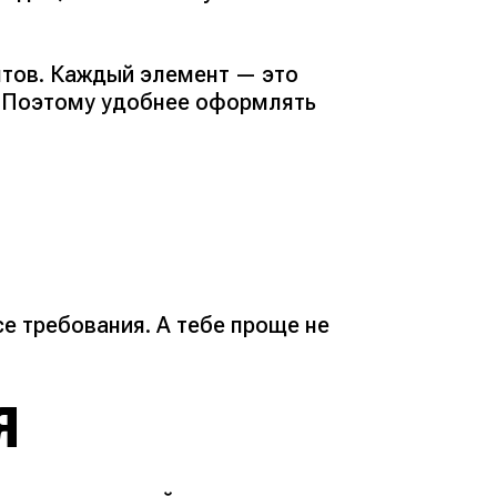
нтов. Каждый элемент — это
. Поэтому удобнее оформлять
е требования. А тебе проще не
Я