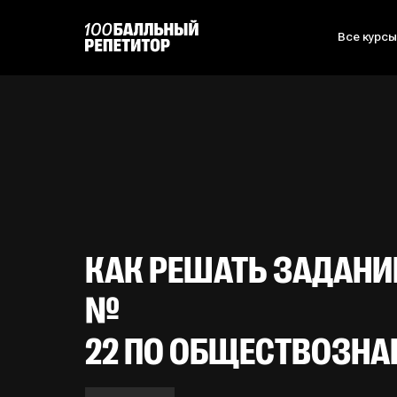
Все курс
КАК РЕШАТЬ ЗАДАНИ
№
22 ПО ОБЩЕСТВОЗН