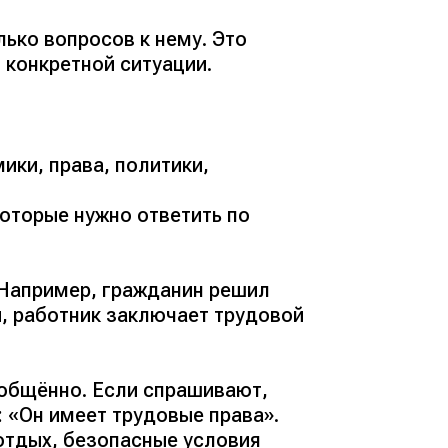
ько вопросов к нему. Это
 конкретной ситуации.
ики, права, политики,
которые нужно ответить по
 Например, гражданин решил
, работник заключает трудовой
общённо. Если спрашивают,
: «Он имеет трудовые права».
 отдых, безопасные условия