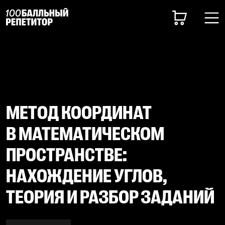
МЕТОД КООРДИНАТ
В МАТЕМАТИЧЕСКОМ
ПРОСТРАНСТВЕ:
НАХОЖДЕНИЕ УГЛОВ,
ТЕОРИЯ И РАЗБОР ЗАДАНИЙ