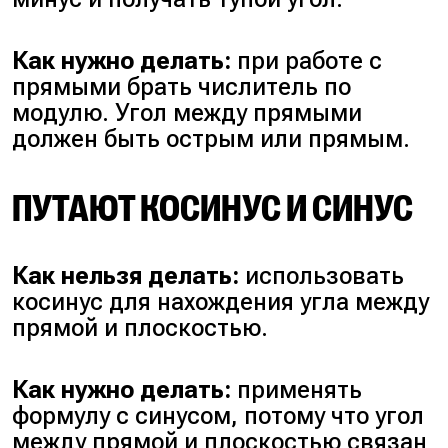
Как нужно делать:
при работе с
прямыми брать числитель по
модулю. Угол между прямыми
должен быть острым или прямым.
ПУТАЮТ КОСИНУС И СИНУС
Как нельзя делать:
использовать
косинус для нахождения угла между
прямой и плоскостью.
Как нужно делать:
применять
формулу с синусом, потому что угол
между прямой и плоскостью связан