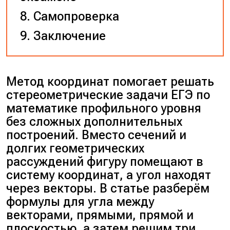
Самопроверка
Заключение
Метод координат помогает решать
стереометрические задачи ЕГЭ по
математике профильного уровня
без сложных дополнительных
построений. Вместо сечений и
долгих геометрических
рассуждений фигуру помещают в
систему координат, а угол находят
через векторы. В статье разберём
формулы для угла между
векторами, прямыми, прямой и
плоскостью, а затем решим три