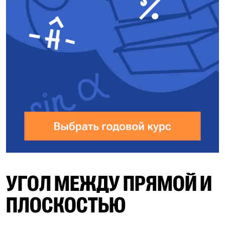
УГОЛ МЕЖДУ ПРЯМОЙ И
ПЛОСКОСТЬЮ