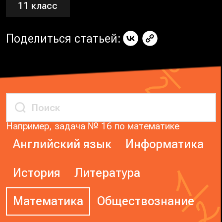
11 класс
Поделиться статьей:
Например, задача № 16 по математике
Английский язык
Информатика
История
Литература
Математика
Обществознание