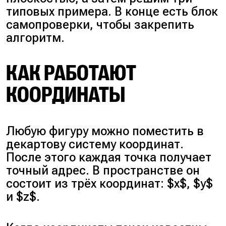
типовых примера. В конце есть блок
самопроверки, чтобы закрепить
алгоритм.
КАК РАБОТАЮТ
КООРДИНАТЫ
Любую фигуру можно поместить в
декартову систему координат.
После этого каждая точка получает
точный адрес. В пространстве он
состоит из трёх координат: $x$, $y$
и $z$.