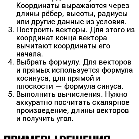
Координаты выражаются через
длины рёбер, высоты, радиусы
или другие данные из условия.
Построить векторы. Для этого из
координат конца вектора
вычитают координаты его
начала.
Выбрать формулу. Для векторов
и прямых используется формула
косинуса, для прямой и
плоскости — формула синуса.
Выполнить вычисления. Нужно
аккуратно посчитать скалярное
произведение, длины векторов
и получить угол.