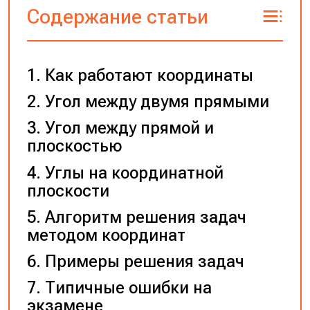
Содержание статьи
Как работают координаты
Угол между двумя прямыми
Угол между прямой и
плоскостью
Углы на координатной
плоскости
Алгоритм решения задач
методом координат
Примеры решения задач
Типичные ошибки на
экзамене