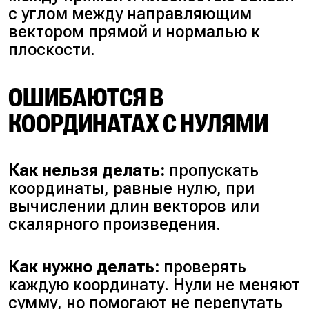
с углом между направляющим
вектором прямой и нормалью к
плоскости.
ОШИБАЮТСЯ В
КООРДИНАТАХ С НУЛЯМИ
Как нельзя делать:
пропускать
координаты, равные нулю, при
вычислении длин векторов или
скалярного произведения.
Как нужно делать:
проверять
каждую координату. Нули не меняют
сумму, но помогают не перепутать