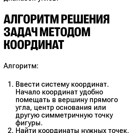
АЛГОРИТМ РЕШЕНИЯ
ЗАДАЧ МЕТОДОМ
КООРДИНАТ
Алгоритм:
Ввести систему координат.
Начало координат удобно
помещать в вершину прямого
угла, центр основания или
другую симметричную точку
фигуры.
Найти координаты нужных точек.