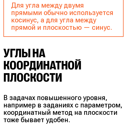
Для угла между двумя
прямыми обычно используется
косинус, а для угла между
прямой и плоскостью — синус.
УГЛЫ НА
КООРДИНАТНОЙ
ПЛОСКОСТИ
В задачах повышенного уровня,
например в заданиях с параметром,
координатный метод на плоскости
тоже бывает удобен.