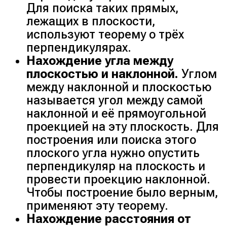
Для поиска таких прямых,
лежащих в плоскости,
используют теорему о трёх
перпендикулярах.
Нахождение угла между
плоскостью и наклонной.
Углом
между наклонной и плоскостью
называется угол между самой
наклонной и её прямоугольной
проекцией на эту плоскость. Для
построения или поиска этого
плоского угла нужно опустить
перпендикуляр на плоскость и
провести проекцию наклонной.
Чтобы построение было верным,
применяют эту теорему.
Нахождение расстояния от