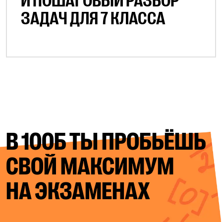
И ПОШАГОВЫЙ РАЗБОР
ЗАДАЧ ДЛЯ 7 КЛАССА
В 100Б ТЫ ПРОБЬЁШЬ
СВОЙ
МАКСИМУМ
НА ЭКЗАМЕНАХ