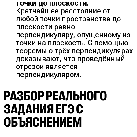
точки до плоскости.
Кратчайшее расстояние от
любой точки пространства до
плоскости равно
перпендикуляру, опущенному из
точки на плоскость. С помощью
теоремы о трёх перпендикулярах
доказывают, что проведённый
отрезок является
перпендикуляром.
РАЗБОР РЕАЛЬНОГО
ЗАДАНИЯ ЕГЭ С
ОБЪЯСНЕНИЕМ