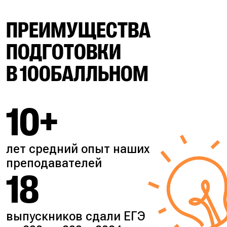
ПРЕИМУЩЕСТВА
ПОДГОТОВКИ
В 100БАЛЛЬНОМ
10+
лет средний опыт наших
преподавателей
18
выпускников сдали ЕГЭ