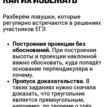
Разберём ловушки, которые
регулярно встречаются в решениях
участников ЕГЭ.
Построение проекции без
обоснований.
При построении
высоты и проекции наклонной
важно обосновать, куда попадёт
основание перпендикуляра и
почему.
Пропуск доказательства.
В
таких заданиях нужно сначала
доказать, что треугольник
является прямоугольным,
например, по теореме о трёх