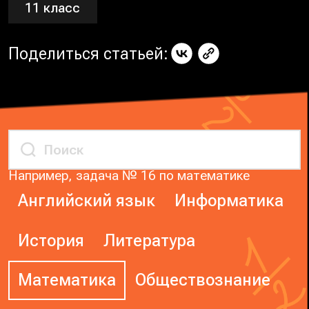
11 класс
Поделиться статьей:
Например, задача № 16 по математике
Английский язык
Информатика
История
Литература
Математика
Обществознание