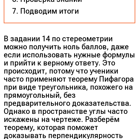
Подводим итоги
В задании 14 по стереометрии
можно получить ноль баллов, даже
если использовать нужные формулы
и прийти к верному ответу. Это
происходит, потому что ученики
часто применяют теорему Пифагора
при виде треугольника, похожего на
прямоугольный, без
предварительного доказательства.
Однако в пространстве углы часто
искажены на чертеже. Разберём
теорему, которая поможет
доказывать перпендикулярность