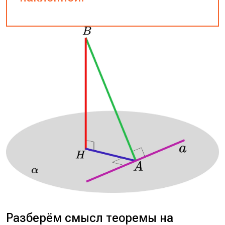
Разберём смысл теоремы на