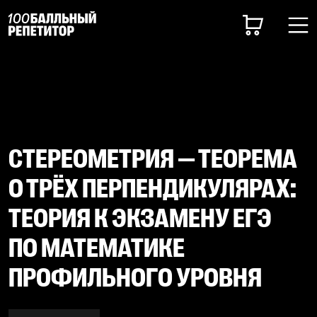
СТЕРЕОМЕТРИЯ — ТЕОРЕМА
О ТРЁХ ПЕРПЕНДИКУЛЯРАХ:
ТЕОРИЯ К ЭКЗАМЕНУ ЕГЭ
ПО МАТЕМАТИКЕ
ПРОФИЛЬНОГО УРОВНЯ