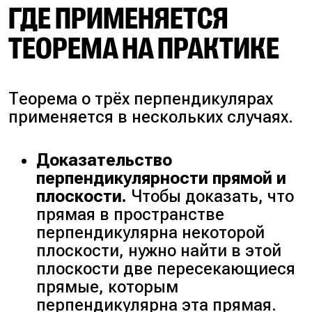
ГДЕ ПРИМЕНЯЕТСЯ
ТЕОРЕМА НА ПРАКТИКЕ
Теорема о трёх перпендикулярах
применяется в нескольких случаях.
Доказательство
перпендикулярности прямой и
плоскости.
Чтобы доказать, что
прямая в пространстве
перпендикулярна некоторой
плоскости, нужно найти в этой
плоскости две пересекающиеся
прямые, которым
перпендикулярна эта прямая.