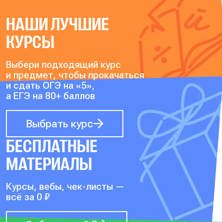
НАШИ ЛУЧШИЕ
КУРСЫ
Выбери подходящий курс
и предмет, чтобы прокачаться
и сдать ОГЭ на «5»,
а ЕГЭ на 80+ баллов
Выбрать курс
БЕСПЛАТНЫЕ
МАТЕРИАЛЫ
Курсы, вебы, чек-листы —
всё за 0 ₽