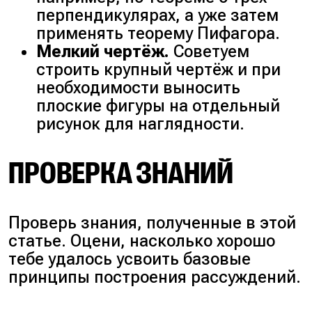
перпендикулярах, а уже затем
применять теорему Пифагора.
Мелкий чертёж.
Советуем
строить крупный чертёж и при
необходимости выносить
плоские фигуры на отдельный
рисунок для наглядности.
ПРОВЕРКА ЗНАНИЙ
Проверь знания, полученные в этой
статье. Оцени, насколько хорошо
тебе удалось усвоить базовые
принципы построения рассуждений.