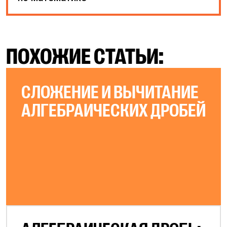
ПОХОЖИЕ СТАТЬИ:
СЛОЖЕНИЕ И ВЫЧИТАНИЕ
АЛГЕБРАИЧЕСКИХ ДРОБЕЙ