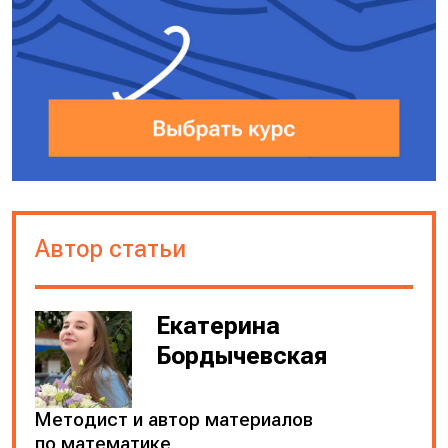
Автор статьи
Екатерина
Бордычевская
Методист и автор материалов
по математике