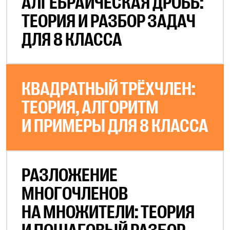
АЛГЕБРАИЧЕСКАЯ ДРОБЬ:
ТЕОРИЯ И РАЗБОР ЗАДАЧ
ДЛЯ 8 КЛАССА
КВАДРАТНЫЙ ТРЁХЧЛЕН:
ТЕОРИЯ, АЛГОРИТМ
И ПРИМЕРЫ ДЛЯ 8 КЛАССА
РАЗЛОЖЕНИЕ
МНОГОЧЛЕНОВ
НА МНОЖИТЕЛИ: ТЕОРИЯ