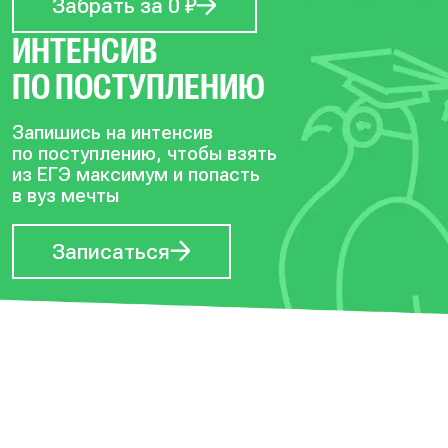
Забрать за 0 ₽
ИНТЕНСИВ
ПО ПОСТУПЛЕНИЮ
Запишись на интенсив
по поступлению, чтобы
взять
из ЕГЭ максимум и попасть
в вуз мечты
Записаться