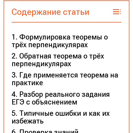
Содержание статьи
Формулировка теоремы о
трёх перпендикулярах
Обратная теорема о трёх
перпендикулярах
Где применяется теорема на
практике
Разбор реального задания
ЕГЭ с объяснением
Типичные ошибки и как их
избежать
Проверка знаний