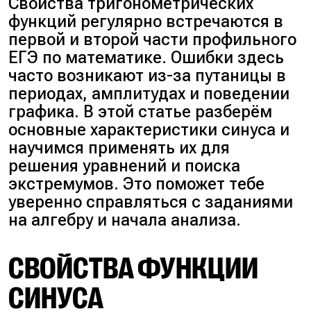
Свойства тригонометрических
функций регулярно встречаются в
первой и второй части профильного
ЕГЭ по математике. Ошибки здесь
часто возникают из-за путаницы в
периодах, амплитудах и поведении
графика. В этой статье разберём
основные характеристики синуса и
научимся применять их для
решения уравнений и поиска
экстремумов. Это поможет тебе
уверенно справляться с заданиями
на алгебру и начала анализа.
СВОЙСТВА ФУНКЦИИ
СИНУСА