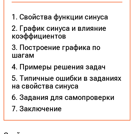
Свойства функции синуса
График синуса и влияние
коэффициентов
Построение графика по
шагам
Примеры решения задач
Типичные ошибки в заданиях
на свойства синуса
Задания для самопроверки
Заключение