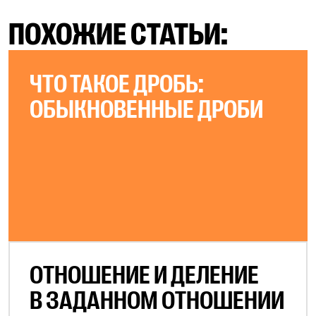
ПОХОЖИЕ СТАТЬИ:
ЧТО ТАКОЕ ДРОБЬ:
ОБЫКНОВЕННЫЕ ДРОБИ
ОТНОШЕНИЕ И ДЕЛЕНИЕ
В ЗАДАННОМ ОТНОШЕНИИ