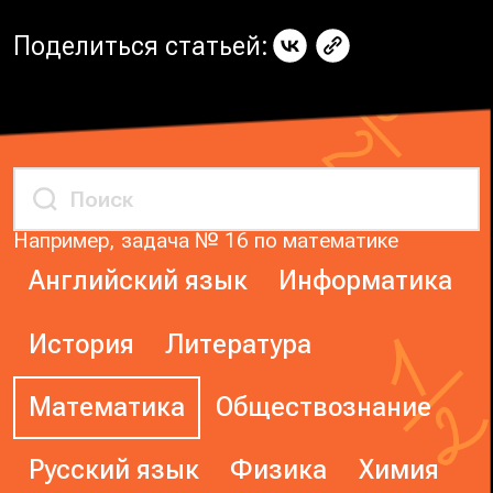
Поделиться статьей:
Например, задача № 16 по математике
Английский язык
Информатика
История
Литература
Математика
Обществознание
Русский язык
Физика
Химия