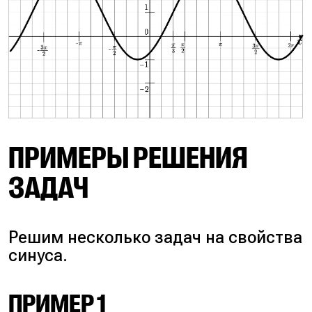
ПРИМЕРЫ РЕШЕНИЯ
ЗАДАЧ
Решим несколько задач на свойства
синуса.
ПРИМЕР 1