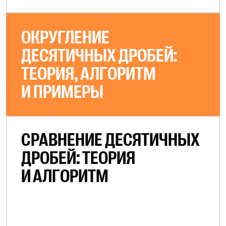
ОКРУГЛЕНИЕ
ДЕСЯТИЧНЫХ ДРОБЕЙ:
ТЕОРИЯ, АЛГОРИТМ
И ПРИМЕРЫ
СРАВНЕНИЕ ДЕСЯТИЧНЫХ
ДРОБЕЙ: ТЕОРИЯ
И АЛГОРИТМ