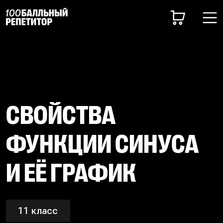
СВОЙСТВА
ФУНКЦИИ СИНУСА
И ЕЁ ГРАФИК
11 класс