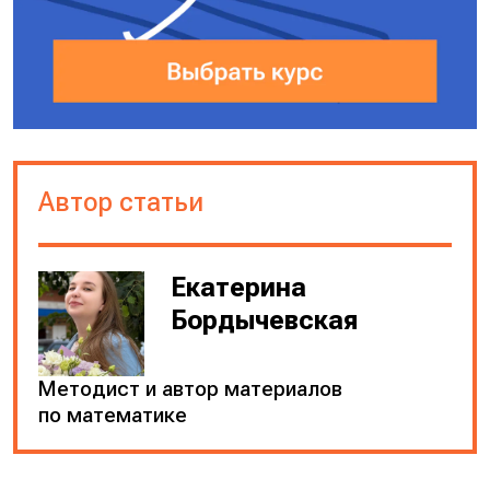
Автор статьи
Екатерина
Бордычевская
Методист и автор материалов
по математике