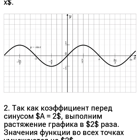
x$.
2. Так как коэффициент перед
синусом $A = 2$, выполним
растяжение графика в $2$ раза.
Значения функции во всех точках