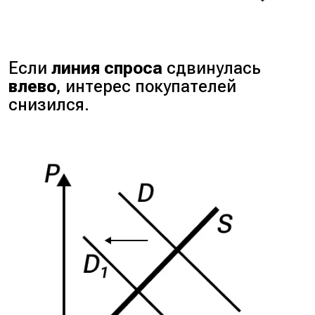
Если
линия спроса
сдвинулась
влево
, интерес покупателей
снизился.