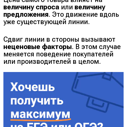
величину спроса
или
величину
предложения
. Это движение вдоль
уже существующей линии.
Сдвиг линии в стороны вызывают
неценовые факторы
. В этом случае
меняется поведение покупателей
или производителей в целом.