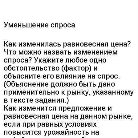
Уменьшение спроса
Как изменилась равновесная цена?
Что можно назвать изменением
спроса? Укажите любое одно
обстоятельство (фактор) и
объясните его влияние на спрос.
(Объяснение должно быть дано
применительно к рынку, указанному
в тексте задания.)
Как изменится предложение и
равновесная цена на данном рынке,
если при равных условиях
повысится урожайность на