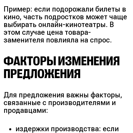
Пример: если подорожали билеты в
кино, часть подростков может чаще
выбирать онлайн-кинотеатры. В
этом случае цена товара-
заменителя повлияла на спрос.
ФАКТОРЫ ИЗМЕНЕНИЯ
ПРЕДЛОЖЕНИЯ
Для предложения важны факторы,
связанные с производителями и
продавцами:
издержки производства: если