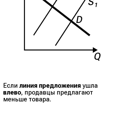
Если
линия предложения
ушла
влево
, продавцы предлагают
меньше товара.