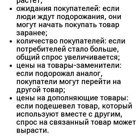
растёт;
ожидания покупателей: если
люди ждут подорожания, они
могут начать покупать товар
заранее;
количество покупателей: если
потребителей стало больше,
общий спрос увеличивается;
цены на товары-заменители:
если подорожал аналог,
покупатели могут перейти на
другой товар;
цены на дополняющие товары:
если подешевел товар, который
используют вместе с другим,
спрос на связанный товар может
вырасти.