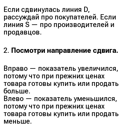
Если сдвинулась линия D,
рассуждай про покупателей. Если
линия S — про производителей и
продавцов.
2.
Посмотри направление сдвига.
Вправо — показатель увеличился,
потому что при прежних ценах
товара готовы купить или продать
больше.
Влево — показатель уменьшился,
потому что при прежних ценах
товара готовы купить или продать
меньше.