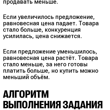
продавать меньше.
Если увеличилось предложение,
равновесная цена падает. Товара
стало больше, конкуренция
усилилась, цена снижается.
Если предложение уменьшилось,
равновесная цена растёт. Товара
стало меньше, за него готовы
платить больше, но купить можно
меньший объём.
АЛГОРИТМ
ВЫПОЛНЕНИЯ ЗАДАНИЯ