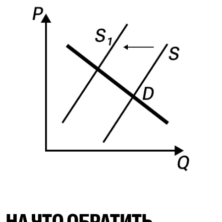
НА ЧТО ОБРАТИТЬ