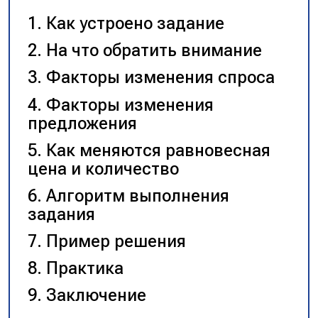
Как устроено задание
На что обратить внимание
Факторы изменения спроса
Факторы изменения
предложения
Как меняются равновесная
цена и количество
Алгоритм выполнения
задания
Пример решения
Практика
Заключение