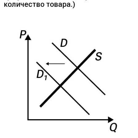
количество товара.)