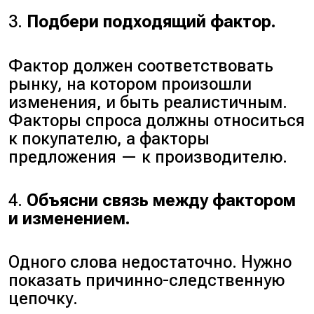
3.
Подбери подходящий фактор.
Фактор должен соответствовать
рынку, на котором произошли
изменения, и быть реалистичным.
Факторы спроса должны относиться
к покупателю, а факторы
предложения — к производителю.
4.
Объясни связь между фактором
и изменением.
Одного слова недостаточно. Нужно
показать причинно-следственную
цепочку.