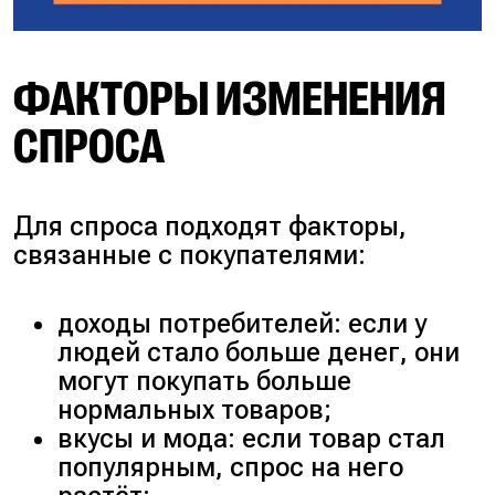
ФАКТОРЫ ИЗМЕНЕНИЯ
СПРОСА
Для спроса подходят факторы,
связанные с покупателями:
доходы потребителей: если у
людей стало больше денег, они
могут покупать больше
нормальных товаров;
вкусы и мода: если товар стал
популярным, спрос на него