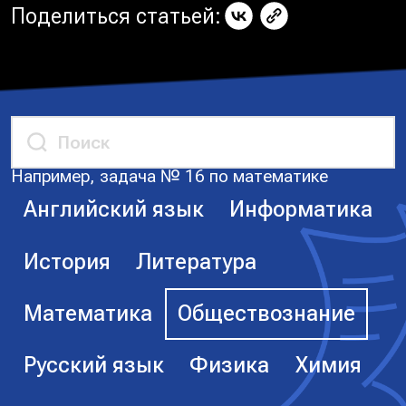
Поделиться статьей:
Например, задача № 16 по математике
Английский язык
Информатика
История
Литература
Математика
Обществознание
Русский язык
Физика
Химия