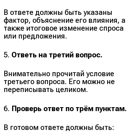
В ответе должны быть указаны
фактор, объяснение его влияния, а
также итоговое изменение спроса
или предложения.
5.
Ответь на третий вопрос.
Внимательно прочитай условие
третьего вопроса. Его можно не
переписывать целиком.
6.
Проверь ответ по трём пунктам.
В готовом ответе должны быть: