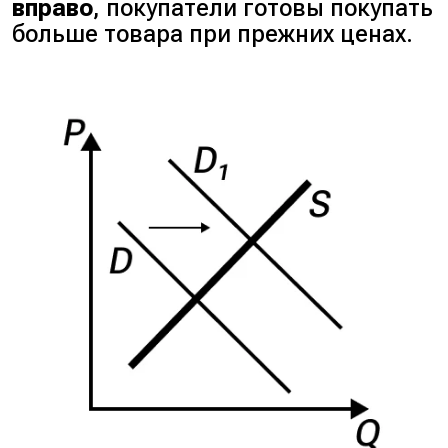
вправо
, покупатели готовы покупать
больше товара при прежних ценах.