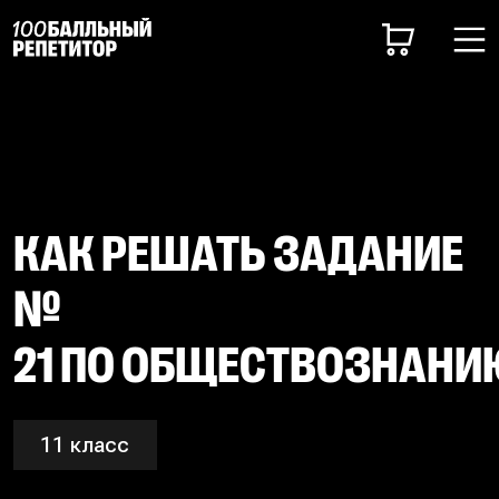
КАК РЕШАТЬ ЗАДАНИЕ
№
21 ПО ОБЩЕСТВОЗНАНИ
11 класс