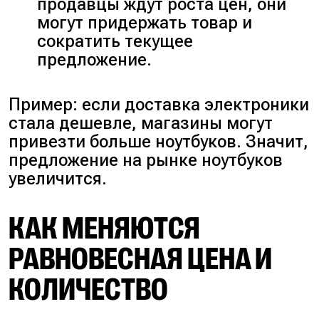
продавцы ждут роста цен, они
могут придержать товар и
сократить текущее
предложение.
Пример: если доставка электроники
стала дешевле, магазины могут
привезти больше ноутбуков. Значит,
предложение на рынке ноутбуков
увеличится.
КАК МЕНЯЮТСЯ
РАВНОВЕСНАЯ ЦЕНА И
КОЛИЧЕСТВО