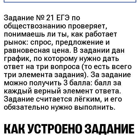
Задание № 21 ЕГЭ по
обществознанию проверяет,
понимаешь ли ты, как работает
рынок: спрос, предложение и
равновесная цена. В задании дан
график, по которому нужно дать
ответ на три вопроса (то есть всего
три элемента задания). За задание
можно получить 3 балла: балл за
каждый верный элемент ответа.
Задание считается лёгким, и его
обязательно нужно выполнить.
КАК УСТРОЕНО ЗАДАНИЕ