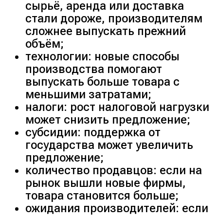
сырьё, аренда или доставка
стали дороже, производителям
сложнее выпускать прежний
объём;
технологии: новые способы
производства помогают
выпускать больше товара с
меньшими затратами;
налоги: рост налоговой нагрузки
может снизить предложение;
субсидии: поддержка от
государства может увеличить
предложение;
количество продавцов: если на
рынок вышли новые фирмы,
товара становится больше;
ожидания производителей: если