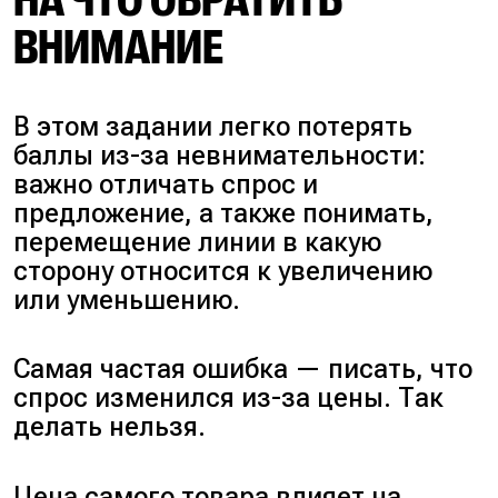
ВНИМАНИЕ
В этом задании легко потерять
баллы из-за невнимательности:
важно отличать спрос и
предложение, а также понимать,
перемещение линии в какую
сторону относится к увеличению
или уменьшению.
Самая частая ошибка — писать, что
спрос изменился из-за цены. Так
делать нельзя.
Цена самого товара влияет на