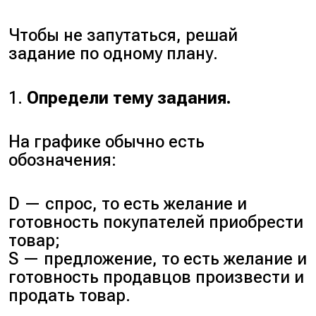
Чтобы не запутаться, решай
задание по одному плану.
1.
Определи тему задания.
На графике обычно есть
обозначения:
D — спрос, то есть желание и
готовность покупателей приобрести
товар;
S — предложение, то есть желание и
готовность продавцов произвести и
продать товар.