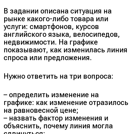
В задании описана ситуация на
рынке какого-либо товара или
услуги: смартфонов, курсов
английского языка, велосипедов,
недвижимости. На графике
показывают, как изменилась линия
спроса или предложения.
Нужно ответить на три вопроса:
– определить изменение на
графике: как изменение отразилось
на равновесной цене;
– назвать фактор изменения и
объяснить, почему линия могла
сдвинуться;