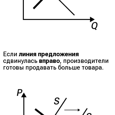
Если
линия предложения
сдвинулась
вправо
, производители
готовы продавать больше товара.