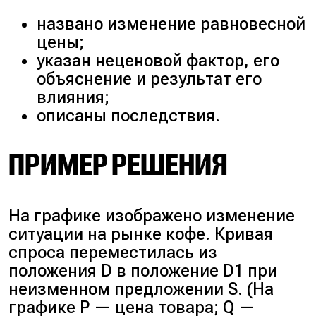
названо изменение равновесной
цены;
указан неценовой фактор, его
объяснение и результат его
влияния;
описаны последствия.
ПРИМЕР РЕШЕНИЯ
На графике изображено изменение
ситуации на рынке кофе. Кривая
спроса переместилась из
положения D в положение D1 при
неизменном предложении S. (На
графике P — цена товара; Q —