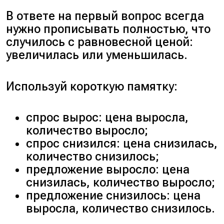
В ответе на первый вопрос всегда
нужно прописывать полностью, что
случилось с равновесной ценой:
увеличилась или уменьшилась.
Используй короткую памятку:
спрос вырос: цена выросла,
количество выросло;
спрос снизился: цена снизилась,
количество снизилось;
предложение выросло: цена
снизилась, количество выросло;
предложение снизилось: цена
выросла, количество снизилось.