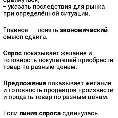
– указать последствия для рынка
при определённой ситуации.
Главное — понять
экономический
смысл сдвига.
Спрос
показывает желание и
готовность покупателей приобрести
товар по разным ценам.
Предложение
показывает желание
и готовность продавцов произвести
и продать товар по разным ценам.
Если
линия спроса
сдвинулась