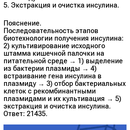
5. Экстракция и очистка инсулина.
Пояснение.
Последовательность этапов
биотехнологии получения инсулина:
2) культивирование исходного
штамма кишечной палочки на
питательной среде → 1) выделение
из бактерии плазмиды → 4)
встраивание гена инсулина в
плазмиду → 3) отбор бактериальных
клеток с рекомбинантными
плазмидами и их культивация → 5)
экстракция и очистка инсулина.
Ответ: 21435.