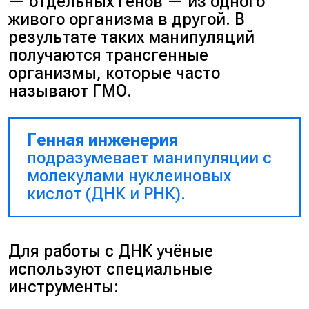
— отдельных генов — из одного
живого организма в другой. В
результате таких манипуляций
получаются трансгенные
организмы, которые часто
называют ГМО.
Генная инженерия
подразумевает манипуляции с
молекулами нуклеиновых
кислот (ДНК и РНК).
Для работы с ДНК учёные
используют специальные
инструменты: