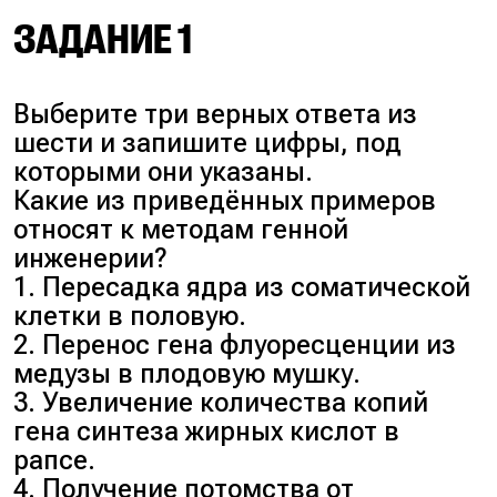
ЗАДАНИЕ 1
Выберите три верных ответа из
шести и запишите цифры, под
которыми они указаны.
Какие из приведённых примеров
относят к методам генной
инженерии?
1. Пересадка ядра из соматической
клетки в половую.
2. Перенос гена флуоресценции из
медузы в плодовую мушку.
3. Увеличение количества копий
гена синтеза жирных кислот в
рапсе.
4. Получение потомства от