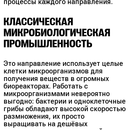
процессы каждого направления.
КЛАССИЧЕСКАЯ
МИКРОБИОЛОГИЧЕСКАЯ
ПРОМЫШЛЕННОСТЬ
Это направление использует целые
клетки микроорганизмов для
получения веществ в огромных
биореакторах. Работать с
микроорганизмами невероятно
выгодно: бактерии и одноклеточные
грибы обладают высокой скоростью
размножения, их просто
выращивать на дешёвых