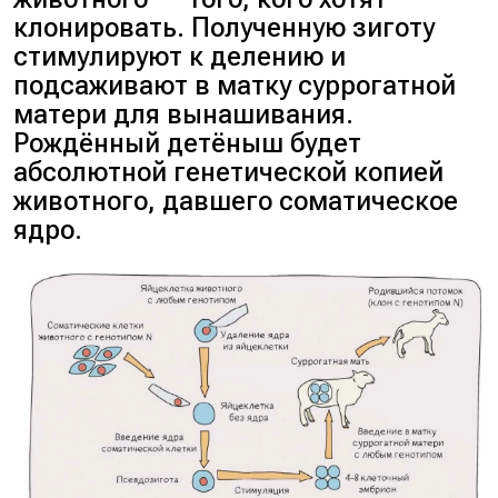
клонировать. Полученную зиготу
стимулируют к делению и
подсаживают в матку суррогатной
матери для вынашивания.
Рождённый детёныш будет
абсолютной генетической копией
животного, давшего соматическое
ядро.