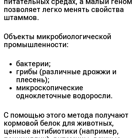
питательных средах, а малый геном
позволяет легко менять свойства
штаммов.
Объекты микробиологической
промышленности:
бактерии;
грибы (различные дрожжи и
плесень);
микроскопические
одноклеточные водоросли.
С помощью этого метода получают
кормовой белок для животных,
ценные антибиотики (например,