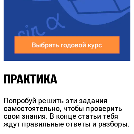
ПРАКТИКА
Попробуй решить эти задания
самостоятельно, чтобы проверить
свои знания. В конце статьи тебя
ждут правильные ответы и разборы.