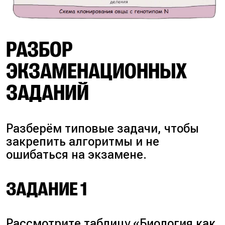
РАЗБОР
ЭКЗАМЕНАЦИОННЫХ
ЗАДАНИЙ
Разберём типовые задачи, чтобы
закрепить алгоритмы и не
ошибаться на экзамене.
ЗАДАНИЕ 1
Рассмотрите таблицу «Биология как