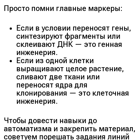
Просто помни главные маркеры:
Если в условии переносят гены,
синтезируют фрагменты или
склеивают ДНК — это генная
инженерия.
Если из одной клетки
выращивают целое растение,
сливают две ткани или
переносят ядра для
клонирования — это клеточная
инженерия.
Чтобы довести навыки до
автоматизма и закрепить материал,
советуем порешать задания линий