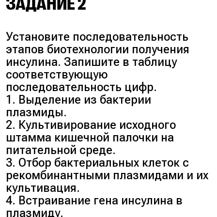
ЗАДАНИЕ 2
Установите последовательность
этапов биотехнологии получения
инсулина. Запишите в таблицу
соответствующую
последовательность цифр.
1. Выделение из бактерии
плазмиды.
2. Культивирование исходного
штамма кишечной палочки на
питательной среде.
3. Отбор бактериальных клеток с
рекомбинантными плазмидами и их
культивация.
4. Встраивание гена инсулина в
плазмиду.