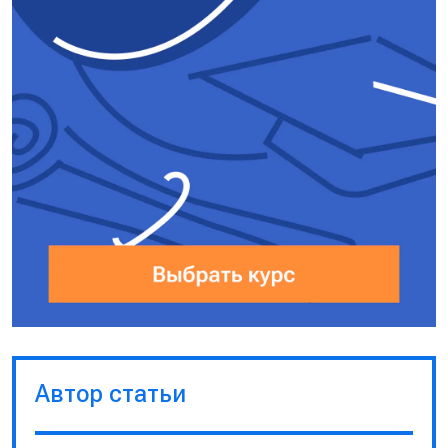
Автор статьи