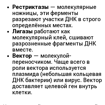
Рестриктазы
— молекулярные
ножницы, эти ферменты
разрезают участки ДНК в строго
определённых местах.
Лигазы
работают как
молекулярный клей, сшивают
разрозненные фрагменты ДНК
вместе.
Вектор
— молекулой-
переносчиком. Чаще всего в
роли вектора используется
плазмида (небольшая кольцевая
ДНК бактерии) или вирус. Вектор
доставляет целевой ген внутрь
клетки.