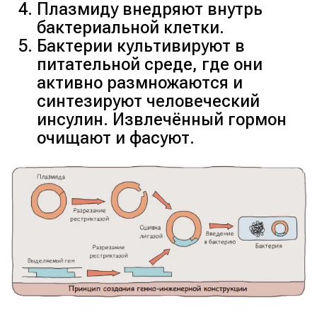
Плазмиду внедряют внутрь
бактериальной клетки.
Бактерии культивируют в
питательной среде, где они
активно размножаются и
синтезируют человеческий
инсулин. Извлечённый гормон
очищают и фасуют.