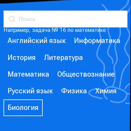
Например, задача № 16 по математике
Английский язык
Информатика
История
Литература
Математика
Обществознание
Русский язык
Физика
Химия
Биология