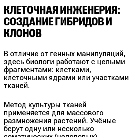
КЛЕТОЧНАЯ ИНЖЕНЕРИЯ:
СОЗДАНИЕ ГИБРИДОВ И
КЛОНОВ
В отличие от генных манипуляций,
здесь биологи работают с целыми
фрагментами: клетками,
клеточными ядрами или участками
тканей.
Метод культуры тканей
применяется для массового
размножения растений. Учёные
берут одну или несколько
соматических (неполовых)