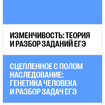
ИЗМЕНЧИВОСТЬ: ТЕОРИЯ
И РАЗБОР ЗАДАНИЙ ЕГЭ
СЦЕПЛЕННОЕ С ПОЛОМ
НАСЛЕДОВАНИЕ:
ГЕНЕТИКА ЧЕЛОВЕКА
И РАЗБОР ЗАДАЧ ЕГЭ