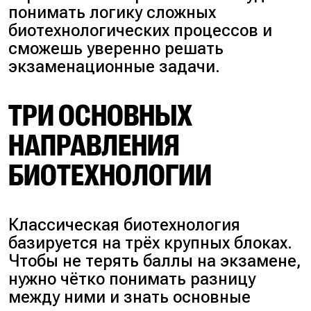
понимать логику сложных
биотехнологических процессов и
сможешь уверенно решать
экзаменационные задачи.
ТРИ ОСНОВНЫХ
НАПРАВЛЕНИЯ
БИОТЕХНОЛОГИИ
Классическая биотехнология
базируется на трёх крупных блоках.
Чтобы не терять баллы на экзамене,
нужно чётко понимать разницу
между ними и знать основные