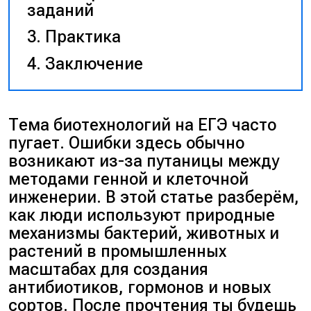
заданий
Практика
Заключение
Тема биотехнологий на ЕГЭ часто
пугает. Ошибки здесь обычно
возникают из-за путаницы между
методами генной и клеточной
инженерии. В этой статье разберём,
как люди используют природные
механизмы бактерий, животных и
растений в промышленных
масштабах для создания
антибиотиков, гормонов и новых
сортов. После прочтения ты будешь