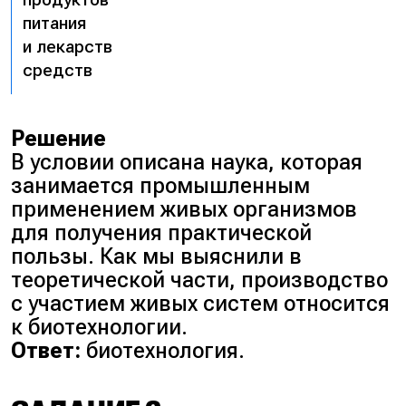
питания
и лекарств
средств
Решение
В условии описана наука, которая
занимается промышленным
применением живых организмов
для получения практической
пользы. Как мы выяснили в
теоретической части, производство
с участием живых систем относится
к биотехнологии.
Ответ:
биотехнология.