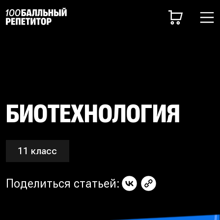
БИОТЕХНОЛОГИЯ
11 класс
Поделиться статьей: