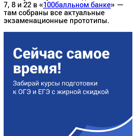
7, 8 и 22 в «
100балльном банке
» —
там собраны все актуальные
экзаменационные прототипы.