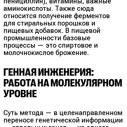
пенициллин), витамины, важные
аминокислоты. Также сюда
относится получение ферментов
для стиральных порошков и
пищевых добавок. В пищевой
промышленности базовые
процессы — это спиртовое и
молочнокислое брожение.
ГЕННАЯ ИНЖЕНЕРИЯ:
РАБОТА НА МОЛЕКУЛЯРНОМ
УРОВНЕ
Суть метода — в целенаправленном
переносе генетической информации