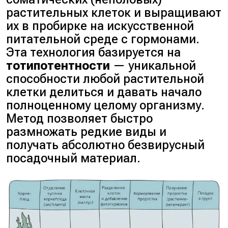
растительных клеток и выращивают
их в пробирке на искусственной
питательной среде с гормонами.
Эта технология базируется на
тотипотентности
— уникальной
способности любой растительной
клетки делиться и давать начало
полноценному целому организму.
Метод позволяет быстро
размножать редкие виды и
получать абсолютно безвирусный
посадочный материал.