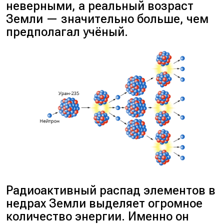
неверными, а реальный возраст
Земли — значительно больше, чем
предполагал учёный.
Радиоактивный распад элементов в
недрах Земли выделяет огромное
количество энергии. Именно он