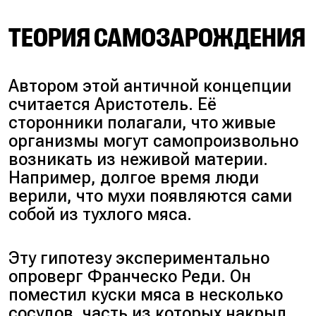
ТЕОРИЯ САМОЗАРОЖДЕНИЯ
Автором этой античной концепции
считается Аристотель. Её
сторонники полагали, что живые
организмы могут самопроизвольно
возникать из неживой материи.
Например, долгое время люди
верили, что мухи появляются сами
собой из тухлого мяса.
Эту гипотезу экспериментально
опроверг Франческо Реди. Он
поместил куски мяса в несколько
сосудов, часть из которых накрыл