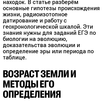
находок. В статье разберём
основные гипотезы происхождения
жизни, радиоизотопное
датирование и работу с
геохронологической шкалой. Эти
знания нужны для заданий ЕГЭ по
биологии на эволюцию,
доказательства эволюции и
определение эры или периода по
таблице.
ВОЗРАСТ ЗЕМЛИ И
МЕТОДЫ ЕГО
ОПРЕДЕЛЕНИЯ