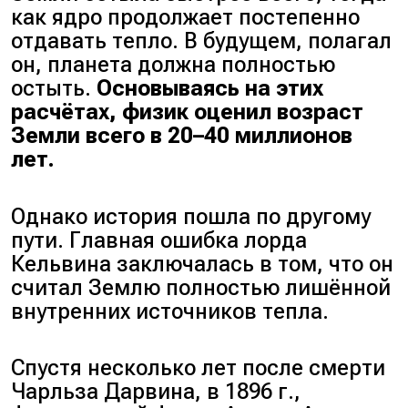
как ядро продолжает постепенно
отдавать тепло. В будущем, полагал
он, планета должна полностью
остыть.
Основываясь на этих
расчётах, физик оценил возраст
Земли всего в 20–40 миллионов
лет.
Однако история пошла по другому
пути. Главная ошибка лорда
Кельвина заключалась в том, что он
считал Землю полностью лишённой
внутренних источников тепла.
Спустя несколько лет после смерти
Чарльза Дарвина, в 1896 г.,