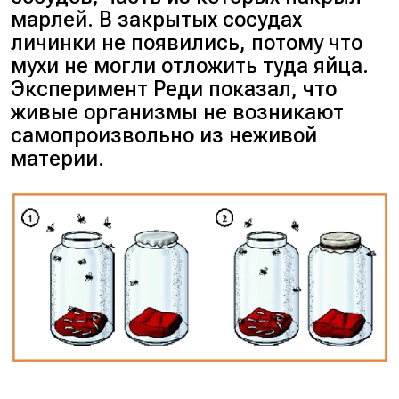
марлей. В закрытых сосудах
личинки не появились, потому что
мухи не могли отложить туда яйца.
Эксперимент Реди показал, что
живые организмы не возникают
самопроизвольно из неживой
материи.