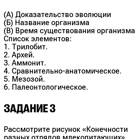
(А) Доказательство эволюции
(Б) Название организма
(В) Время существования организма
Список элементов:
1. Трилобит.
2. Архей.
3. Аммонит.
4. Сравнительно-анатомическое.
5. Мезозой.
6. Палеонтологическое.
ЗАДАНИЕ 3
Рассмотрите рисунок «Конечности
разных отрядов млекопитающих».