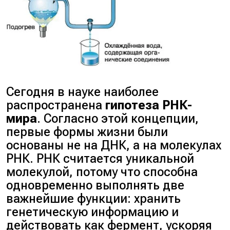
Сегодня в науке наиболее
распространена
гипотеза РНК-
мира
. Согласно этой концепции,
первые формы жизни были
основаны не на ДНК, а на молекулах
РНК. РНК считается уникальной
молекулой, потому что способна
одновременно выполнять две
важнейшие функции: хранить
генетическую информацию и
действовать как фермент, ускоряя