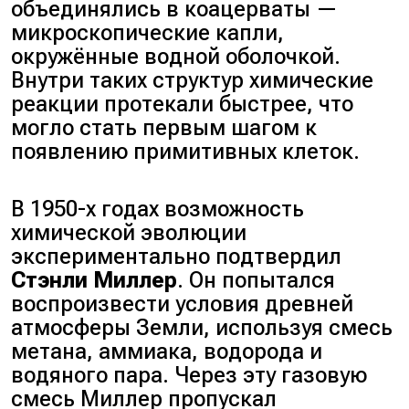
объединялись в коацерваты —
микроскопические капли,
окружённые водной оболочкой.
Внутри таких структур химические
реакции протекали быстрее, что
могло стать первым шагом к
появлению примитивных клеток.
В 1950-х годах возможность
химической эволюции
экспериментально подтвердил
Стэнли Миллер
. Он попытался
воспроизвести условия древней
атмосферы Земли, используя смесь
метана, аммиака, водорода и
водяного пара. Через эту газовую
смесь Миллер пропускал