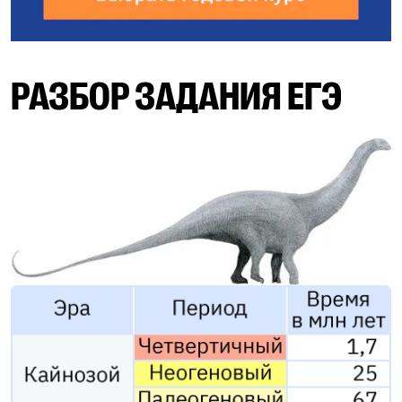
РАЗБОР ЗАДАНИЯ ЕГЭ