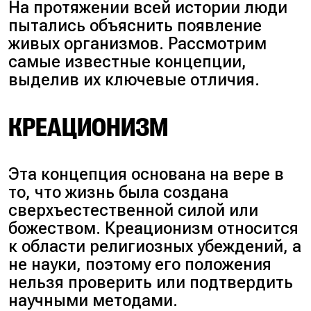
На протяжении всей истории люди
пытались объяснить появление
живых организмов. Рассмотрим
самые известные концепции,
выделив их ключевые отличия.
КРЕАЦИОНИЗМ
Эта концепция основана на вере в
то, что жизнь была создана
сверхъестественной силой или
божеством. Креационизм относится
к области религиозных убеждений, а
не науки, поэтому его положения
нельзя проверить или подтвердить
научными методами.