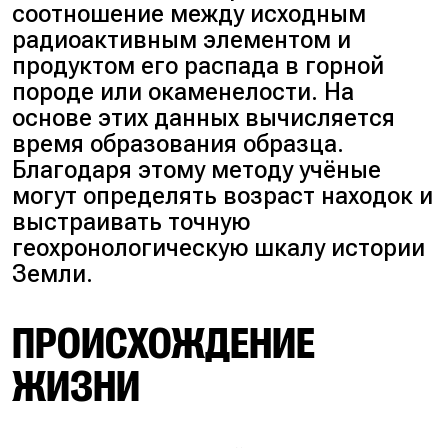
соотношение между исходным
радиоактивным элементом и
продуктом его распада в горной
породе или окаменелости. На
основе этих данных вычисляется
время образования образца.
Благодаря этому методу учёные
могут определять возраст находок и
выстраивать точную
геохронологическую шкалу истории
Земли.
ПРОИСХОЖДЕНИЕ
ЖИЗНИ