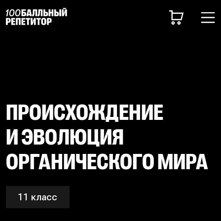
ПРОИСХОЖДЕНИЕ
И ЭВОЛЮЦИЯ
ОРГАНИЧЕСКОГО МИРА
11 класс