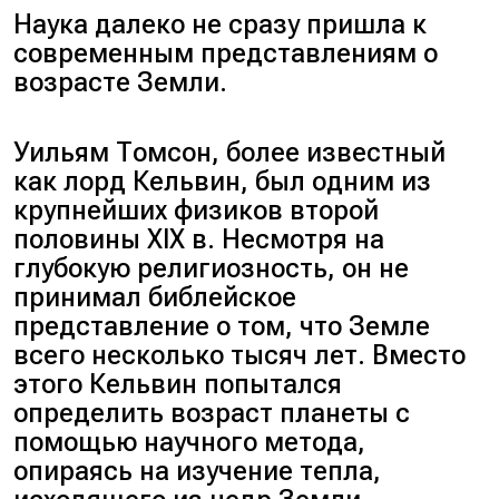
Наука далеко не сразу пришла к
современным представлениям о
возрасте Земли.
Уильям Томсон, более известный
как лорд Кельвин, был одним из
крупнейших физиков второй
половины XIX в. Несмотря на
глубокую религиозность, он не
принимал библейское
представление о том, что Земле
всего несколько тысяч лет. Вместо
этого Кельвин попытался
определить возраст планеты с
помощью научного метода,
опираясь на изучение тепла,