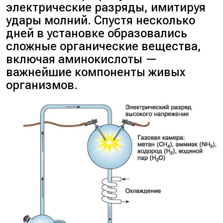
электрические разряды, имитируя
удары молний. Спустя несколько
дней в установке образовались
сложные органические вещества,
включая аминокислоты —
важнейшие компоненты живых
организмов.