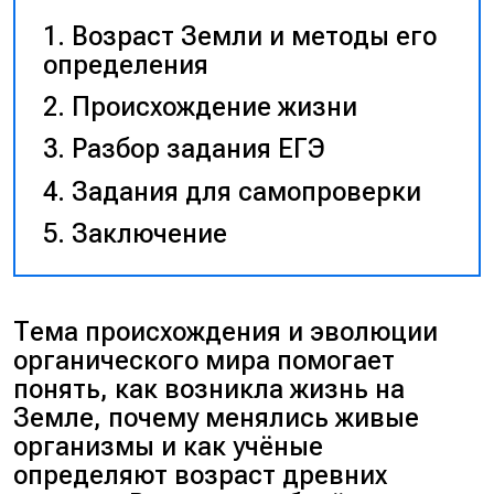
Возраст Земли и методы его
определения
Происхождение жизни
Разбор задания ЕГЭ
Задания для самопроверки
Заключение
Тема происхождения и эволюции
органического мира помогает
понять, как возникла жизнь на
Земле, почему менялись живые
организмы и как учёные
определяют возраст древних