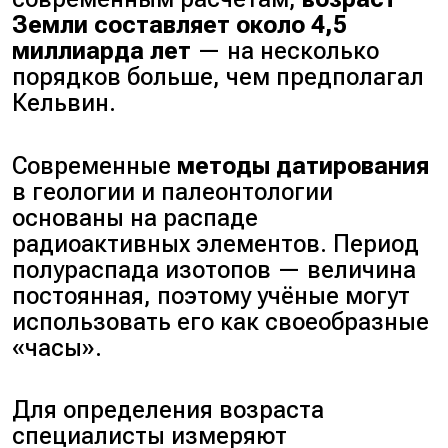
Земли составляет около 4,5
миллиарда лет
— на несколько
порядков больше, чем предполагал
Кельвин.
Современные
методы датирования
в геологии и палеонтологии
основаны на распаде
радиоактивных элементов. Период
полураспада изотопов — величина
постоянная, поэтому учёные могут
использовать его как своеобразные
«часы».
Для определения возраста
специалисты измеряют