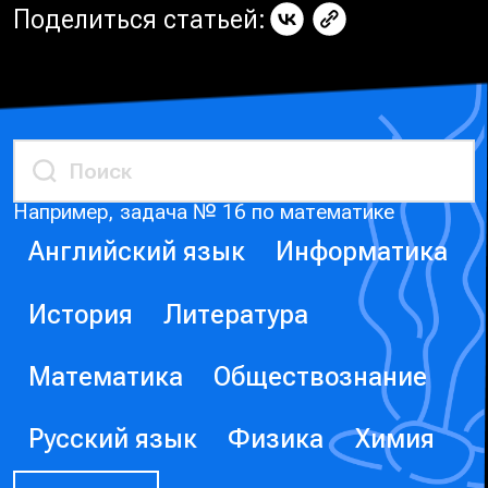
Поделиться статьей:
Например, задача № 16 по математике
Английский язык
Информатика
История
Литература
Математика
Обществознание
Русский язык
Физика
Химия