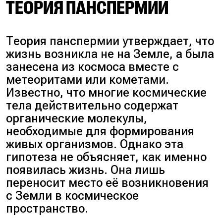
ТЕОРИЯ ПАНСПЕРМИИ
Теория панспермии утверждает, что
жизнь возникла не на Земле, а была
занесена из космоса вместе с
метеоритами или кометами.
Известно, что многие космические
тела действительно содержат
органические молекулы,
необходимые для формирования
живых организмов. Однако эта
гипотеза не объясняет, как именно
появилась жизнь. Она лишь
переносит место её возникновения
с Земли в космическое
пространство.