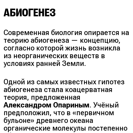
АБИОГЕНЕЗ
Современная биология опирается на
теорию абиогенеза — концепцию,
согласно которой жизнь возникла
из неорганических веществ в
условиях ранней Земли.
Одной из самых известных гипотез
абиогенеза стала коацерватная
теория, предложенная
Александром Опариным
. Учёный
предположил, что в «первичном
бульоне» древнего океана
органические молекулы постепенно