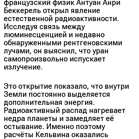
французский физик Антуан Анри
Беккерель открыл явление
естественной радиоактивности.
Исследуя связь между
люминесценцией и недавно
обнаруженными рентгеновскими
лучами, он выяснил, что уран
самопроизвольно испускает
излучение.
Это открытие показало, что внутри
Земли постоянно выделяется
дополнительная энергия.
Радиоактивный распад нагревает
недра планеты и замедляет её
остывание. Именно поэтому
расчёты Кельвина оказались