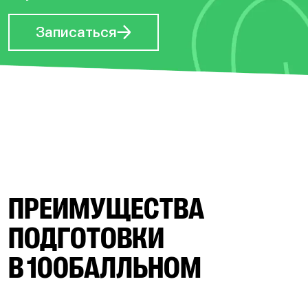
Записаться
ПРЕИМУЩЕСТВА
ПОДГОТОВКИ
В 100БАЛЛЬНОМ