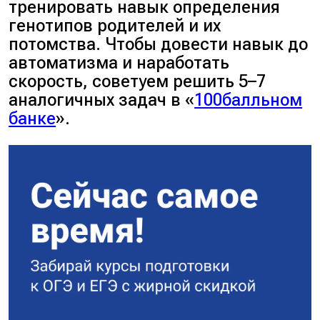
тренировать навык определения
генотипов родителей и их
потомства. Чтобы довести навык до
автоматизма и наработать
скорость, советуем решить 5–7
аналогичных задач в «
100балльном
банке
».