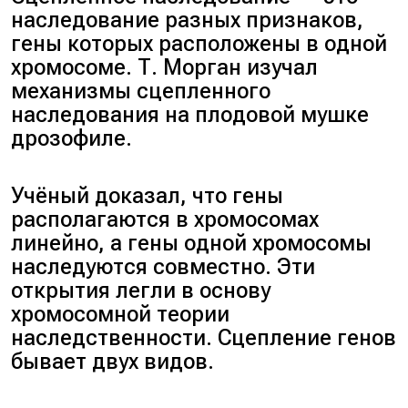
наследование разных признаков,
гены которых расположены в одной
хромосоме. Т. Морган изучал
механизмы сцепленного
наследования на плодовой мушке
дрозофиле.
Учёный доказал, что гены
располагаются в хромосомах
линейно, а гены одной хромосомы
наследуются совместно. Эти
открытия легли в основу
хромосомной теории
наследственности. Сцепление генов
бывает двух видов.