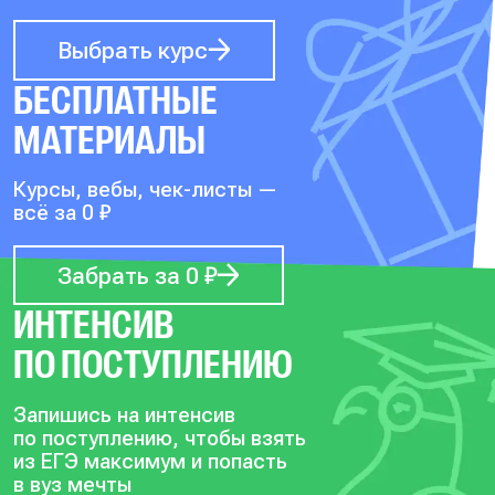
Выбрать курс
БЕСПЛАТНЫЕ
МАТЕРИАЛЫ
Курсы, вебы, чек-листы —
всё за 0 ₽
Забрать за 0 ₽
ИНТЕНСИВ
ПО ПОСТУПЛЕНИЮ
Запишись на интенсив
по поступлению, чтобы
взять
из ЕГЭ максимум и попасть
в вуз мечты