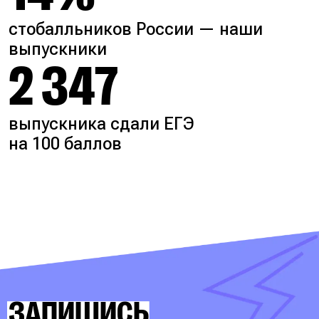
стобалльников России — наши
выпускники
2 347
выпускника сдали ЕГЭ
на 100 баллов
ЗАПИШИСЬ