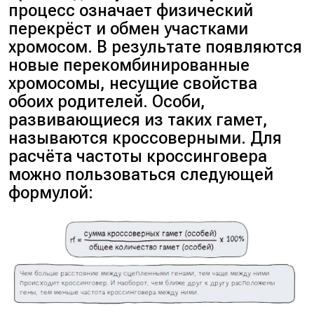
процесс означает физический
перекрёст и обмен участками
хромосом. В результате появляются
новые перекомбинированные
хромосомы, несущие свойства
обоих родителей. Особи,
развивающиеся из таких гамет,
называются кроссоверными. Для
расчёта частоты кроссинговера
можно пользоваться следующей
формулой: