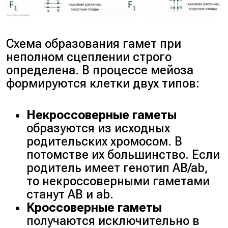
Схема образования гамет при
неполном сцеплении строго
определена. В процессе мейоза
формируются клетки двух типов:
Некроссоверные гаметы
образуются из исходных
родительских хромосом. В
потомстве их большинство. Если
родитель имеет генотип AB/ab,
то некроссоверными гаметами
станут AB и ab.
Кроссоверные гаметы
получаются исключительно в