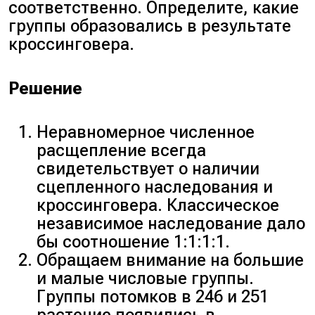
соответственно. Определите, какие
группы образовались в результате
кроссинговера.
Решение
Неравномерное численное
расщепление всегда
свидетельствует о наличии
сцепленного наследования и
кроссинговера. Классическое
независимое наследование дало
бы соотношение 1:1:1:1.
Обращаем внимание на большие
и малые числовые группы.
Группы потомков в 246 и 251
растение появились в