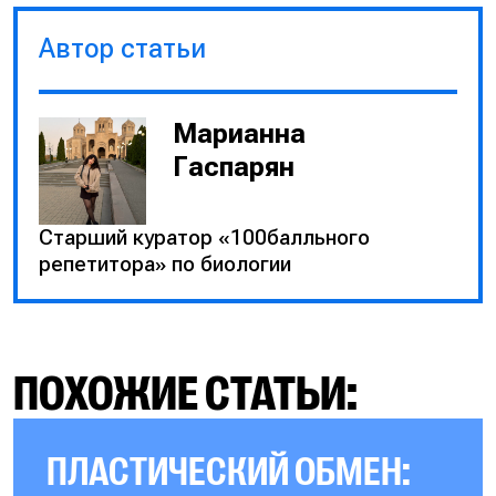
Автор статьи
Марианна
Гаспарян
Старший куратор «100балльного
репетитора» по биологии
ПОХОЖИЕ СТАТЬИ:
ПЛАСТИЧЕСКИЙ ОБМЕН: