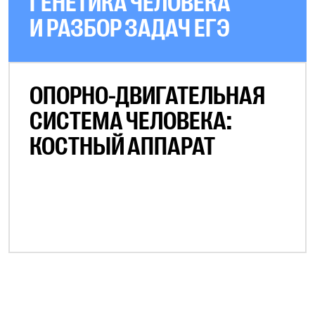
ГЕНЕТИКА ЧЕЛОВЕКА
И РАЗБОР ЗАДАЧ ЕГЭ
ОПОРНО-ДВИГАТЕЛЬНАЯ
СИСТЕМА ЧЕЛОВЕКА:
КОСТНЫЙ АППАРАТ