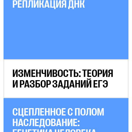
РЕПЛИКАЦИЯ ДНК
ИЗМЕНЧИВОСТЬ: ТЕОРИЯ
И РАЗБОР ЗАДАНИЙ ЕГЭ
СЦЕПЛЕННОЕ С ПОЛОМ
НАСЛЕДОВАНИЕ: