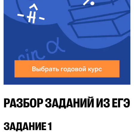
РАЗБОР ЗАДАНИЙ ИЗ ЕГЭ
ЗАДАНИЕ 1