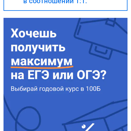
в соотношении 1:1.