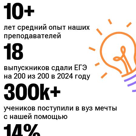
10+
лет средний опыт наших
преподавателей
18
выпускников сдали ЕГЭ
на 200 из 200 в 2024 году
300k+
учеников поступили в вуз мечты
с нашей помощью
14%