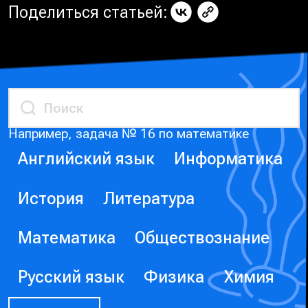
Поделиться статьей:
Например, задача № 16 по математике
Английский язык
Информатика
История
Литература
Математика
Обществознание
Русский язык
Физика
Химия