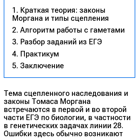
Краткая теория: законы
Моргана и типы сцепления
Алгоритм работы с гаметами
Разбор заданий из ЕГЭ
Практикум
Заключение
Тема сцепленного наследования и
законы Томаса Моргана
встречаются в первой и во второй
части ЕГЭ по биологии, в частности
в генетических задачах линии 28.
Ошибки здесь обычно возникают