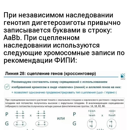
При независимом наследовании
генотип дигетерозиготы привычно
записывается буквами в строку:
AaBb. При сцепленном
наследовании используются
следующие хромосомные записи по
рекомендации ФИПИ: