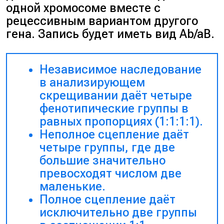
одной хромосоме вместе с
рецессивным вариантом другого
гена. Запись будет иметь вид Ab/aB.
Независимое наследование
в анализирующем
скрещивании даёт четыре
фенотипические группы в
равных пропорциях (1:1:1:1).
Неполное сцепление даёт
четыре группы, где две
большие значительно
превосходят числом две
маленькие.
Полное сцепление даёт
исключительно две группы