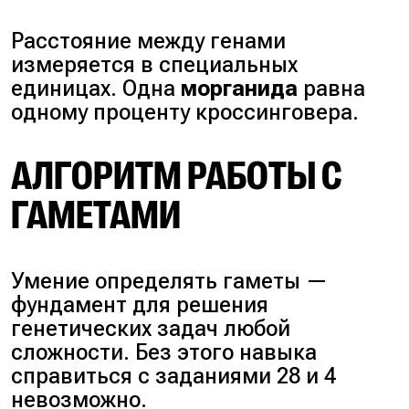
Расстояние между генами
измеряется в специальных
единицах. Одна
морганида
равна
одному проценту кроссинговера.
АЛГОРИТМ РАБОТЫ С
ГАМЕТАМИ
Умение определять гаметы —
фундамент для решения
генетических задач любой
сложности. Без этого навыка
справиться с заданиями 28 и 4
невозможно.