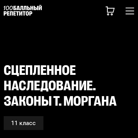
СЦЕПЛЕННОЕ
НАСЛЕДОВАНИЕ.
ЗАКОНЫ Т. МОРГАНА
11 класс