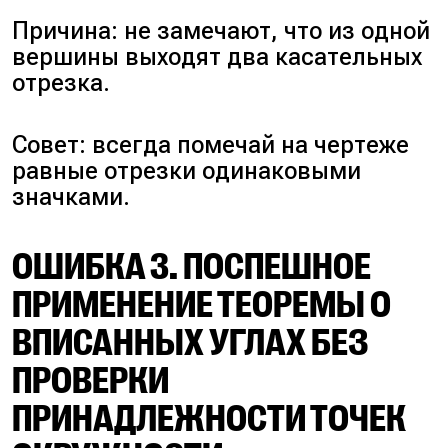
Причина: не замечают, что из одной
вершины выходят два касательных
отрезка.
Совет: всегда помечай на чертеже
равные отрезки одинаковыми
значками.
ОШИБКА 3. ПОСПЕШНОЕ
ПРИМЕНЕНИЕ ТЕОРЕМЫ О
ВПИСАННЫХ УГЛАХ БЕЗ
ПРОВЕРКИ
ПРИНАДЛЕЖНОСТИ ТОЧЕК