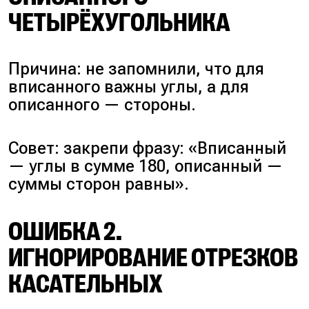
ЧЕТЫРЁХУГОЛЬНИКА
Причина: не запомнили, что для
вписанного важны углы, а для
описанного — стороны.
Совет: закрепи фразу: «Вписанный
— углы в сумме 180, описанный —
суммы сторон равны».
ОШИБКА 2.
ИГНОРИРОВАНИЕ ОТРЕЗКОВ
КАСАТЕЛЬНЫХ