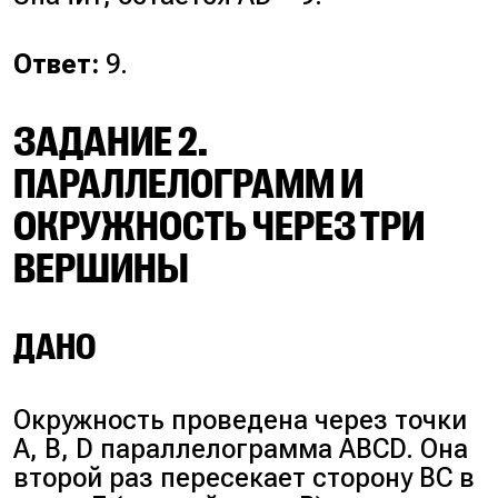
Ответ:
9.
ЗАДАНИЕ 2.
ПАРАЛЛЕЛОГРАММ И
ОКРУЖНОСТЬ ЧЕРЕЗ ТРИ
ВЕРШИНЫ
ДАНО
Окружность проведена через точки
A, B, D параллелограмма ABCD. Она
второй раз пересекает сторону BC в