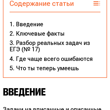
Содержание статьи
Введение
Ключевые факты
Разбор реальных задач из
ЕГЭ (№ 17)
Где чаще всего ошибаются
Что ты теперь умеешь
ВВЕДЕНИЕ
Задачи на вписанные и описанные