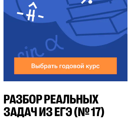
РАЗБОР РЕАЛЬНЫХ
ЗАДАЧ ИЗ ЕГЭ (№ 17)