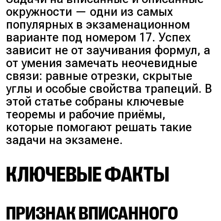
окружности — одни из самых
популярных в экзаменационном
варианте под номером 17. Успех
зависит не от заучивания формул, а
от умения замечать неочевидные
связи: равные отрезки, скрытые
углы и особые свойства трапеций. В
этой статье собраны ключевые
теоремы и рабочие приёмы,
которые помогают решать такие
задачи на экзамене.
КЛЮЧЕВЫЕ ФАКТЫ
ПРИЗНАК ВПИСАННОГО