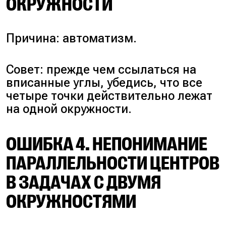
ОКРУЖНОСТИ
Причина: автоматизм.
Совет: прежде чем ссылаться на
вписанные углы, убедись, что все
четыре точки действительно лежат
на одной окружности.
ОШИБКА 4. НЕПОНИМАНИЕ
ПАРАЛЛЕЛЬНОСТИ ЦЕНТРОВ
В ЗАДАЧАХ С ДВУМЯ
ОКРУЖНОСТЯМИ