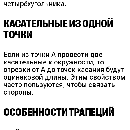
четырёхугольника.
КАСАТЕЛЬНЫЕ ИЗ ОДНОЙ
ТОЧКИ
Если из точки А провести две
касательные к окружности, то
отрезки от А до точек касания будут
одинаковой длины. Этим свойством
часто пользуются, чтобы связать
стороны.
ОСОБЕННОСТИ ТРАПЕЦИЙ