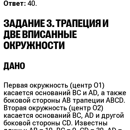
Ответ:
40.
ЗАДАНИЕ 3. ТРАПЕЦИЯ И
ДВЕ ВПИСАННЫЕ
ОКРУЖНОСТИ
ДАНО
Первая окружность (центр O1)
касается оснований BC и AD, а также
боковой стороны AB трапеции ABCD.
Вторая окружность (центр O2)
касается оснований BC, AD и другой
боковой стороны CD. Известны