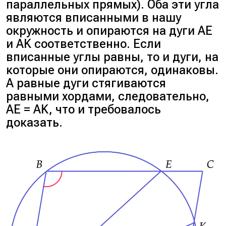
параллельных прямых). Оба эти угла
являются вписанными в нашу
окружность и опираются на дуги AE
и AK соответственно. Если
вписанные углы равны, то и дуги, на
которые они опираются, одинаковы.
А равные дуги стягиваются
равными хордами, следовательно,
AE = AK, что и требовалось
доказать.