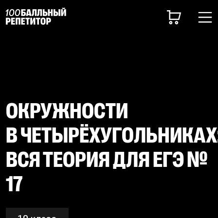
ОКРУЖНОСТИ
В ЧЕТЫРЁХУГОЛЬНИКАХ
ВСЯ ТЕОРИЯ ДЛЯ ЕГЭ №
17