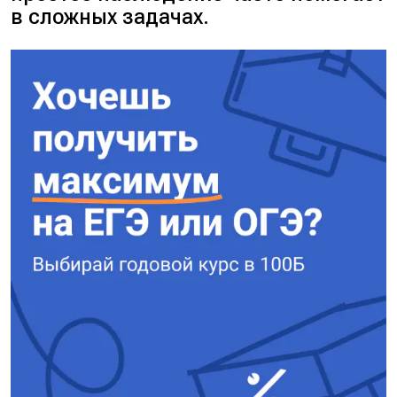
в сложных задачах.