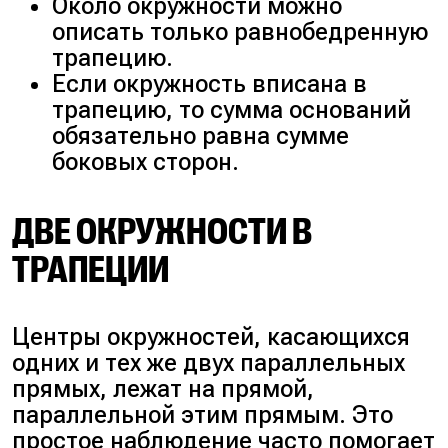
Около окружности можно
описать только равнобедренную
трапецию.
Если окружность вписана в
трапецию, то сумма оснований
обязательно равна сумме
боковых сторон.
ДВЕ ОКРУЖНОСТИ В
ТРАПЕЦИИ
Центры окружностей, касающихся
одних и тех же двух параллельных
прямых, лежат на прямой,
параллельной этим прямым. Это
простое наблюдение часто помогает