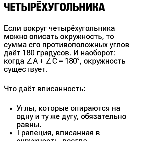
ЧЕТЫРЁХУГОЛЬНИКА
Если вокруг четырёхугольника
можно описать окружность, то
сумма его противоположных углов
даёт 180 градусов. И наоборот:
когда ∠A + ∠C = 180°, окружность
существует.
Что даёт вписанность:
Углы, которые опираются на
одну и ту же дугу, обязательно
равны.
Трапеция, вписанная в