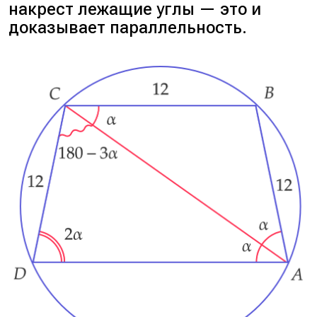
накрест лежащие углы — это и
доказывает параллельность.