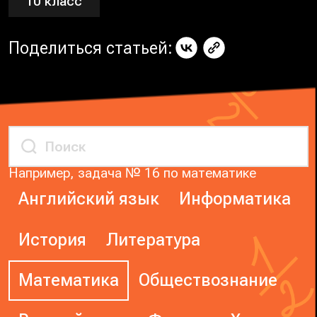
10 класс
Поделиться статьей:
Например, задача № 16 по математике
Английский язык
Информатика
История
Литература
Математика
Обществознание