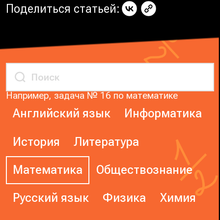
Поделиться статьей:
Например, задача № 16 по математике
Английский язык
Информатика
История
Литература
Математика
Обществознание
Русский язык
Физика
Химия