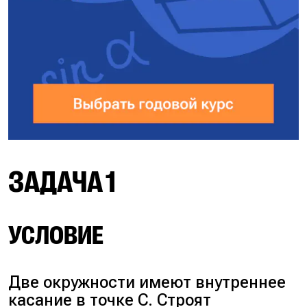
ЗАДАЧА 1
УСЛОВИЕ
Две окружности имеют внутреннее
касание в точке C. Строят