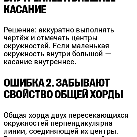
КАСАНИЕ
Решение: аккуратно выполнять
чертёж и отмечать центры
окружностей. Если маленькая
окружность внутри большой —
касание внутреннее.
ОШИБКА 2. ЗАБЫВАЮТ
СВОЙСТВО ОБЩЕЙ ХОРДЫ
Общая хорда двух пересекающихся
окружностей перпендикулярна
линии, соединяющей их центры.