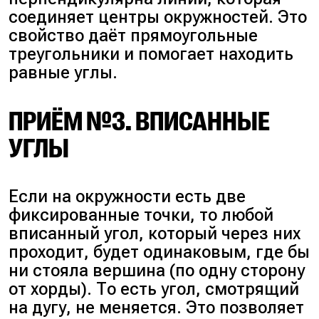
соединяет центры окружностей. Это
свойство даёт прямоугольные
треугольники и помогает находить
равные углы.
ПРИЁМ №3. ВПИСАННЫЕ
УГЛЫ
Если на окружности есть две
фиксированные точки, то любой
вписанный угол, который через них
проходит, будет одинаковым, где бы
ни стояла вершина (по одну сторону
от хорды). То есть угол, смотрящий
на дугу, не меняется. Это позволяет