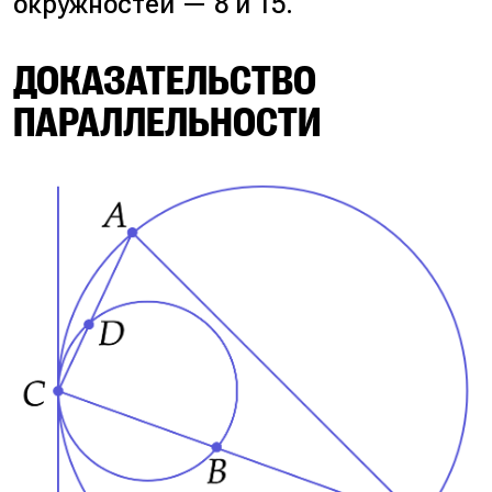
окружностей — 8 и 15.
ДОКАЗАТЕЛЬСТВО
ПАРАЛЛЕЛЬНОСТИ