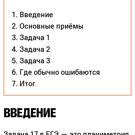
Введение
Основные приёмы
Задача 1
Задача 2
Задача 3
Где обычно ошибаются
Итог
ВВЕДЕНИЕ
Задача 17 в ЕГЭ — это планиметрия.