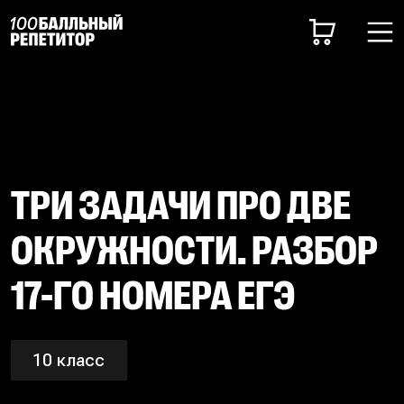
ТРИ ЗАДАЧИ ПРО ДВЕ
ОКРУЖНОСТИ. РАЗБОР
17-ГО НОМЕРА ЕГЭ
10 класс