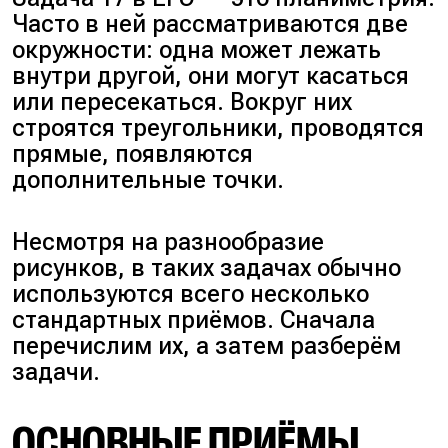
Часто в ней рассматриваются две
окружности: одна может лежать
внутри другой, они могут касаться
или пересекаться. Вокруг них
строятся треугольники, проводятся
прямые, появляются
дополнительные точки.
Несмотря на разнообразие
рисунков, в таких задачах обычно
используются всего несколько
стандартных приёмов. Сначала
перечислим их, а затем разберём
задачи.
ОСНОВНЫЕ ПРИЁМЫ