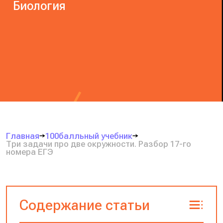
Биология
Главная
100балльный учебник
Три задачи про две окружности. Разбор 17-го
номера ЕГЭ
Содержание статьи