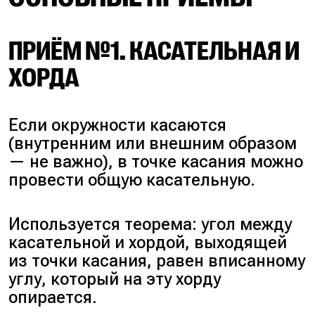
ПРИЁМ №1. КАСАТЕЛЬНАЯ И
ХОРДА
Если окружности касаются
(внутренним или внешним образом
— не важно), в точке касания можно
провести общую касательную.
Используется теорема: угол между
касательной и хордой, выходящей
из точки касания, равен вписанному
углу, который на эту хорду
опирается.