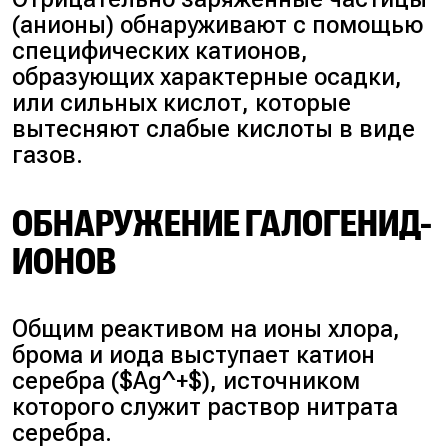
(анионы) обнаруживают с помощью
специфических катионов,
образующих характерные осадки,
или сильных кислот, которые
вытесняют слабые кислоты в виде
газов.
ОБНАРУЖЕНИЕ ГАЛОГЕНИД-
ИОНОВ
Общим реактивом на ионы хлора,
брома и иода выступает катион
серебра ($Ag^+$), источником
которого служит раствор нитрата
серебра.