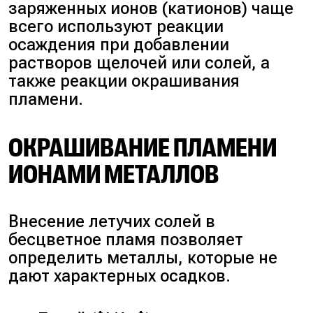
заряженных ионов (катионов) чаще
всего используют реакции
осаждения при добавлении
растворов щелочей или солей, а
также реакции окрашивания
пламени.
ОКРАШИВАНИЕ ПЛАМЕНИ
ИОНАМИ МЕТАЛЛОВ
Внесение летучих солей в
бесцветное пламя позволяет
определить металлы, которые не
дают характерных осадков.