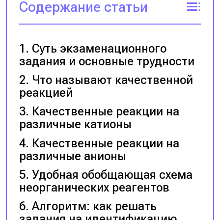
Содержание статьи
Суть экзаменационного
задания и основные трудности
Что называют качественной
реакцией
Качественные реакции на
различные катионы
Качественные реакции на
различные анионы
Удобная обобщающая схема
неорганических реагентов
Алгоритм: как решать
задания на идентификацию