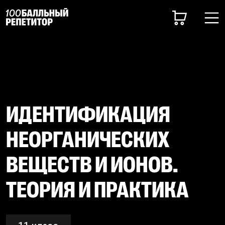
ИДЕНТИФИКАЦИЯ
НЕОРГАНИЧЕСКИХ
ВЕЩЕСТВ И ИОНОВ.
ТЕОРИЯ И ПРАКТИКА