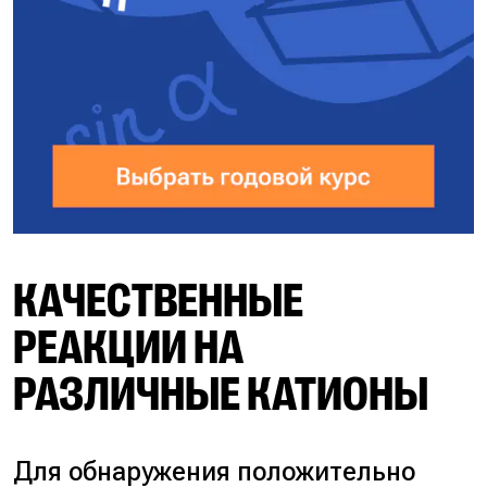
КАЧЕСТВЕННЫЕ
РЕАКЦИИ НА
РАЗЛИЧНЫЕ КАТИОНЫ
Для обнаружения положительно