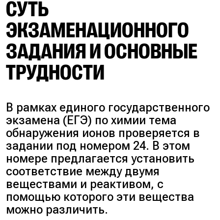
СУТЬ
ЭКЗАМЕНАЦИОННОГО
ЗАДАНИЯ И ОСНОВНЫЕ
ТРУДНОСТИ
В рамках единого государственного
экзамена (ЕГЭ) по химии тема
обнаружения ионов проверяется в
задании под номером 24. В этом
номере предлагается установить
соответствие между двумя
веществами и реактивом, с
помощью которого эти вещества
можно различить.