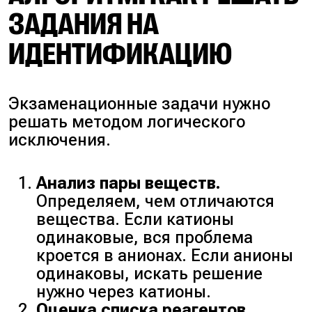
ЗАДАНИЯ НА
ИДЕНТИФИКАЦИЮ
Экзаменационные задачи нужно
решать методом логического
исключения.
Анализ пары веществ.
Определяем, чем отличаются
вещества. Если катионы
одинаковые, вся проблема
кроется в анионах. Если анионы
одинаковы, искать решение
нужно через катионы.
Оценка списка реагентов.