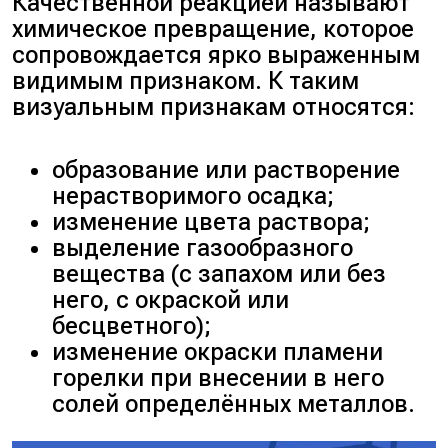
Качественной реакцией называют
химическое превращение, которое
сопровождается ярко выраженным
видимым признаком. К таким
визуальным признакам относятся:
образование или растворение
нерастворимого осадка;
изменение цвета раствора;
выделение газообразного
вещества (с запахом или без
него, с окраской или
бесцветного);
изменение окраски пламени
горелки при внесении в него
солей определённых металлов.