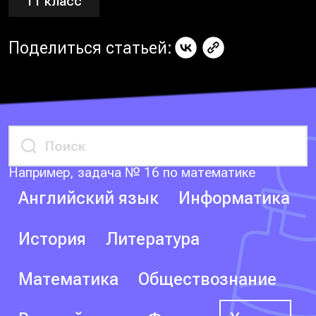
11 класс
Поделиться статьей:
Например, задача № 16 по математике
Английский язык
Информатика
История
Литература
Математика
Обществознание