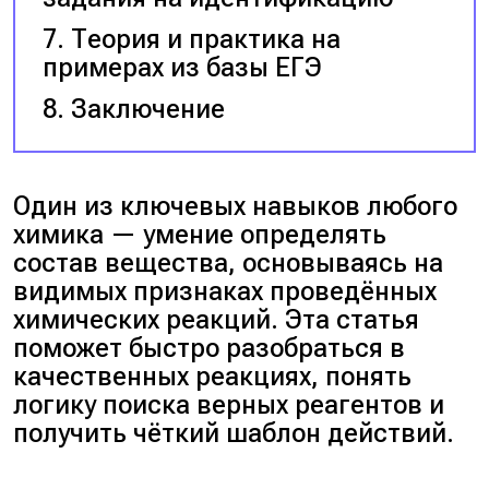
Теория и практика на
примерах из базы ЕГЭ
Заключение
Один из ключевых навыков любого
химика — умение определять
состав вещества, основываясь на
видимых признаках проведённых
химических реакций. Эта статья
поможет быстро разобраться в
качественных реакциях, понять
логику поиска верных реагентов и
получить чёткий шаблон действий.