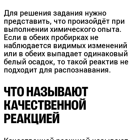
Для решения задания нужно
представить, что произойдёт при
выполнении химического опыта.
Если в обеих пробирках не
наблюдается видимых изменений
или в обеих выпадает одинаковый
белый осадок, то такой реактив не
подходит для распознавания.
ЧТО НАЗЫВАЮТ
КАЧЕСТВЕННОЙ
РЕАКЦИЕЙ