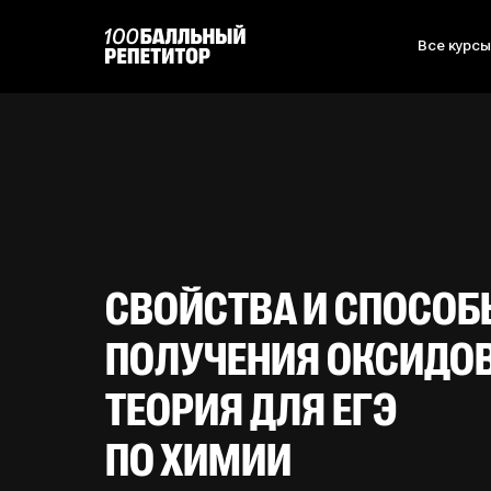
Все курс
СВОЙСТВА И СПОСО
ПОЛУЧЕНИЯ ОКСИДОВ
ТЕОРИЯ ДЛЯ ЕГЭ
ПО ХИМИИ