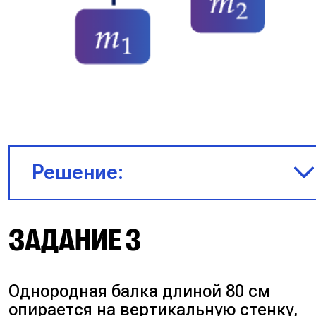
Решение:
ЗАДАНИЕ 3
Однородная балка длиной 80 см
опирается на вертикальную стенку,