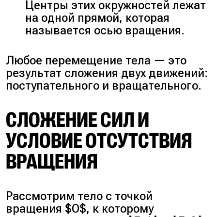
Центры этих окружностей лежат
на одной прямой, которая
называется осью вращения.
Любое перемещение тела — это
результат сложения двух движений:
поступательного и вращательного.
СЛОЖЕНИЕ СИЛ И
УСЛОВИЕ ОТСУТСТВИЯ
ВРАЩЕНИЯ
Рассмотрим тело с точкой
вращения $O$, к которому