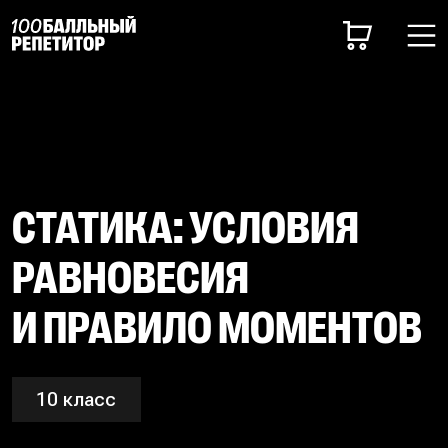
СТАТИКА: УСЛОВИЯ
РАВНОВЕСИЯ
И ПРАВИЛО МОМЕНТОВ
10 класс