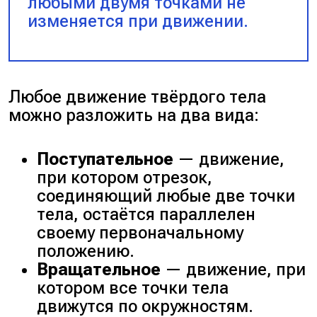
любыми двумя точками не
изменяется при движении.
Любое движение твёрдого тела
можно разложить на два вида:
Поступательное
— движение,
при котором отрезок,
соединяющий любые две точки
тела, остаётся параллелен
своему первоначальному
положению.
Вращательное
— движение, при
котором все точки тела
движутся по окружностям.