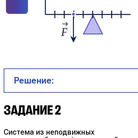
Решение:
ЗАДАНИЕ 2
Система из неподвижных