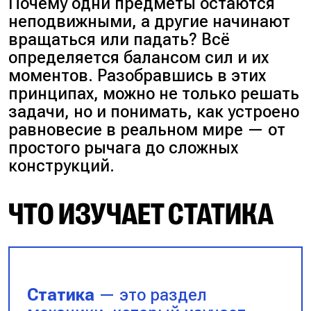
Почему одни предметы остаются
неподвижными, а другие начинают
вращаться или падать? Всё
определяется балансом сил и их
моментов. Разобравшись в этих
принципах, можно не только решать
задачи, но и понимать, как устроено
равновесие в реальном мире — от
простого рычага до сложных
конструкций.
ЧТО ИЗУЧАЕТ СТАТИКА
Статика
— это раздел