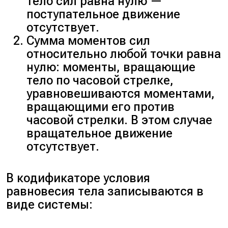
тело сил равна нулю —
поступательное движение
отсутствует.
Сумма моментов сил
относительно любой точки равна
нулю: моменты, вращающие
тело по часовой стрелке,
уравновешиваются моментами,
вращающими его против
часовой стрелки. В этом случае
вращательное движение
отсутствует.
В кодификаторе условия
равновесия тела записываются в
виде системы: