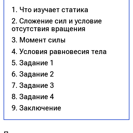
Что изучает статика
Сложение сил и условие
отсутствия вращения
Момент силы
Условия равновесия тела
Задание 1
Задание 2
Задание 3
Задание 4
Заключение