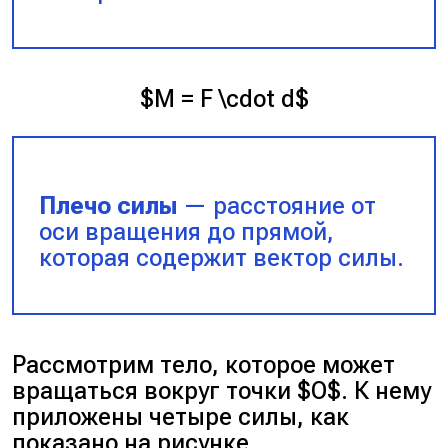
$M = F \cdot d$
Плечо силы
— расстояние от
оси вращения до прямой,
которая содержит вектор силы.
Рассмотрим тело, которое может
вращаться вокруг точки $O$. К нему
приложены четыре силы, как
показано на рисунке.