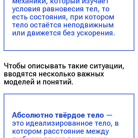
механики, который изучает
условия равновесия тел, то
есть состояния, при котором
тело остаётся неподвижным
или движется без ускорения.
Чтобы описывать такие ситуации,
вводятся несколько важных
моделей и понятий.
Абсолютно твёрдое тело
—
это идеализированное тело, в
котором расстояние между