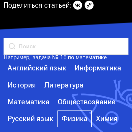
Поделиться статьей:
Например, задача № 16 по математике
Английский язык
Информатика
История
Литература
Математика
Обществознание
Русский язык
Физика
Химия