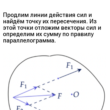
Продлим линии действия сил и
найдём точку их пересечения. Из
этой точки отложим векторы сил и
определим их сумму по правилу
параллелограмма.