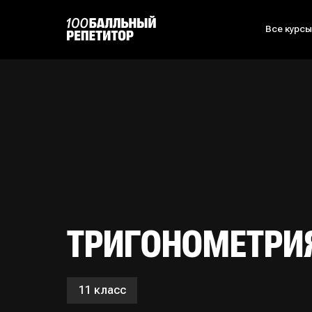
Все курс
ТРИГОНОМЕТРИ
11 класс