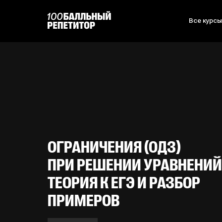
Все курс
ОГРАНИЧЕНИЯ (ОДЗ)
ПРИ РЕШЕНИИ УРАВНЕНИЙ
ТЕОРИЯ К ЕГЭ И РАЗБОР
ПРИМЕРОВ