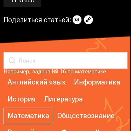
11 класс
Поделиться статьей:
Например, задача № 16 по математике
Английский язык
Информатика
История
Литература
Математика
Обществознание