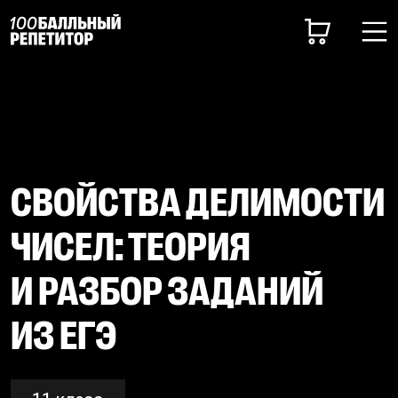
СВОЙСТВА ДЕЛИМОСТИ
ЧИСЕЛ: ТЕОРИЯ
И РАЗБОР ЗАДАНИЙ
ИЗ ЕГЭ