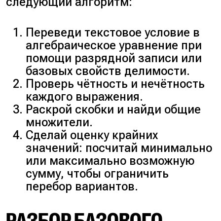
следующий алгоритм:
Переведи текстовое условие в
алгебраическое уравнение при
помощи разрядной записи или
базовых свойств делимости.
Проверь чётность и нечётность
каждого выражения.
Раскрой скобки и найди общие
множители.
Сделай оценку крайних
значений: посчитай минимально
или максимально возможную
сумму, чтобы ограничить
перебор вариантов.