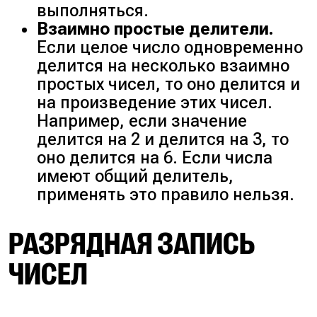
выполняться.
Взаимно простые делители.
Если целое число одновременно
делится на несколько взаимно
простых чисел, то оно делится и
на произведение этих чисел.
Например, если значение
делится на 2 и делится на 3, то
оно делится на 6. Если числа
имеют общий делитель,
применять это правило нельзя.
РАЗРЯДНАЯ ЗАПИСЬ
ЧИСЕЛ