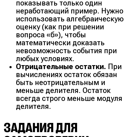
показывать только один
неработающий пример. Нужно
использовать алгебраическую
оценку (как при решении
вопроса «б»), чтобы
математически доказать
невозможность события при
любых условиях.
Отрицательные остатки.
При
вычислениях остаток обязан
быть неотрицательным и
меньше делителя. Остаток
всегда строго меньше модуля
делителя.
ЗАДАНИЯ ДЛЯ