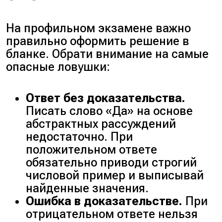
На профильном экзамене важно
правильно оформить решение в
бланке. Обрати внимание на самые
опасные ловушки:
Ответ без доказательства.
Писать слово «Да» на основе
абстрактных рассуждений
недостаточно. При
положительном ответе
обязательно приводи строгий
числовой пример и выписывай
найденные значения.
Ошибка в доказательстве.
При
отрицательном ответе нельзя