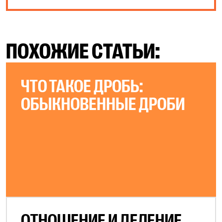
ПОХОЖИЕ СТАТЬИ:
ЧТО ТАКОЕ ДРОБЬ:
ОБЫКНОВЕННЫЕ ДРОБИ
ОТНОШЕНИЕ И ДЕЛЕНИЕ