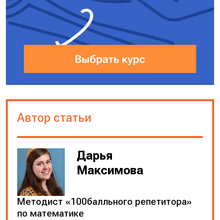
Автор статьи
Дарья
Максимова
Методист «100балльного репетитора»
по математике