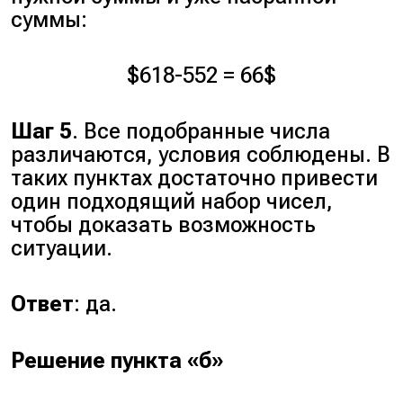
суммы:
$618-552 = 66$
Шаг 5
. Все подобранные числа
различаются, условия соблюдены. В
таких пунктах достаточно привести
один подходящий набор чисел,
чтобы доказать возможность
ситуации.
Ответ
: да.
Решение пункта «б»