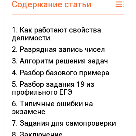
Содержание статьи
Как работают свойства
делимости
Разрядная запись чисел
Алгоритм решения задач
Разбор базового примера
Разбор задания 19 из
профильного ЕГЭ
Типичные ошибки на
экзамене
Задания для самопроверки
Заключение