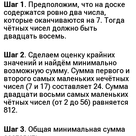
Шаг 1
. Предположим, что на доске
содержатся ровно два числа,
которые оканчиваются на 7. Тогда
чётных чисел должно быть
двадцать восемь.
Шаг 2
. Сделаем оценку крайних
значений и найдём минимально
возможную сумму. Сумма первого и
второго самых маленьких нечётных
чисел (7 и 17) составляет 24. Сумма
двадцати восьми самых маленьких
чётных чисел (от 2 до 56) равняется
812.
Шаг 3
. Общая минимальная сумма