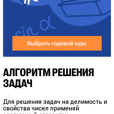
АЛГОРИТМ РЕШЕНИЯ
ЗАДАЧ
Для решения задач на делимость и
свойства чисел применяй