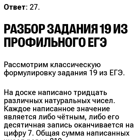
Ответ
: 27.
РАЗБОР ЗАДАНИЯ 19 ИЗ
ПРОФИЛЬНОГО ЕГЭ
Рассмотрим классическую
формулировку задания 19 из ЕГЭ.
На доске написано тридцать
различных натуральных чисел.
Каждое написанное значение
является либо чётным, либо его
десятичная запись оканчивается на
цифру 7. Общая сумма написанных