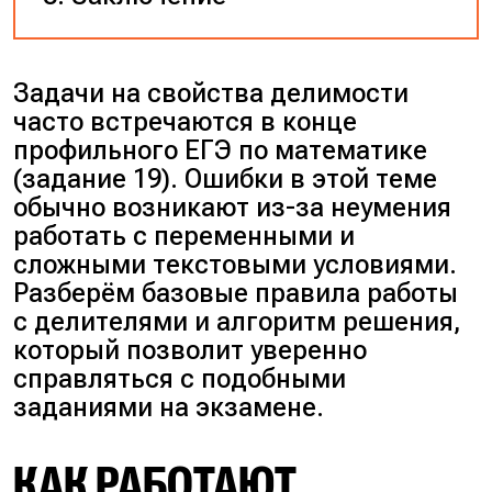
Задачи на свойства делимости
часто встречаются в конце
профильного ЕГЭ по математике
(задание 19). Ошибки в этой теме
обычно возникают из-за неумения
работать с переменными и
сложными текстовыми условиями.
Разберём базовые правила работы
с делителями и алгоритм решения,
который позволит уверенно
справляться с подобными
заданиями на экзамене.
КАК РАБОТАЮТ