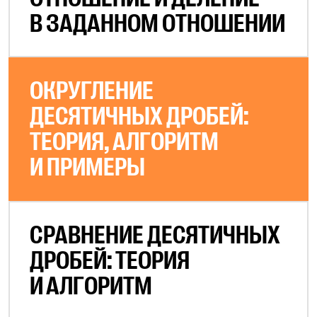
В ЗАДАННОМ ОТНОШЕНИИ
ОКРУГЛЕНИЕ
ДЕСЯТИЧНЫХ ДРОБЕЙ:
ТЕОРИЯ, АЛГОРИТМ
И ПРИМЕРЫ
СРАВНЕНИЕ ДЕСЯТИЧНЫХ
ДРОБЕЙ: ТЕОРИЯ
И АЛГОРИТМ