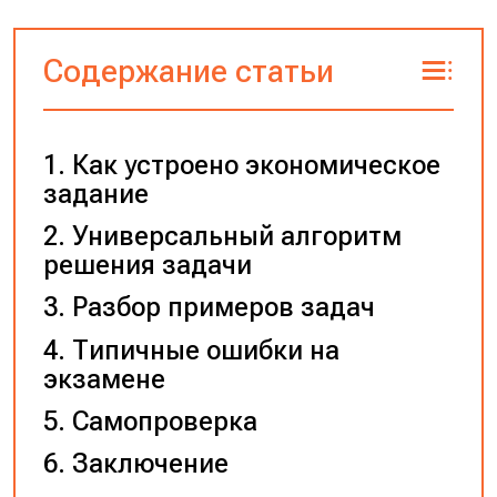
Содержание статьи
Как устроено экономическое
задание
Универсальный алгоритм
решения задачи
Разбор примеров задач
Типичные ошибки на
экзамене
Самопроверка
Заключение