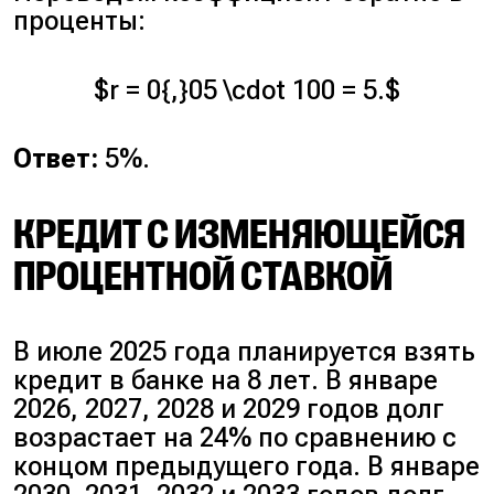
проценты:
$r = 0{,}05 \cdot 100 = 5.$
Ответ:
5%.
КРЕДИТ С ИЗМЕНЯЮЩЕЙСЯ
ПРОЦЕНТНОЙ СТАВКОЙ
В июле 2025 года планируется взять
кредит в банке на 8 лет. В январе
2026, 2027, 2028 и 2029 годов долг
возрастает на 24% по сравнению с
концом предыдущего года. В январе