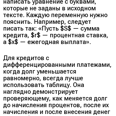
написать уравнение с буквами,
которые не заданы в исходном
тексте. Каждую переменную нужно
пояснить. Например, следует
писать так: «Пусть $S$ — сумма
кредита, $r$ — процентная ставка,
а $x$ — ежегодная выплата».
Для кредитов с
дифференцированными платежами,
когда долг уменьшается
равномерно, всегда лучше
использовать таблицу. Она
наглядно демонстрирует
проверяющему, как меняется долг
до начисления процентов, после их
начисления и после внесения денег