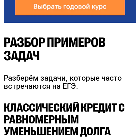
РАЗБОР ПРИМЕРОВ
ЗАДАЧ
Разберём задачи, которые часто
встречаются на ЕГЭ.
КЛАССИЧЕСКИЙ КРЕДИТ С
РАВНОМЕРНЫМ
УМЕНЬШЕНИЕМ ДОЛГА