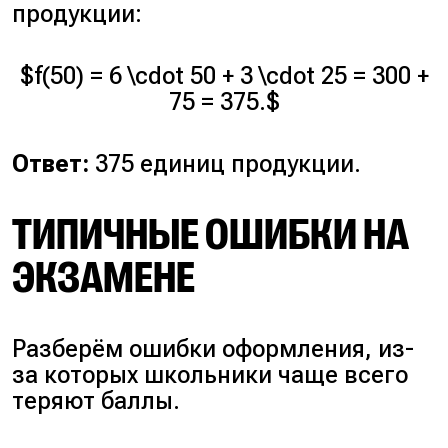
продукции:
$f(50) = 6 \cdot 50 + 3 \cdot 25 = 300 +
75 = 375.$
Ответ:
375 единиц продукции.
ТИПИЧНЫЕ ОШИБКИ НА
ЭКЗАМЕНЕ
Разберём ошибки оформления, из-
за которых школьники чаще всего
теряют баллы.