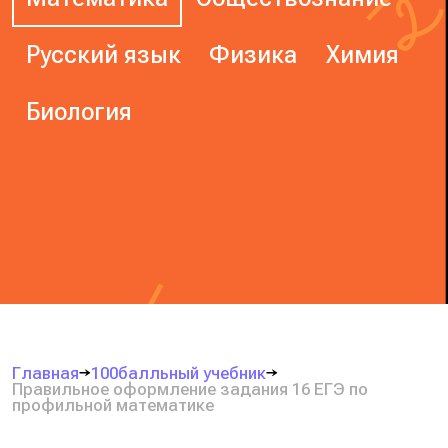
Русский язык
Физика
Химия
Биология
Главная
100балльный учебник
Правильное оформление задания 16 ЕГЭ по
профильной математике