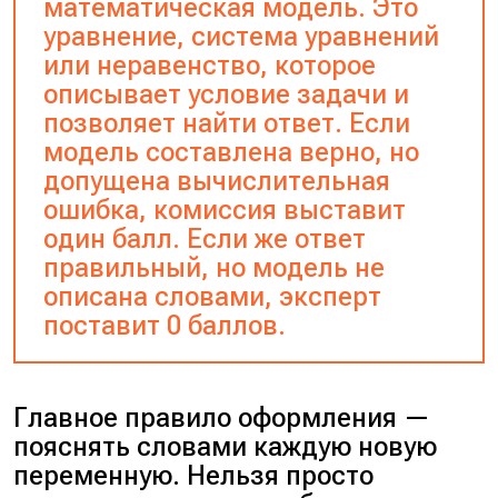
математическая модель. Это
уравнение, система уравнений
или неравенство, которое
описывает условие задачи и
позволяет найти ответ. Если
модель составлена верно, но
допущена вычислительная
ошибка, комиссия выставит
один балл. Если же ответ
правильный, но модель не
описана словами, эксперт
поставит 0 баллов.
Главное правило оформления —
пояснять словами каждую новую
переменную. Нельзя просто