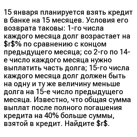
15 января планируется взять кредит
в банке на 15 месяцев. Условия его
возврата таковы: 1-го числа
каждого месяца долг возрастает на
$r$% по сравнению с концом
предыдущего месяца; со 2-го по 14-
е число каждого месяца нужно
выплатить часть долга; 15-го числа
каждого месяца долг должен быть
на одну и ту же величину меньше
долга на 15-е число предыдущего
месяца. Известно, что общая сумма
выплат после полного погашения
кредита на 40% больше суммы,
взятой в кредит. Найдите $r$.