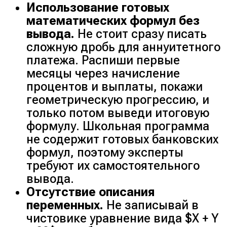
Использование готовых
математических формул без
вывода.
Не стоит сразу писать
сложную дробь для аннуитетного
платежа. Распиши первые
месяцы через начисление
процентов и выплаты, покажи
геометрическую прогрессию, и
только потом выведи итоговую
формулу. Школьная программа
не содержит готовых банковских
формул, поэтому эксперты
требуют их самостоятельного
вывода.
Отсутствие описания
переменных.
Не записывай в
чистовике уравнение вида $X + Y