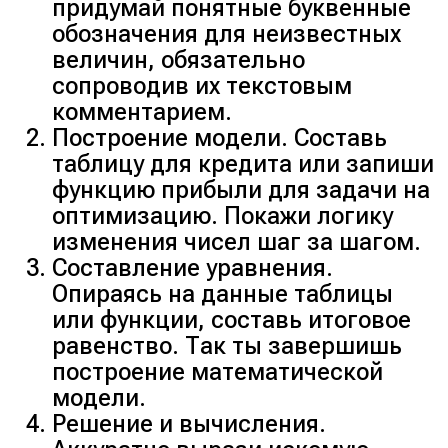
придумай понятные буквенные
обозначения для неизвестных
величин, обязательно
сопроводив их текстовым
комментарием.
Построение модели. Составь
таблицу для кредита или запиши
функцию прибыли для задачи на
оптимизацию. Покажи логику
изменения чисел шаг за шагом.
Составление уравнения.
Опираясь на данные таблицы
или функции, составь итоговое
равенство. Так ты завершишь
построение математической
модели.
Решение и вычисления.