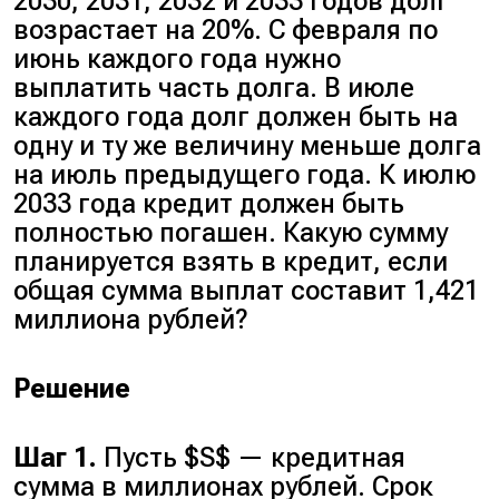
2030, 2031, 2032 и 2033 годов долг
возрастает на 20%. С февраля по
июнь каждого года нужно
выплатить часть долга. В июле
каждого года долг должен быть на
одну и ту же величину меньше долга
на июль предыдущего года. К июлю
2033 года кредит должен быть
полностью погашен. Какую сумму
планируется взять в кредит, если
общая сумма выплат составит 1,421
миллиона рублей?
Решение
Шаг 1.
Пусть $S$ — кредитная
сумма в миллионах рублей. Срок