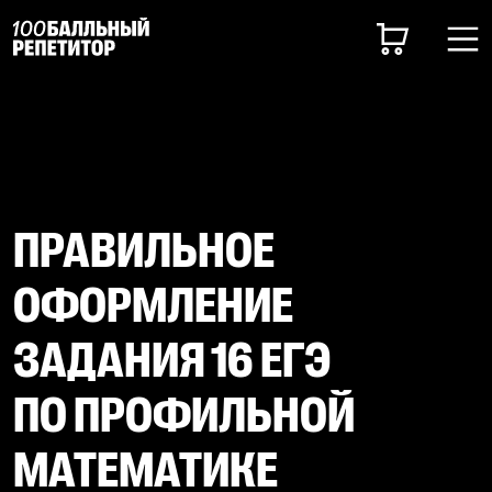
ПРАВИЛЬНОЕ
ОФОРМЛЕНИЕ
ЗАДАНИЯ 16 ЕГЭ
ПО ПРОФИЛЬНОЙ
МАТЕМАТИКЕ