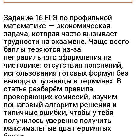
Задание 16 ЕГЭ по профильной
математике — экономическая
задача, которая часто вызывает
трудности на экзамене. Чаще всего
баллы теряются из-за
неправильного оформления на
чистовике: отсутствия пояснений,
использования готовых формул без
вывода и путаницы в терминах. В
статье разберём правила
проверяющих комиссий, изучим
пошаговый алгоритм решения и
типичные ошибки, чтобы у тебя
получилось уверенно получить
максимальные два первичных