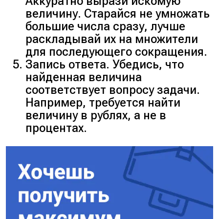
Аккуратно вырази искомую
величину. Старайся не умножать
большие числа сразу, лучше
раскладывай их на множители
для последующего сокращения.
Запись ответа. Убедись, что
найденная величина
соответствует вопросу задачи.
Например, требуется найти
величину в рублях, а не в
процентах.