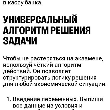
в кассу банка.
УНИВЕРСАЛЬНЫЙ
АЛГОРИТМ РЕШЕНИЯ
ЗАДАЧИ
Чтобы не растеряться на экзамене,
используй чёткий алгоритм
действий. Он позволяет
структурировать логику решения
для любой экономической ситуации.
Введение переменных. Выпиши
все данные из условия и