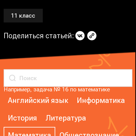
11 класс
Поделиться статьей:
Например, задача № 16 по математике
Английский язык
Информатика
История
Литература
Математика
Обществознание