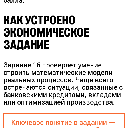
балла.
КАК УСТРОЕНО
ЭКОНОМИЧЕСКОЕ
ЗАДАНИЕ
Задание 16 проверяет умение
строить математические модели
реальных процессов. Чаще всего
встречаются ситуации, связанные с
банковскими кредитами, вкладами
или оптимизацией производства.
Ключевое понятие в задании —