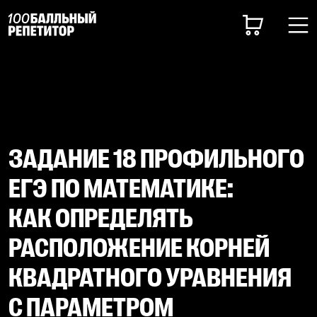
ЗАДАНИЕ 18 ПРОФИЛЬНОГО
ЕГЭ ПО МАТЕМАТИКЕ:
КАК ОПРЕДЕЛЯТЬ
РАСПОЛОЖЕНИЕ КОРНЕЙ
КВАДРАТНОГО УРАВНЕНИЯ
С ПАРАМЕТРОМ