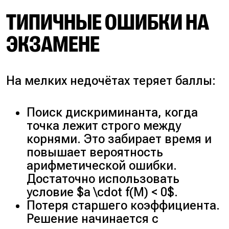
ТИПИЧНЫЕ ОШИБКИ НА
ЭКЗАМЕНЕ
На мелких недочётах теряет баллы:
Поиск дискриминанта, когда
точка лежит строго между
корнями. Это забирает время и
повышает вероятность
арифметической ошибки.
Достаточно использовать
условие $a \cdot f(M) < 0$.
Потеря старшего коэффициента.
Решение начинается с