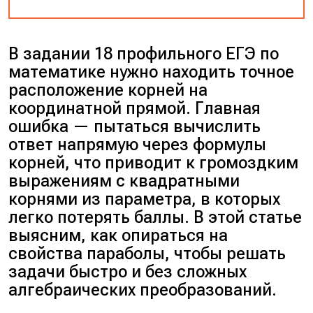
В задании 18 профильного ЕГЭ по
математике нужно находить точное
расположение корней на
координатной прямой. Главная
ошибка — пытаться вычислить
ответ напрямую через формулы
корней, что приводит к громоздким
выражениям с квадратными
корнями из параметра, в которых
легко потерять баллы. В этой статье
выясним, как опираться на
свойства параболы, чтобы решать
задачи быстро и без сложных
алгебраических преобразований.