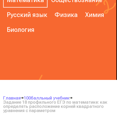
Русский язык
Физика
Химия
Биология
Главная
100балльный учебник
Задание 18 профильного ЕГЭ по математике: как
определять расположение корней квадратного
уравнения с параметром