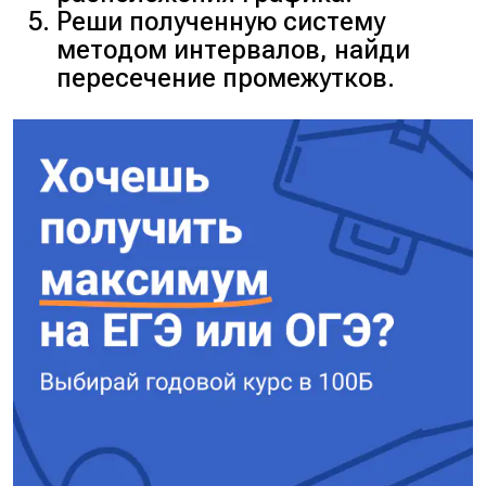
Реши полученную систему
методом интервалов, найди
пересечение промежутков.