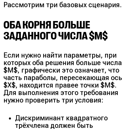
Рассмотрим три базовых сценария.
ОБА КОРНЯ БОЛЬШЕ
ЗАДАННОГО ЧИСЛА $M$
Если нужно найти параметры, при
которых оба решения больше числа
$M$, графически это означает, что
часть параболы, пересекающая ось
$X$, находится правее точки $M$.
Для выполнения этого требования
нужно проверить три условия:
Дискриминант квадратного
трёхчлена должен быть