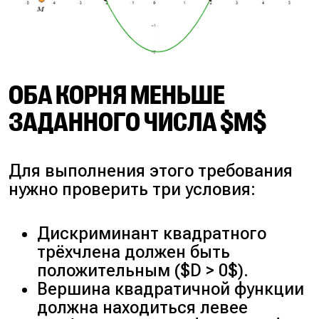
ОБА КОРНЯ МЕНЬШЕ
ЗАДАННОГО ЧИСЛА $M$
Для выполнения этого требования
нужно проверить три условия:
Дискриминант квадратного
трёхчлена должен быть
положительным ($D > 0$).
Вершина квадратичной функции
должна находиться левее