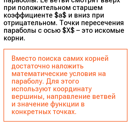
при положительном старшем
коэффициенте $a$ и вниз при
отрицательном. Точки пересечения
параболы с осью $X$ – это искомые
корни.
Вместо поиска самих корней
достаточно наложить
математические условия на
параболу. Для этого
используют координату
вершины, направление ветвей
и значение функции в
конкретных точках.