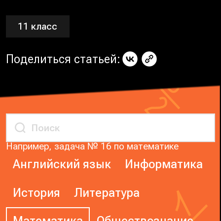
11 класс
Поделиться статьей:
Например, задача № 16 по математике
Английский язык
Информатика
История
Литература
Математика
Обществознание