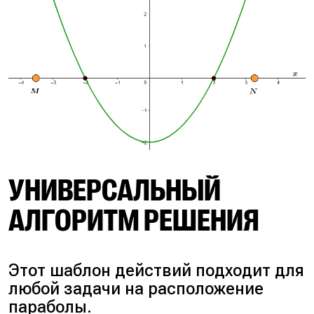
УНИВЕРСАЛЬНЫЙ
АЛГОРИТМ РЕШЕНИЯ
Этот шаблон действий подходит для
любой задачи на расположение
параболы.