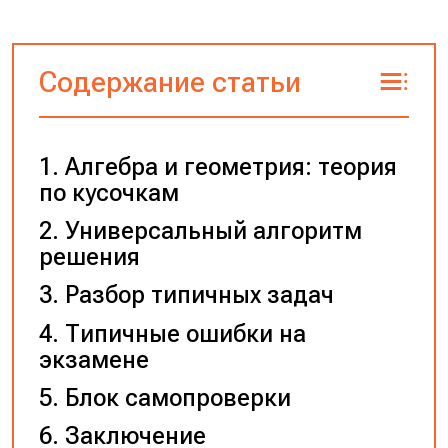
Содержание статьи
Алгебра и геометрия: теория
по кусочкам
Универсальный алгоритм
решения
Разбор типичных задач
Типичные ошибки на
экзамене
Блок самопроверки
Заключение