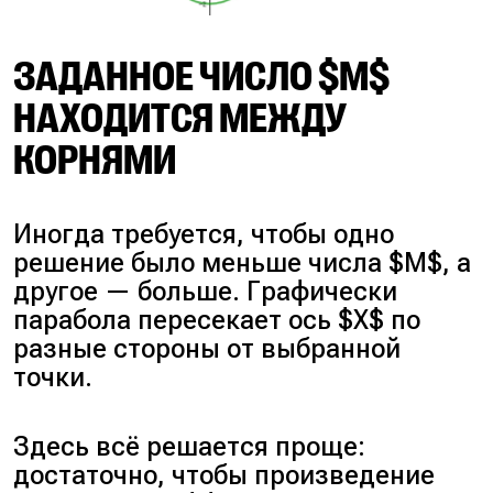
ЗАДАННОЕ ЧИСЛО $M$
НАХОДИТСЯ МЕЖДУ
КОРНЯМИ
Иногда требуется, чтобы одно
решение было меньше числа $M$, а
другое — больше. Графически
парабола пересекает ось $X$ по
разные стороны от выбранной
точки.
Здесь всё решается проще:
достаточно, чтобы произведение