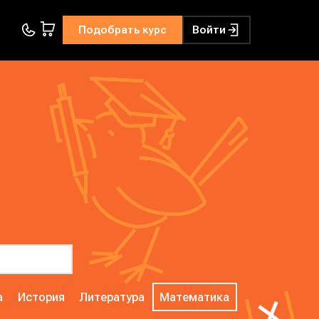
Подобрать курс
Войти
а
История
Литература
Математика