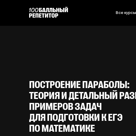
Все курс
ПОСТРОЕНИЕ ПАРАБОЛЫ:
ТЕОРИЯ И ДЕТАЛЬНЫЙ РАЗ
ПРИМЕРОВ ЗАДАЧ
ДЛЯ ПОДГОТОВКИ К ЕГЭ
ПО МАТЕМАТИКЕ