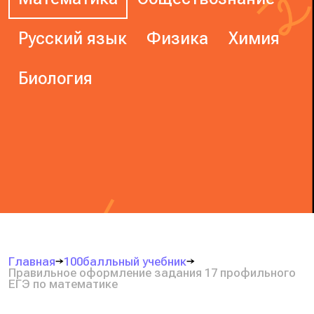
Русский язык
Физика
Химия
Биология
Главная
100балльный учебник
Правильное оформление задания 17 профильного
ЕГЭ по математике