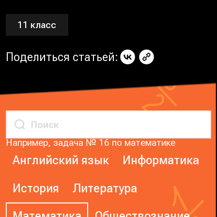
11 класс
Поделиться статьей:
Например, задача № 16 по математике
Английский язык
Информатика
История
Литература
Математика
Обществознание