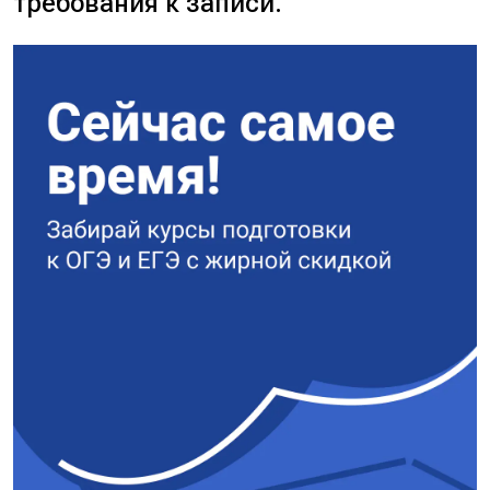
требования к записи.