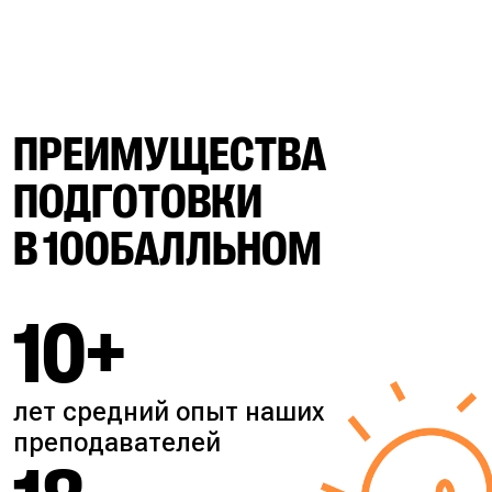
ПРЕИМУЩЕСТВА
ПОДГОТОВКИ
В 100БАЛЛЬНОМ
10+
лет средний опыт наших
преподавателей