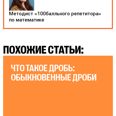
Методист «100балльного репетитора»
по математике
ПОХОЖИЕ СТАТЬИ:
ЧТО ТАКОЕ ДРОБЬ:
ОБЫКНОВЕННЫЕ ДРОБИ