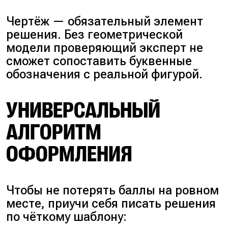
Чертёж — обязательный элемент
решения. Без геометрической
модели проверяющий эксперт не
сможет сопоставить буквенные
обозначения с реальной фигурой.
УНИВЕРСАЛЬНЫЙ
АЛГОРИТМ
ОФОРМЛЕНИЯ
Чтобы не потерять баллы на ровном
месте, приучи себя писать решения
по чёткому шаблону: