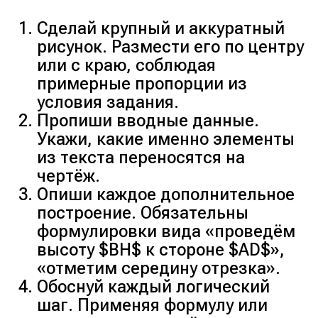
Сделай крупный и аккуратный
рисунок. Размести его по центру
или с краю, соблюдая
примерные пропорции из
условия задания.
Пропиши вводные данные.
Укажи, какие именно элементы
из текста переносятся на
чертёж.
Опиши каждое дополнительное
построение. Обязательны
формулировки вида «проведём
высоту $BH$ к стороне $AD$»,
«отметим середину отрезка».
Обоснуй каждый логический
шаг. Применяя формулу или