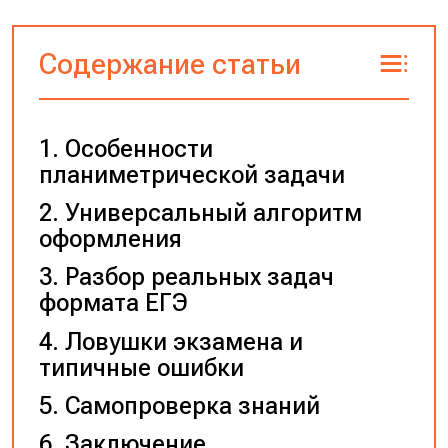
Содержание статьи
Особенности
планиметрической задачи
Универсальный алгоритм
оформления
Разбор реальных задач
формата ЕГЭ
Ловушки экзамена и
типичные ошибки
Самопроверка знаний
Заключение