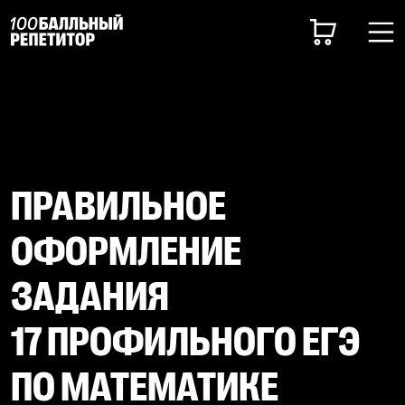
ПРАВИЛЬНОЕ
ОФОРМЛЕНИЕ
ЗАДАНИЯ
17 ПРОФИЛЬНОГО ЕГЭ
ПО МАТЕМАТИКЕ