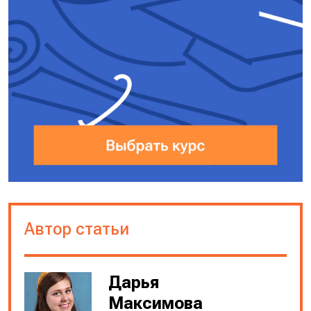
Автор статьи
Дарья
Максимова