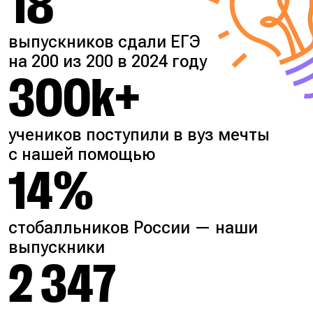
18
выпускников сдали ЕГЭ
на 200 из 200 в 2024 году
300k+
учеников поступили в вуз мечты
с нашей помощью
14%
стобалльников России — наши
выпускники
2 347