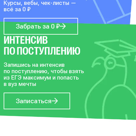
Курсы, вебы, чек-листы —
всё за 0 ₽
Забрать за 0 ₽
ИНТЕНСИВ
ПО ПОСТУПЛЕНИЮ
Запишись на интенсив
по поступлению, чтобы
взять
из ЕГЭ максимум и попасть
в вуз мечты
Записаться