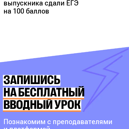
выпускника сдали ЕГЭ
на 100 баллов
ЗАПИШИСЬ
НА БЕСПЛАТНЫЙ
ВВОДНЫЙ УРОК
Познакомим с преподавателями