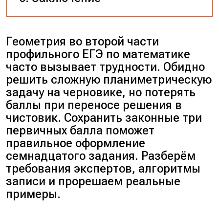
Геометрия во второй части
профильного ЕГЭ по математике
часто вызывает трудности. Обидно
решить сложную планиметрическую
задачу на черновике, но потерять
баллы при переносе решения в
чистовик. Сохранить законные три
первичных балла поможет
правильное оформление
семнадцатого задания. Разберём
требования экспертов, алгоритмы
записи и прорешаем реальные
примеры.