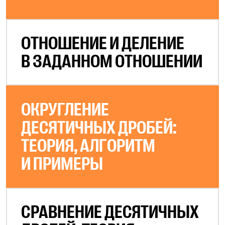
ОТНОШЕНИЕ И ДЕЛЕНИЕ
В ЗАДАННОМ ОТНОШЕНИИ
ОКРУГЛЕНИЕ
ДЕСЯТИЧНЫХ ДРОБЕЙ:
ТЕОРИЯ, АЛГОРИТМ
И ПРИМЕРЫ
СРАВНЕНИЕ ДЕСЯТИЧНЫХ