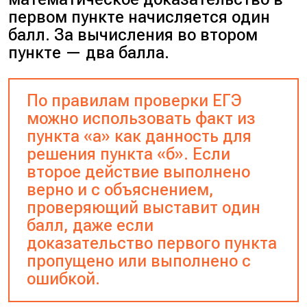
первом пункте начисляется один
балл. За вычисления во втором
пункте — два балла.
По правилам проверки ЕГЭ
можно использовать факт из
пункта «а» как данность для
решения пункта «б». Если
второе действие выполнено
верно и с объяснением,
проверяющий выставит один
балл, даже если
доказательство первого пункта
пропущено или выполнено с
ошибкой.