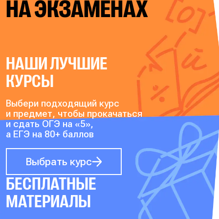
НА ЭКЗАМЕНАХ
НАШИ ЛУЧШИЕ
КУРСЫ
Выбери подходящий курс
и предмет, чтобы прокачаться
и сдать ОГЭ на «5»,
а ЕГЭ на 80+ баллов
Выбрать курс
БЕСПЛАТНЫЕ
МАТЕРИАЛЫ