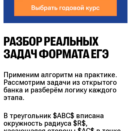
РАЗБОР РЕАЛЬНЫХ
ЗАДАЧ ФОРМАТА ЕГЭ
Применим алгоритм на практике.
Рассмотрим задачи из открытого
банка и разберём логику каждого
этапа.
В треугольник $ABC$ вписана
окружность радиуса $R$,