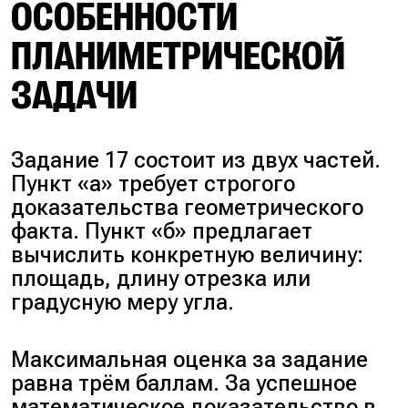
ОСОБЕННОСТИ
ПЛАНИМЕТРИЧЕСКОЙ
ЗАДАЧИ
Задание 17 состоит из двух частей.
Пункт «а» требует строгого
доказательства геометрического
факта. Пункт «б» предлагает
вычислить конкретную величину:
площадь, длину отрезка или
градусную меру угла.
Максимальная оценка за задание
равна трём баллам. За успешное
математическое доказательство в